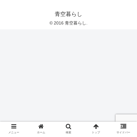
青空暮らし
© 2016 青空暮らし.
メニュー
ホーム
検索
トップ
サイドバー