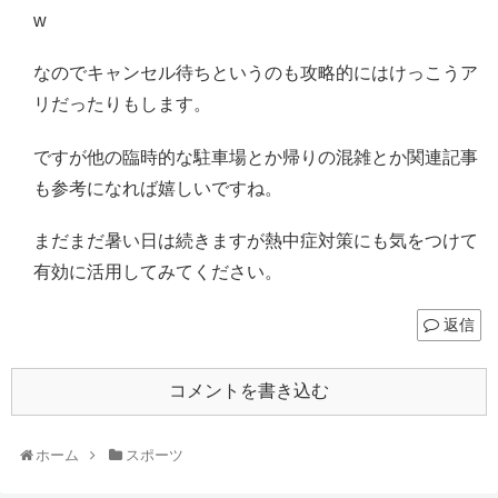
w
なのでキャンセル待ちというのも攻略的にはけっこうア
リだったりもします。
ですが他の臨時的な駐車場とか帰りの混雑とか関連記事
も参考になれば嬉しいですね。
まだまだ暑い日は続きますが熱中症対策にも気をつけて
有効に活用してみてください。
返信
コメントを書き込む
ホーム
スポーツ