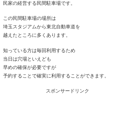
民家の経営する民間駐車場です。
この民間駐車場の場所は
埼玉スタジアムから東北自動車道を
越えたところに多くあります。
知っている方は毎回利用するため
当日は穴場といえども
早めの確保が必要ですが
予約することで確実に利用することができます。
スポンサードリンク