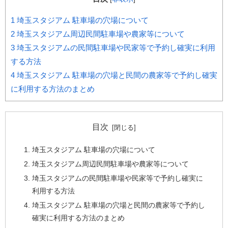
1
埼玉スタジアム 駐車場の穴場について
2
埼玉スタジアム周辺民間駐車場や農家等について
3
埼玉スタジアムの民間駐車場や民家等で予約し確実に利用
する方法
4
埼玉スタジアム 駐車場の穴場と民間の農家等で予約し確実
に利用する方法のまとめ
目次
埼玉スタジアム 駐車場の穴場について
埼玉スタジアム周辺民間駐車場や農家等について
埼玉スタジアムの民間駐車場や民家等で予約し確実に
利用する方法
埼玉スタジアム 駐車場の穴場と民間の農家等で予約し
確実に利用する方法のまとめ