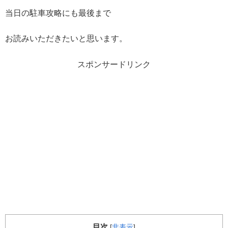
当日の駐車攻略にも最後まで
お読みいただきたいと思います。
スポンサードリンク
目次
[
非表示
]