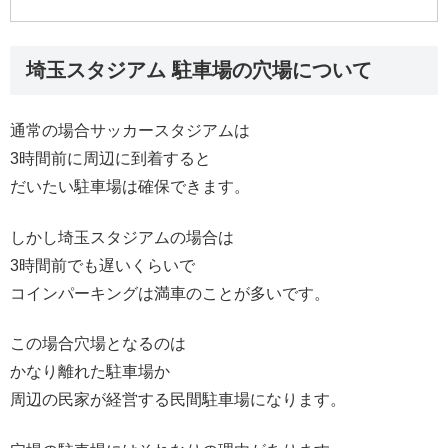
埼玉スタジアム 駐車場の穴場について
通常の場合サッカースタジアムは
3時間前に周辺に到着すると
だいたい駐車場は確保できます。
しかし埼玉スタジアムの場合は
3時間前でも遅いくらいで
コインパーキングは満車のことが多いです。
この場合穴場となるのは
かなり離れた駐車場か
周辺の民家が経営する民間駐車場になります。