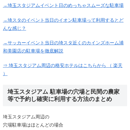
→埼玉スタジアムイベント日のめっちゃスムーズな駐車場
→埼スタのイベント当日のイオン駐車場って利用するとど
んな感じ？
→サッカーイベント当日の埼スタ近くのカインズホーム浦
和美園店の駐車場を徹底解説
⇒ 埼玉スタジアム周辺の格安ホテルはこちらから （ 楽天
）
埼玉スタジアム 駐車場の穴場と民間の農家
等で予約し確実に利用する方法のまとめ
埼玉スタジアム周辺の
穴場駐車場はほとんどの場合