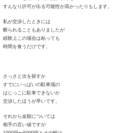
すんなり許可が出る可能性が高かったりもします。
私が交渉したときには
断られることもありましたが
経験上この場合は粘っても
時間を食うだけです。
さっさと次を探すか
すでにいっぱいの駐車場の
はじっこに駐車できないか
交渉したほうが早いです。
それから金額については
相手の言い値ですが
1000円〜5000円とその幅は