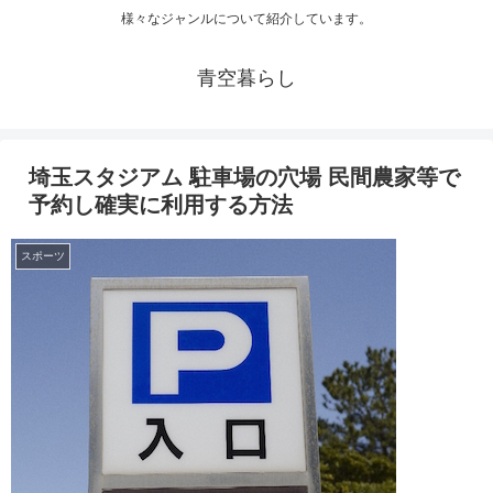
様々なジャンルについて紹介しています。
青空暮らし
埼玉スタジアム 駐車場の穴場 民間農家等で
予約し確実に利用する方法
スポーツ