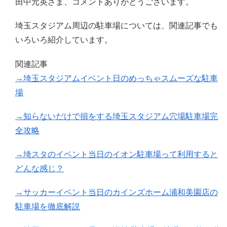
田中元英さま、コメントありがとうございます。
埼玉スタジアム周辺の駐車場については、関連記事でも
いろいろ紹介しています。
関連記事
→埼玉スタジアムイベント日のめっちゃスムーズな駐車
場
→知らないだけで損をする埼玉スタジアム穴場駐車場完
全攻略
→埼スタのイベント当日のイオン駐車場って利用すると
どんな感じ？
→サッカーイベント当日のカインズホーム浦和美園店の
駐車場を徹底解説