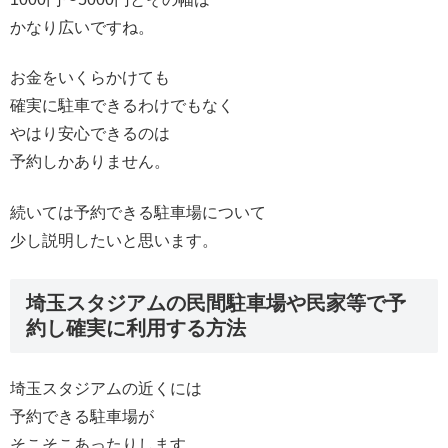
かなり広いですね。
お金をいくらかけても
確実に駐車できるわけでもなく
やはり安心できるのは
予約しかありません。
続いては予約できる駐車場について
少し説明したいと思います。
埼玉スタジアムの民間駐車場や民家等で予
約し確実に利用する方法
埼玉スタジアムの近くには
予約できる駐車場が
そこそこあったりします。