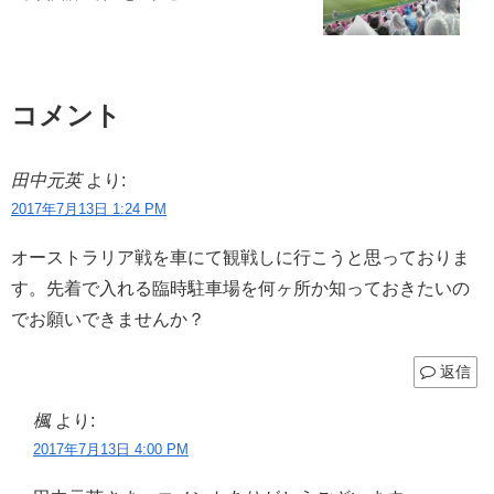
コメント
田中元英
より:
2017年7月13日 1:24 PM
オーストラリア戦を車にて観戦しに行こうと思っておりま
す。先着で入れる臨時駐車場を何ヶ所か知っておきたいの
でお願いできませんか？
返信
楓
より:
2017年7月13日 4:00 PM