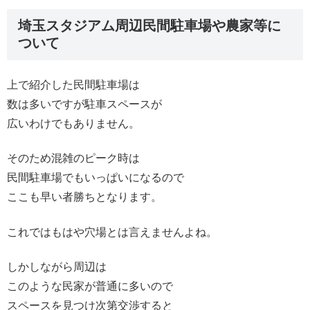
埼玉スタジアム周辺民間駐車場や農家等に
ついて
上で紹介した民間駐車場は
数は多いですが駐車スペースが
広いわけでもありません。
そのため混雑のピーク時は
民間駐車場でもいっぱいになるので
ここも早い者勝ちとなります。
これではもはや穴場とは言えませんよね。
しかしながら周辺は
このような民家が普通に多いので
スペースを見つけ次第交渉すると