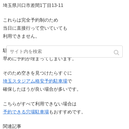
埼玉県川口市差間1丁目13-11
これらは完全予約制のため
当日に直接行って空いていても
利用できません。
駐車場はイベント日の場合
早めに予約が埋まってしまいます。
そのため空きを見つけたらすぐに
埼玉スタジアム格安予約駐車場
で
確保したほうが良い場合が多いです。
こちらがすべて利用できない場合は
予約できる穴場駐車場
もおすすめです。
関連記事