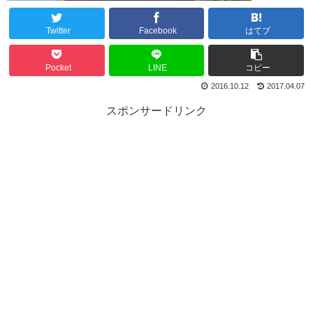
Twitter
Facebook
はてブ
Pocket
LINE
コピー
2016.10.12
2017.04.07
スポンサードリンク