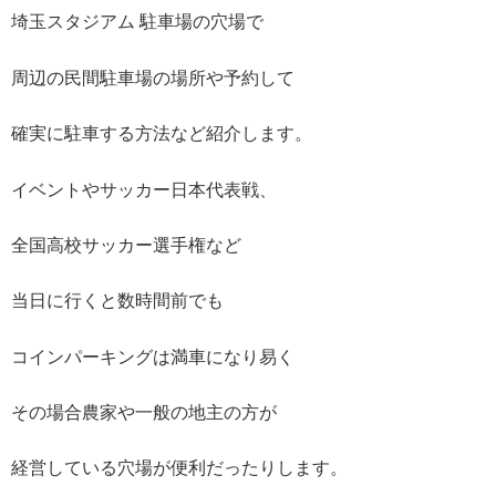
埼玉スタジアム 駐車場の穴場で
周辺の民間駐車場の場所や予約して
確実に駐車する方法など紹介します。
イベントやサッカー日本代表戦、
全国高校サッカー選手権など
当日に行くと数時間前でも
コインパーキングは満車になり易く
その場合農家や一般の地主の方が
経営している穴場が便利だったりします。