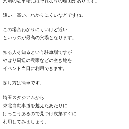
穴場の駐車場にはそれなりの理由があります。
遠い、高い、わかりにくいなどですね。
この場合わかりにくいけど近い
というのが最高の穴場となります。
知る人ぞ知るという駐車場ですが
やはり周辺の農家などの空き地を
イベント当日に利用できます。
探し方は簡単です。
埼玉スタジアムから
東北自動車道を越えたあたりに
けっこうあるので見つけ次第すぐに
利用してみましょう。