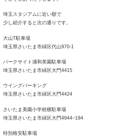
埼玉スタジアムに近い順で
少し紹介すると次の通りです。
大山T駐車場
埼玉県さいたま市緑区代山970-1
パークサイト浦和美園駐車場
埼玉県さいたま市緑区大門4415
ウイングパーキング
埼玉県さいたま市緑区大門4424
さいたま美園小学校横駐車場
埼玉県さいたま市緑区大門4944−194
特別格安駐車場