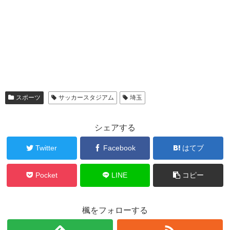
スポーツ
サッカースタジアム
埼玉
シェアする
Twitter
Facebook
はてブ
Pocket
LINE
コピー
楓をフォローする