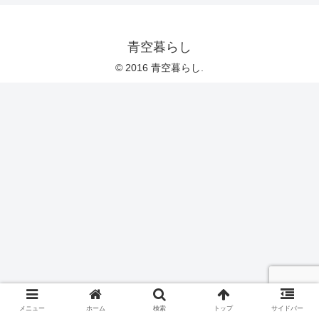
青空暮らし
© 2016 青空暮らし.
メニュー
ホーム
検索
トップ
サイドバー