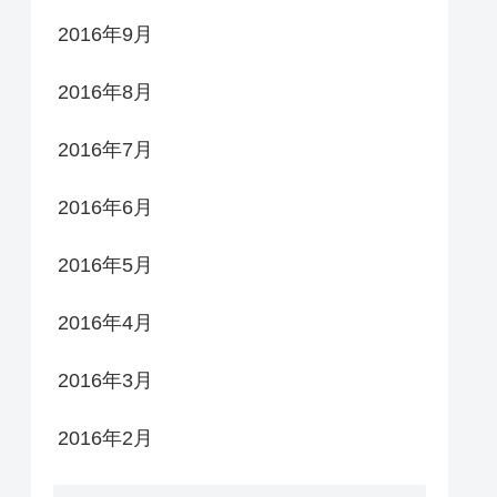
2016年9月
2016年8月
2016年7月
2016年6月
2016年5月
2016年4月
2016年3月
2016年2月