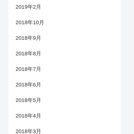
2019年2月
2018年10月
2018年9月
2018年8月
2018年7月
2018年6月
2018年5月
2018年4月
2018年3月