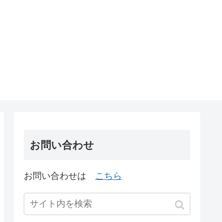
お問い合わせ
お問い合わせは
こちら