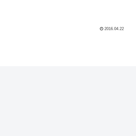
2016.04.22