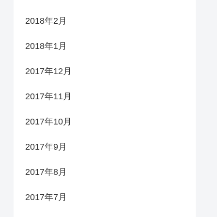
2018年2月
2018年1月
2017年12月
2017年11月
2017年10月
2017年9月
2017年8月
2017年7月