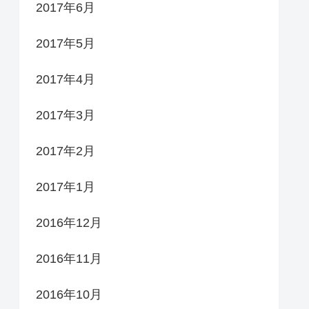
2017年6月
2017年5月
2017年4月
2017年3月
2017年2月
2017年1月
2016年12月
2016年11月
2016年10月