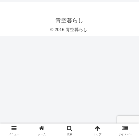
青空暮らし
© 2016 青空暮らし.
メニュー
ホーム
検索
トップ
サイドバー