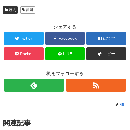
歴史
静岡
シェアする
Twitter
Facebook
はてブ
Pocket
LINE
コピー
楓をフォローする
楓
関連記事