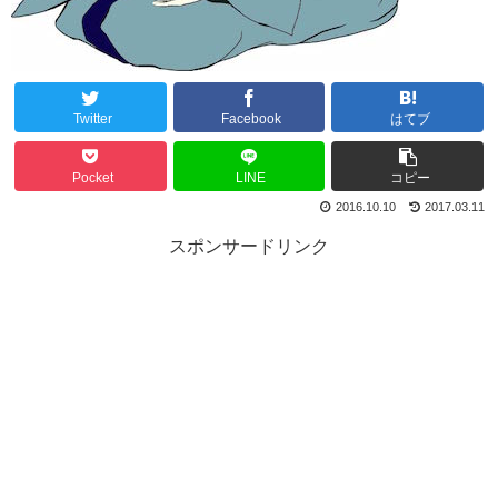
Twitter
Facebook
はてブ
Pocket
LINE
コピー
2016.10.10
2017.03.11
スポンサードリンク