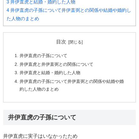
3
井伊直虎と結婚・婚約した人物
4
井伊直虎の子孫について井伊直弼との関係や結婚や婚約し
た人物のまとめ
目次
井伊直虎の子孫について
井伊直虎と井伊直弼との関係について
井伊直虎と結婚・婚約した人物
井伊直虎の子孫について井伊直弼との関係や結婚や婚
約した人物のまとめ
井伊直虎の子孫について
井伊直虎に実子はいなかったため