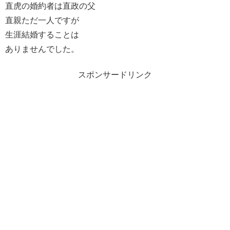
直虎の婚約者は直政の父
直親ただ一人ですが
生涯結婚することは
ありませんでした。
スポンサードリンク