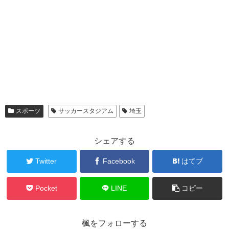
スポーツ
サッカースタジアム
埼玉
シェアする
Twitter
Facebook
はてブ
Pocket
LINE
コピー
楓をフォローする