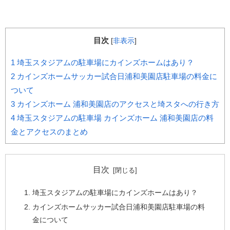
目次
[
非表示
]
1
埼玉スタジアムの駐車場にカインズホームはあり？
2
カインズホームサッカー試合日浦和美園店駐車場の料金に
ついて
3
カインズホーム 浦和美園店のアクセスと埼スタへの行き方
4
埼玉スタジアムの駐車場 カインズホーム 浦和美園店の料
金とアクセスのまとめ
目次
埼玉スタジアムの駐車場にカインズホームはあり？
カインズホームサッカー試合日浦和美園店駐車場の料
金について