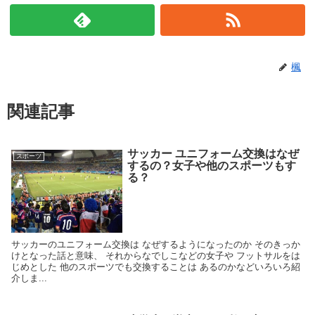
楓
関連記事
サッカー ユニフォーム交換はなぜ
スポーツ
するの？女子や他のスポーツもす
る？
サッカーのユニフォーム交換は なぜするようになったのか そのきっか
けとなった話と意味、 それからなでしこなどの女子や フットサルをは
じめとした 他のスポーツでも交換することは あるのかなどいろいろ紹
介しま...