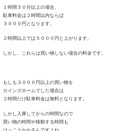
１時間３０分以上の場合、
駐車料金は２時間以内ならば
３０００円となります。
２時間以上では５０００円と上がります。
しかし、これらは買い物しない場合の料金です。
もしも３０００円以上の買い物を
カインズホームでした場合は
２時間だけ駐車料金は無料となります。
しかし入庫してからの時間なので
買い物の時間や移動する時間も
けっこうかかるんですよね。