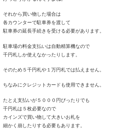
それから買い物した場合は
各カウンターで駐車券を渡して
駐車券の延長手続きを受ける必要があります。
駐車場の料金支払いは自動精算機なので
千円札しか使えなかったりします。
そのため５千円札や１万円札では払えません。
ちなみにクレジットカードも使用できません。
たとえ支払いが５０００円ぴったりでも
千円札は５枚必要なので
カインズで買い物して大きいお札を
細かく崩したりする必要もあります。