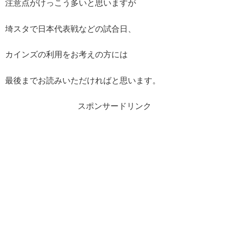
注意点がけっこう多いと思いますが
埼スタで日本代表戦などの試合日、
カインズの利用をお考えの方には
最後までお読みいただければと思います。
スポンサードリンク