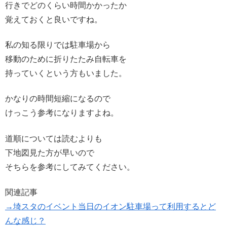
行きでどのくらい時間かかったか
覚えておくと良いですね。
私の知る限りでは駐車場から
移動のために折りたたみ自転車を
持っていくという方もいました。
かなりの時間短縮になるので
けっこう参考になりますよね。
道順については読むよりも
下地図見た方が早いので
そちらを参考にしてみてください。
関連記事
→埼スタのイベント当日のイオン駐車場って利用するとど
んな感じ？