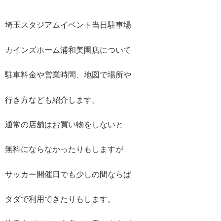
埼玉スタジアムイベント当日駐車場
カインズホーム浦和美園店について
駐車料金や営業時間、地図で場所や
行き方なども紹介します。
通常の店舗はお買い物をしないと
無料にならなかったりもしますが
サッカー開催日でも少しの間ならば
タダで利用できたりもします。