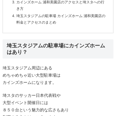
カインズホーム 浦和美園店のアクセスと埼スタへの行
き方
埼玉スタジアムの駐車場 カインズホーム 浦和美園店の
料金とアクセスのまとめ
埼玉スタジアムの駐車場にカインズホーム
はあり？
埼玉スタジアム周辺にある
めちゃめちゃ近い大型駐車場は
カインズホームになります。
埼スタのサッカー日本代表戦や
大型イベント開催日には
８５０台という魅力的な広さもあり