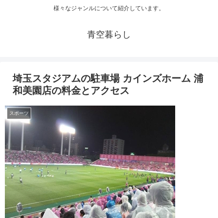
様々なジャンルについて紹介しています。
青空暮らし
埼玉スタジアムの駐車場 カインズホーム 浦
和美園店の料金とアクセス
スポーツ