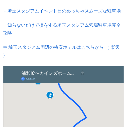
→埼玉スタジアムイベント日のめっちゃスムーズな駐車場
→知らないだけで損をする埼玉スタジアム穴場駐車場完全
攻略
⇒ 埼玉スタジアム周辺の格安ホテルはこちらから （ 楽天
）