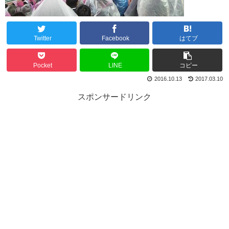
Twitter
Facebook
はてブ
Pocket
LINE
コピー
2016.10.13
2017.03.10
スポンサードリンク