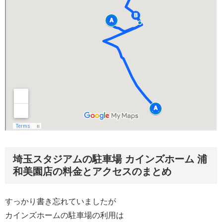
埼玉スタジアムの駐車場 カインズホーム 浦
和美園店の料金とアクセスのまとめ
すっかり書き忘れていましたが
カインズホームの駐車場の利用は