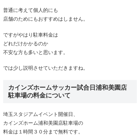
普通に考えて個人的にも
店舗のためにもおすすめはしません。
ですがやはり駐車料金は
どれだけかかるのか
不安な方も多いと思います。
では少し説明させていただきますね。
カインズホームサッカー試合日浦和美園店
駐車場の料金について
埼玉スタジアムイベント開催日、
カインズホーム浦和美園店駐車場の
料金は１時間３０分まで無料です。