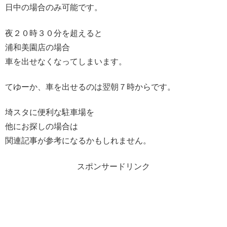
日中の場合のみ可能です。
夜２０時３０分を超えると
浦和美園店の場合
車を出せなくなってしまいます。
てゆーか、車を出せるのは翌朝７時からです。
埼スタに便利な駐車場を
他にお探しの場合は
関連記事が参考になるかもしれません。
スポンサードリンク