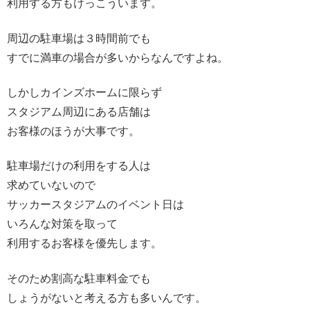
利用する方もけっこういます。
周辺の駐車場は３時間前でも
すでに満車の場合が多いからなんですよね。
しかしカインズホームに限らず
スタジアム周辺にある店舗は
お客様のほうが大事です。
駐車場だけの利用をする人は
求めていないので
サッカースタジアムのイベント日は
いろんな対策を取って
利用するお客様を優先します。
そのため割高な駐車料金でも
しょうがないと考える方も多いんです。