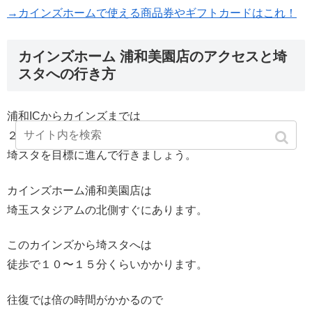
→カインズホームで使える商品券やギフトカードはこれ！
カインズホーム 浦和美園店のアクセスと埼
スタへの行き方
浦和ICからカインズまでは
２〜３キロの距離ですが
埼スタを目標に進んで行きましょう。
カインズホーム浦和美園店は
埼玉スタジアムの北側すぐにあります。
このカインズから埼スタへは
徒歩で１０〜１５分くらいかかります。
往復では倍の時間がかかるので