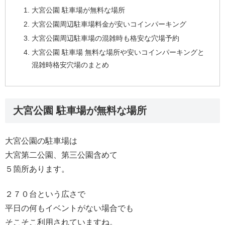
大宮公園 駐車場が無料な場所
大宮公園周辺駐車場料金が安いコインパーキング
大宮公園周辺駐車場の混雑時も格安な穴場予約
大宮公園 駐車場 無料な場所や安いコインパーキングと
混雑時格安穴場のまとめ
大宮公園 駐車場が無料な場所
大宮公園の駐車場は
大宮第二公園、第三公園含めて
５箇所あります。
２７０台という広さで
平日の何もイベントがない場合でも
そこそこ利用されていますね。