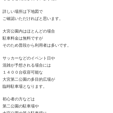
詳しい場所は下地図で
ご確認いただければと思います。
大宮公園内はほとんどの場合
駐車料金は無料ですが
そのため普段から利用者は多いです。
サッカーなどのイベント日や
混雑が予想される場合には
１４００台収容可能な
大宮第二公園の多目的広場が
臨時駐車場となります。
初心者の方などは
第二公園の駐車場や