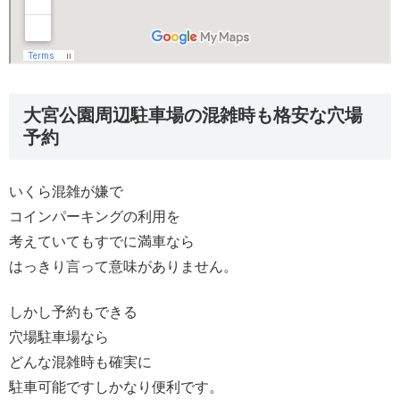
大宮公園周辺駐車場の混雑時も格安な穴場
予約
いくら混雑が嫌で
コインパーキングの利用を
考えていてもすでに満車なら
はっきり言って意味がありません。
しかし予約もできる
穴場駐車場なら
どんな混雑時も確実に
駐車可能ですしかなり便利です。