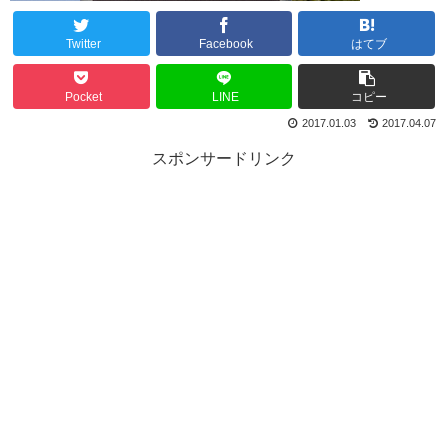
Twitter
Facebook
はてブ
Pocket
LINE
コピー
2017.01.03
2017.04.07
スポンサードリンク