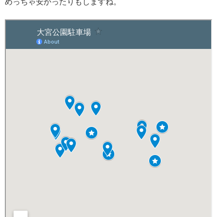
めっちゃ安かったりもしますね。