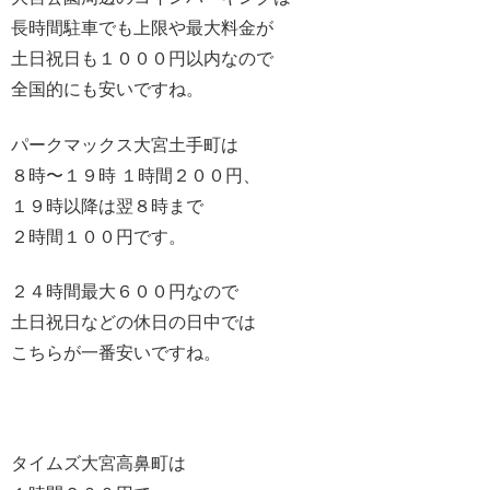
長時間駐車でも上限や最大料金が
土日祝日も１０００円以内なので
全国的にも安いですね。
パークマックス大宮土手町は
８時〜１９時 １時間２００円、
１９時以降は翌８時まで
２時間１００円です。
２４時間最大６００円なので
土日祝日などの休日の日中では
こちらが一番安いですね。
タイムズ大宮高鼻町は