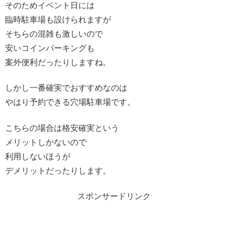
そのためイベント日には
臨時駐車場も設けられますが
そちらの混雑も激しいので
安いコインパーキングも
案外便利だったりしますね。
しかし一番確実でおすすめなのは
やはり予約できる穴場駐車場です。
こちらの場合は格安確実という
メリットしかないので
利用しないほうが
デメリットだったりします。
スポンサードリンク