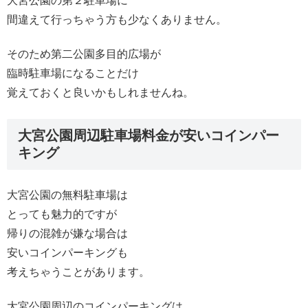
大宮公園の第２駐車場に
間違えて行っちゃう方も少なくありません。
そのため第二公園多目的広場が
臨時駐車場になることだけ
覚えておくと良いかもしれませんね。
大宮公園周辺駐車場料金が安いコインパー
キング
大宮公園の無料駐車場は
とっても魅力的ですが
帰りの混雑が嫌な場合は
安いコインパーキングも
考えちゃうことがあります。
大宮公園周辺のコインパーキングは