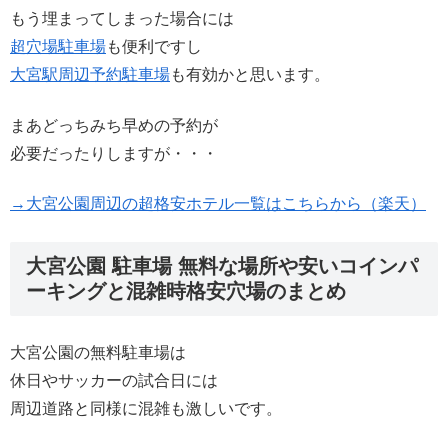
もう埋まってしまった場合には
超穴場駐車場
も便利ですし
大宮駅周辺予約駐車場
も有効かと思います。
まあどっちみち早めの予約が
必要だったりしますが・・・
→大宮公園周辺の超格安ホテル一覧はこちらから（楽天）
大宮公園 駐車場 無料な場所や安いコインパ
ーキングと混雑時格安穴場のまとめ
大宮公園の無料駐車場は
休日やサッカーの試合日には
周辺道路と同様に混雑も激しいです。