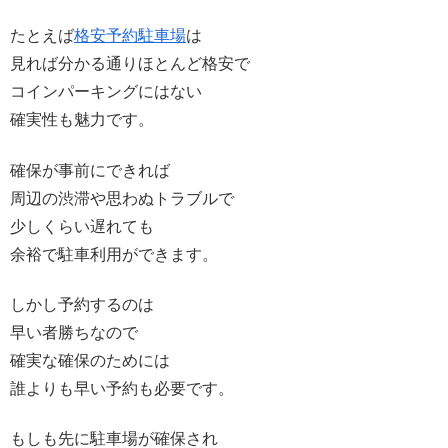
たとえば
格安予約駐車場
は
見れば分かる通りほとんど格安で
コインパーキングにはない
確実性も魅力です。
確保が事前にできれば
周辺の渋滞や思わぬトラブルで
少しくらい遅れても
余裕で駐車利用ができます。
しかし予約するのは
早い者勝ちなので
確実な確保のためには
誰よりも早い予約も必要です。
もしも先に駐車場が確保され