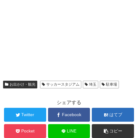
お出かけ・観光
サッカースタジアム
埼玉
駐車場
シェアする
Twitter
Facebook
はてブ
Pocket
LINE
コピー