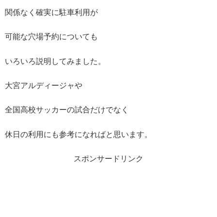
関係なく確実に駐車利用が
可能な穴場予約についても
いろいろ説明してみました。
大宮アルディージャや
全国高校サッカーの試合だけでなく
休日の利用にも参考になればと思います。
スポンサードリンク