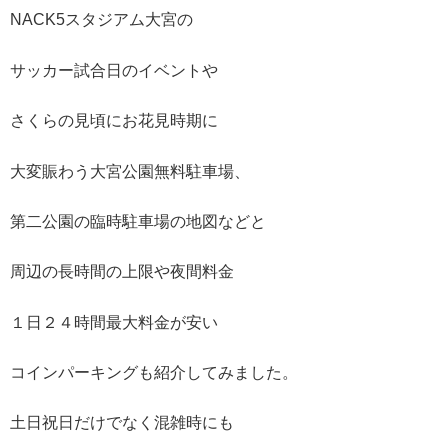
NACK5スタジアム大宮の
サッカー試合日のイベントや
さくらの見頃にお花見時期に
大変賑わう大宮公園無料駐車場、
第二公園の臨時駐車場の地図などと
周辺の長時間の上限や夜間料金
１日２４時間最大料金が安い
コインパーキングも紹介してみました。
土日祝日だけでなく混雑時にも