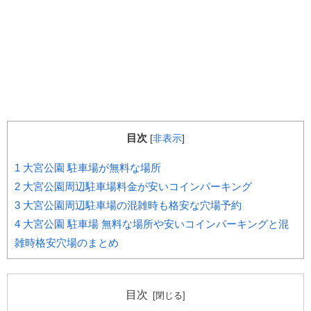
目次
[
非表示
]
1
大宮公園 駐車場が無料な場所
2
大宮公園周辺駐車場料金が安いコインパーキング
3
大宮公園周辺駐車場の混雑時も格安な穴場予約
4
大宮公園 駐車場 無料な場所や安いコインパーキングと混
雑時格安穴場のまとめ
目次