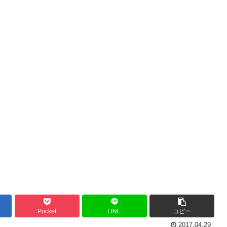
Pocket
LINE
コピー
2017.04.29