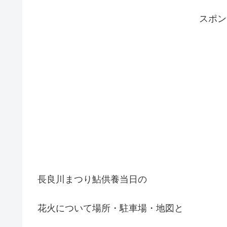
スポ
長良川まつり鮎供養当日の
花火について場所・駐車場・地図と