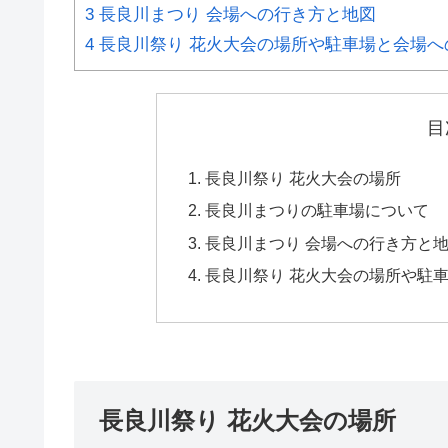
3
長良川まつり 会場への行き方と地図
4
長良川祭り 花火大会の場所や駐車場と会場へ
目
長良川祭り 花火大会の場所
長良川まつりの駐車場について
長良川まつり 会場への行き方と
長良川祭り 花火大会の場所や駐車
長良川祭り 花火大会の場所