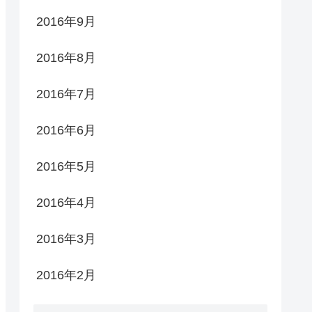
2016年9月
2016年8月
2016年7月
2016年6月
2016年5月
2016年4月
2016年3月
2016年2月