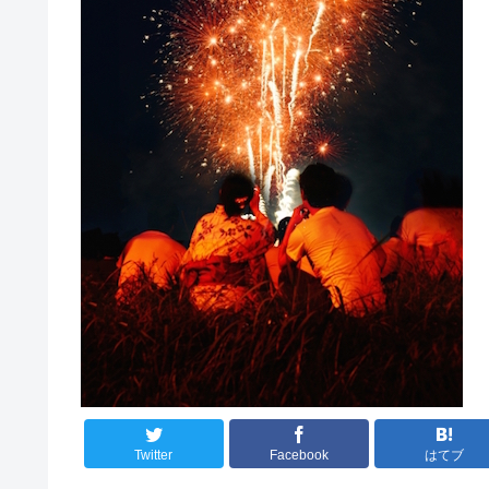
Twitter
Facebook
はてブ