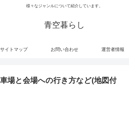
様々なジャンルについて紹介しています。
青空暮らし
サイトマップ
お問い合わせ
運営者情報
駐車場と会場への行き方など(地図付