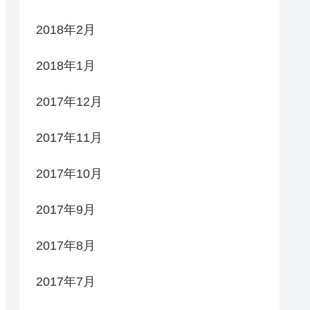
2018年2月
2018年1月
2017年12月
2017年11月
2017年10月
2017年9月
2017年8月
2017年7月