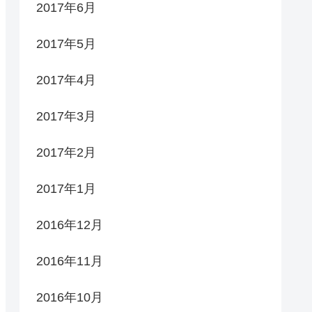
2017年6月
2017年5月
2017年4月
2017年3月
2017年2月
2017年1月
2016年12月
2016年11月
2016年10月