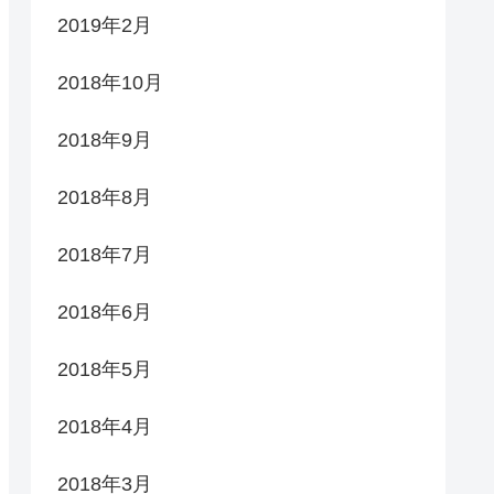
2019年2月
2018年10月
2018年9月
2018年8月
2018年7月
2018年6月
2018年5月
2018年4月
2018年3月