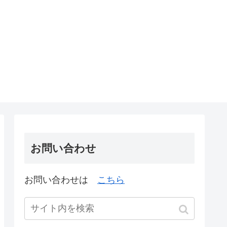
お問い合わせ
お問い合わせは
こちら