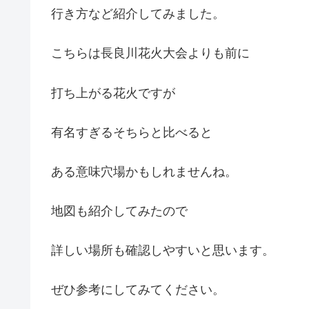
行き方など紹介してみました。
こちらは長良川花火大会よりも前に
打ち上がる花火ですが
有名すぎるそちらと比べると
ある意味穴場かもしれませんね。
地図も紹介してみたので
詳しい場所も確認しやすいと思います。
ぜひ参考にしてみてください。