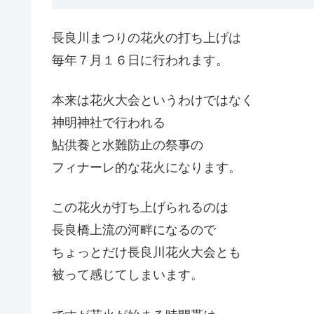
長良川まつりの花火の打ち上げは
毎年７月１６日に行われます。
本来は花火大会というわけではなく
神明神社で行われる
鮎供養と水難防止の祭事の
フィナーレ的な花火になります。
この花火が打ち上げられるのは
長良橋上流の河畔になるので
ちょっとだけ長良川花火大会とも
被って感じてしまいます。