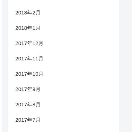
2018年2月
2018年1月
2017年12月
2017年11月
2017年10月
2017年9月
2017年8月
2017年7月