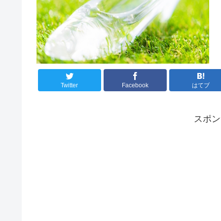
Twitter
Facebook
はてブ
スポ