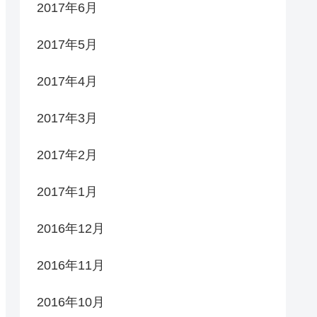
2017年6月
2017年5月
2017年4月
2017年3月
2017年2月
2017年1月
2016年12月
2016年11月
2016年10月