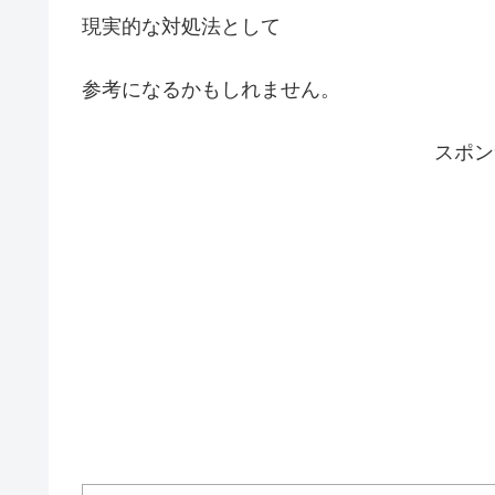
現実的な対処法として
参考になるかもしれません。
スポ