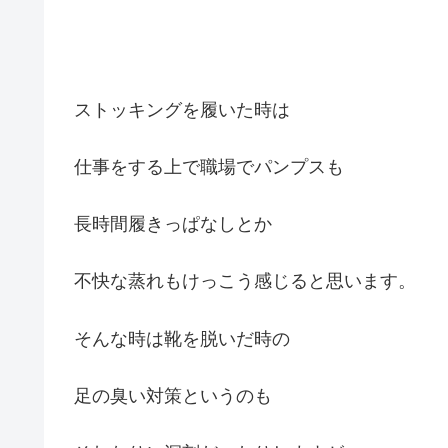
ストッキングを履いた時は
仕事をする上で職場でパンプスも
長時間履きっぱなしとか
不快な蒸れもけっこう感じると思います。
そんな時は靴を脱いだ時の
足の臭い対策というのも