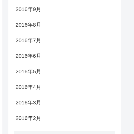
2016年9月
2016年8月
2016年7月
2016年6月
2016年5月
2016年4月
2016年3月
2016年2月