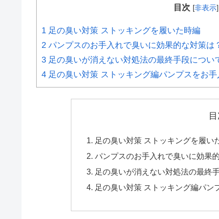
目次
[
非表示
]
1
足の臭い対策 ストッキングを履いた時編
2
パンプスのお手入れで臭いに効果的な対策は
3
足の臭いが消えない対処法の最終手段につい
4
足の臭い対策 ストッキング編パンプスをお手
目
足の臭い対策 ストッキングを履い
パンプスのお手入れで臭いに効果
足の臭いが消えない対処法の最終
足の臭い対策 ストッキング編パン