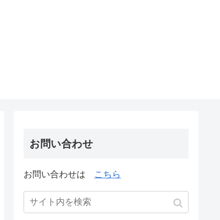
お問い合わせ
お問い合わせは
こちら