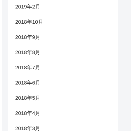
2019年2月
2018年10月
2018年9月
2018年8月
2018年7月
2018年6月
2018年5月
2018年4月
2018年3月