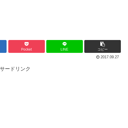
Pocket
LINE
コピー
2017.09.27
ンサードリンク