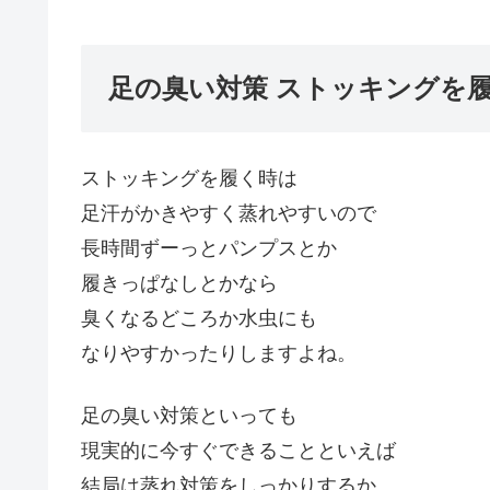
足の臭い対策 ストッキングを
ストッキングを履く時は
足汗がかきやすく蒸れやすいので
長時間ずーっとパンプスとか
履きっぱなしとかなら
臭くなるどころか水虫にも
なりやすかったりしますよね。
足の臭い対策といっても
現実的に今すぐできることといえば
結局は蒸れ対策をしっかりするか