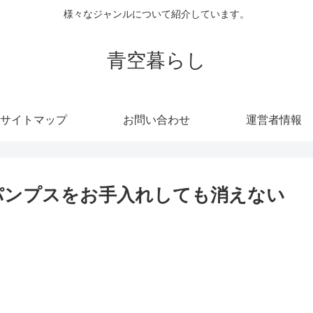
様々なジャンルについて紹介しています。
青空暮らし
サイトマップ
お問い合わせ
運営者情報
パンプスをお手入れしても消えない