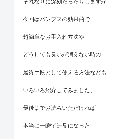
それなりに深刻だったりしますが
今回はパンプスの効果的で
超簡単なお手入れ方法や
どうしても臭いが消えない時の
最終手段として使える方法なども
いろいろ紹介してみました。
最後までお読みいただければ
本当に一瞬で無臭になった