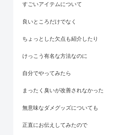
すごいアイテムについて
良いところだけでなく
ちょっとした欠点も紹介したり
けっこう有名な方法なのに
自分でやってみたら
まったく臭いが改善されなかった
無意味なダメグッズについても
正直にお伝えしてみたので