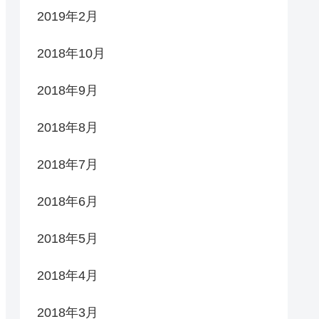
2019年2月
2018年10月
2018年9月
2018年8月
2018年7月
2018年6月
2018年5月
2018年4月
2018年3月