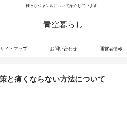
様々なジャンルについて紹介しています。
青空暮らし
サイトマップ
お問い合わせ
運営者情報
策と痛くならない方法について