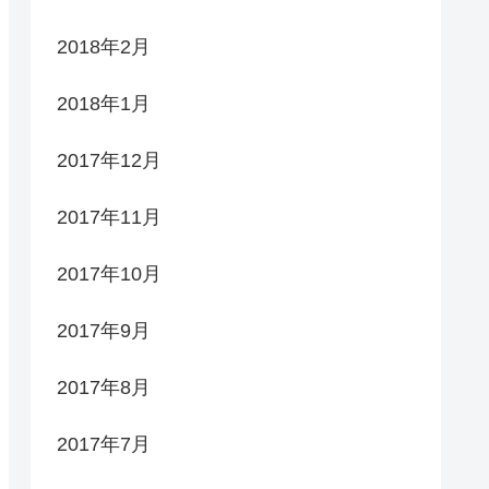
2018年2月
2018年1月
2017年12月
2017年11月
2017年10月
2017年9月
2017年8月
2017年7月