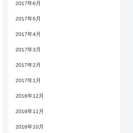
2017年6月
2017年5月
2017年4月
2017年3月
2017年2月
2017年1月
2016年12月
2016年11月
2016年10月