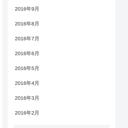
2016年9月
2016年8月
2016年7月
2016年6月
2016年5月
2016年4月
2016年3月
2016年2月