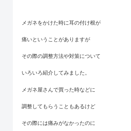
メガネをかけた時に耳の付け根が
痛いということがありますが
その際の調整方法や対策について
いろいろ紹介してみました。
メガネ屋さんで買った時などに
調整してもらうこともあるけど
その際には痛みがなかったのに