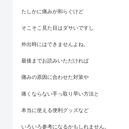
たしかに痛みが和らぐけど
そこそこ見た目はダサいですし
外出時にはできませんよね。
最後までお読みいただければ
痛みの原因に合わせた対策や
痛くならない手っ取り早い方法と
本当に使える便利グッズなど
いろいろ参考になるかもしれません。