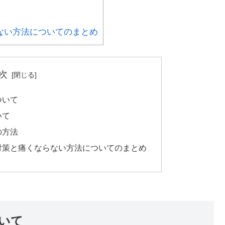
ない方法についてのまとめ
次
ついて
いて
の方法
対策と痛くならない方法についてのまとめ
いて