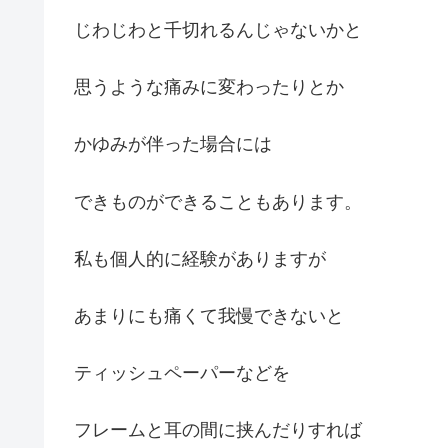
じわじわと千切れるんじゃないかと
思うような痛みに変わったりとか
かゆみが伴った場合には
できものができることもあります。
私も個人的に経験がありますが
あまりにも痛くて我慢できないと
ティッシュペーパーなどを
フレームと耳の間に挟んだりすれば