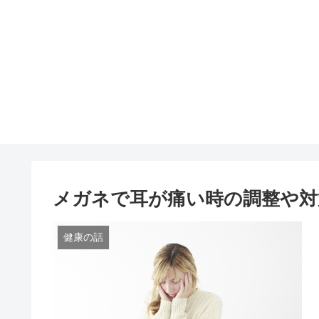
メガネで耳が痛い時の調整や対
健康の話