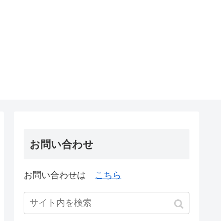
お問い合わせ
お問い合わせは
こちら