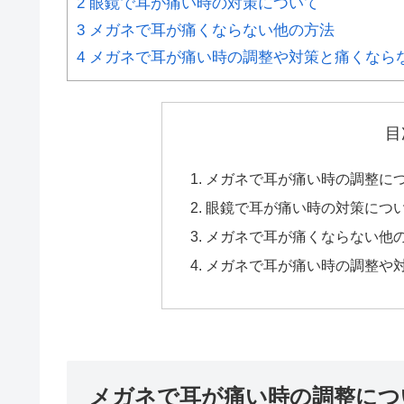
2
眼鏡で耳が痛い時の対策について
3
メガネで耳が痛くならない他の方法
4
メガネで耳が痛い時の調整や対策と痛くなら
目
メガネで耳が痛い時の調整に
眼鏡で耳が痛い時の対策につ
メガネで耳が痛くならない他
メガネで耳が痛い時の調整や
メガネで耳が痛い時の調整につ