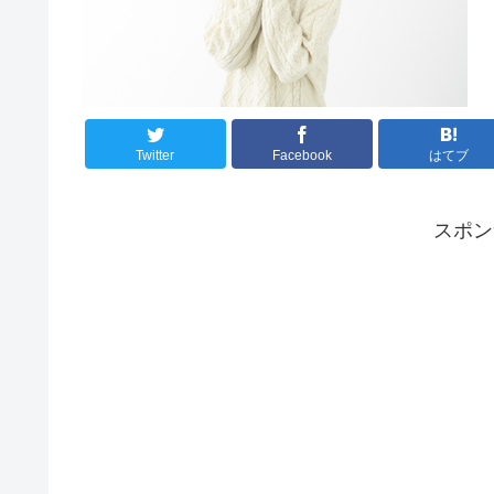
Twitter
Facebook
はてブ
スポ