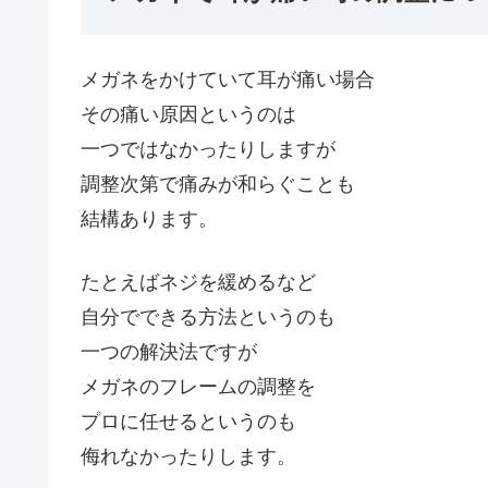
メガネをかけていて耳が痛い場合
その痛い原因というのは
一つではなかったりしますが
調整次第で痛みが和らぐことも
結構あります。
たとえばネジを緩めるなど
自分でできる方法というのも
一つの解決法ですが
メガネのフレームの調整を
プロに任せるというのも
侮れなかったりします。