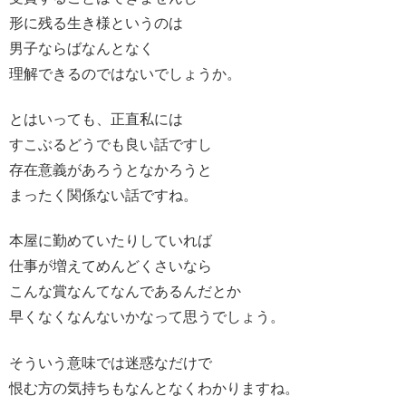
形に残る生き様というのは
男子ならばなんとなく
理解できるのではないでしょうか。
とはいっても、正直私には
すこぶるどうでも良い話ですし
存在意義があろうとなかろうと
まったく関係ない話ですね。
本屋に勤めていたりしていれば
仕事が増えてめんどくさいなら
こんな賞なんてなんであるんだとか
早くなくなんないかなって思うでしょう。
そういう意味では迷惑なだけで
恨む方の気持ちもなんとなくわかりますね。