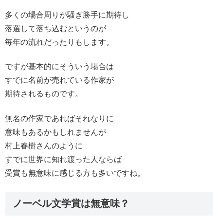
多くの場合周りが騒ぎ勝手に期待し
落選して落ち込むというのが
毎年の流れだったりもします。
ですが基本的にそういう場合は
すでに名前が売れている作家が
期待されるものです。
無名の作家であればそれなりに
意味もあるかもしれませんが
村上春樹さんのように
すでに世界に知れ渡った人ならば
受賞も無意味に感じる方も多いですね。
ノーベル文学賞は無意味？