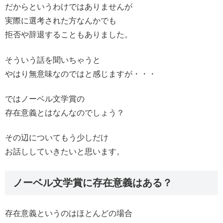
だからというわけではありませんが
実際に選考された方なんかでも
拒否や辞退することもありました。
そういう話を聞いちゃうと
やはり無意味なのではと感じますが・・・
ではノーベル文学賞の
存在意義とはなんなのでしょう？
その辺についてもう少しだけ
お話ししていきたいと思います。
ノーベル文学賞に存在意義はある？
存在意義というのはほとんどの場合