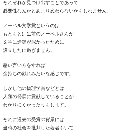
それぞれが見つけ出すことであって
必要性なんかとあまり変わらないかもしれません。
ノーベル文学賞というのは
もともとは生前のノーベルさんが
文学に造詣が深かったために
設立したに過ぎません。
悪い言い方をすれば
金持ちの戯れみたいな感じです。
しかし他の物理学賞などとは
人類の発展に貢献していることが
わかりにくかったりもします。
それに過去の受賞の背景には
当時の社会を批判した著者もいて