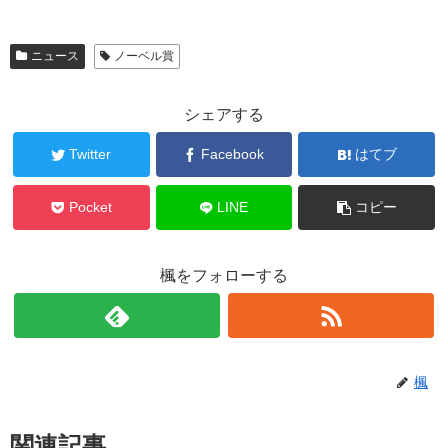
ニュース
ノーベル賞
シェアする
Twitter
Facebook
はてブ
Pocket
LINE
コピー
楓をフォローする
楓
関連記事