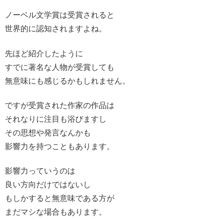
ノーベル文学賞は受賞されると
世界的に認知されますよね。
先ほど紹介したように
すでに著名な人物が受賞しても
無意味にも感じるかもしれません。
ですが受賞された作家の作品は
それなりに注目も浴びますし
その思想や発言なんかも
影響力を持つこともあります。
影響力っていうのは
良い方向だけではないし
もしかすると無意味である方が
まだマシな場合もあります。