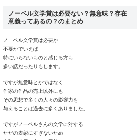
ノーベル文学賞は必要ない？無意味？存在
意義ってあるの？のまとめ
ノーベル文学賞は必要か
不要かでいえば
特にいらないものと感じる方も
多い話だったりもします。
ですが無意味とかではなく
作家の作品の売上以外にも
その思想で多くの人々の影響力を
与えることは過去に多くありました。
ですがノーベルさんの文学に対する
ただの表彰にすぎないため