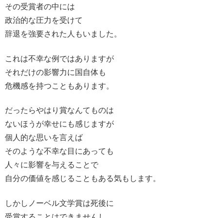
その受賞者の中には
政治的な圧力を受けて
辞退を強要された人もいました。
これは不幸な例ではありますが
それだけの影響力に国自体も
危機感を持つこともあります。
だったらやはり賞なんてものは
ないほうが幸せにも感じますが
個人的な思いを言えば
そのような不幸な目にあっても
人々に影響を与えることで
自分の価値を感じることもある気もします。
しかしノーベル文学賞は死後に
受賞することはできませんし