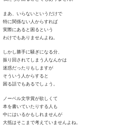
まあ、いらないというだけで
特に関係ない人からすれば
実際にあると困るという
わけでもありませんよね。
しかし勝手に騒ぎになる分、
振り回されてしまう人なんかは
迷惑だったりもしますが
そういう人からすると
困る話でもあるでしょう。
ノーベル文学賞が欲しくて
本を書いていたりする人も
中にはいるかもしれませんが
大抵はそこまで考えていませんよね。