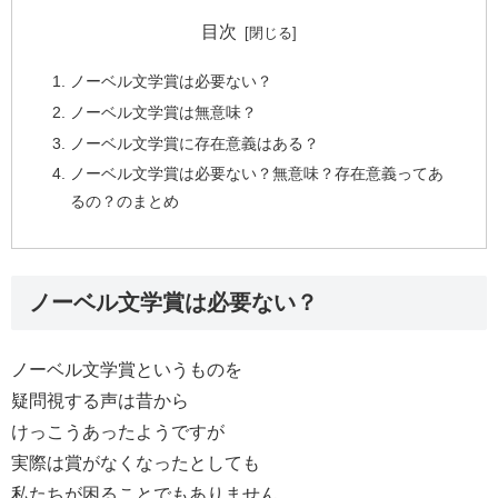
目次
ノーベル文学賞は必要ない？
ノーベル文学賞は無意味？
ノーベル文学賞に存在意義はある？
ノーベル文学賞は必要ない？無意味？存在意義ってあ
るの？のまとめ
ノーベル文学賞は必要ない？
ノーベル文学賞というものを
疑問視する声は昔から
けっこうあったようですが
実際は賞がなくなったとしても
私たちが困ることでもありません。