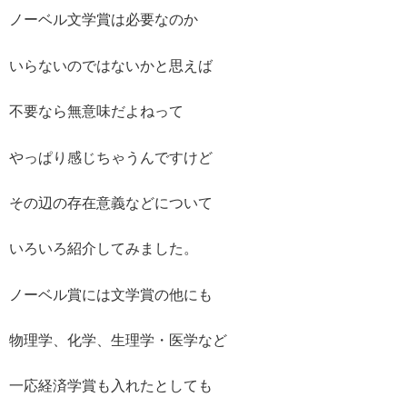
ノーベル文学賞は必要なのか
いらないのではないかと思えば
不要なら無意味だよねって
やっぱり感じちゃうんですけど
その辺の存在意義などについて
いろいろ紹介してみました。
ノーベル賞には文学賞の他にも
物理学、化学、生理学・医学など
一応経済学賞も入れたとしても