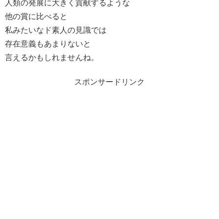
人類の発展に大きく貢献するような
他の賞に比べると
私みたいなド素人の見識では
存在意義もあまりないと
言えるかもしれませんね。
スポンサードリンク