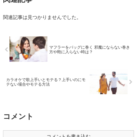
関連記事は見つかりませんでした。
マフラーをバッグに巻く 邪魔にならない巻き
方や鞄に入らない時は？
カラオケで歌上手いとモテる？上手いのにモ
テない場合やモテる方法
コメント
コメントを書き込む