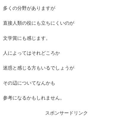
多くの分野がありますが
直接人類の役にも立ちにくいのが
文学賞にも感じます。
人によってはそれどころか
迷惑と感じる方もいるでしょうが
その辺についてなんかも
参考になるかもしれません。
スポンサードリンク