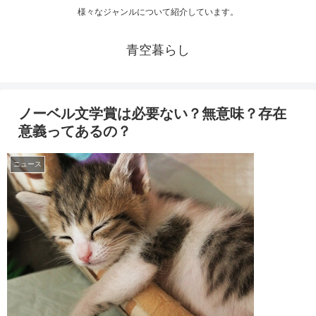
様々なジャンルについて紹介しています。
青空暮らし
ノーベル文学賞は必要ない？無意味？存在
意義ってあるの？
ニュース