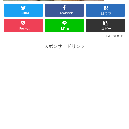
Twitter
Facebook
はてブ
Pocket
LINE
コピー
2018.08.08
スポンサードリンク