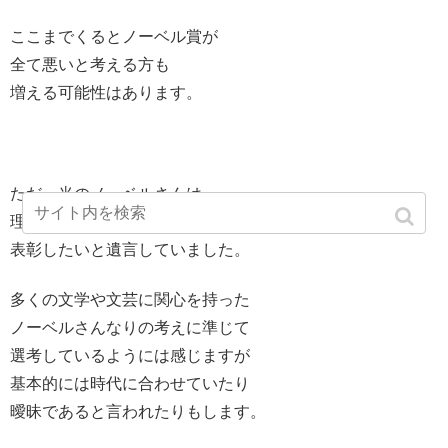
ここまでくるとノーベル賞が
全て悪いと考える方も
増える可能性はあります。
ただ、当のノーベルさんは
理想的な方向性の文学というものを
表彰したいと遺言していました。
多くの文学や文芸に関心を持った
ノーベルさんなりの考えに準じて
選考しているようには感じますが
基本的には時代に合わせていたり
曖昧であると言われたりもします。