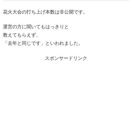
花火大会の打ち上げ本数は非公開です。
運営の方に聞いてもはっきりと
教えてもらえず、
「去年と同じです」といわれました。
スポンサードリンク