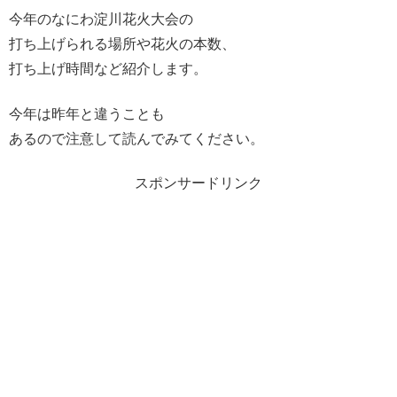
今年のなにわ淀川花火大会の
打ち上げられる場所や花火の本数、
打ち上げ時間など紹介します。
今年は昨年と違うことも
あるので注意して読んでみてください。
スポンサードリンク