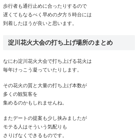
歩行者も通行止めに合ったりするので
遅くてもなるべく早めの夕方５時台には
到着したほうが良いと思います。
淀川花火大会の打ち上げ場所のまとめ
なにわ淀川花火大会で打ち上げる花火は
毎年けっこう凝っていたりします。
その花火の質と大量の打ち上げ本数が
多くの観覧客を
集めるのかもしれませんね。
またデートの提案も少し挟みましたが
モテる人はそういう気配りも
さりげなくできるものです。