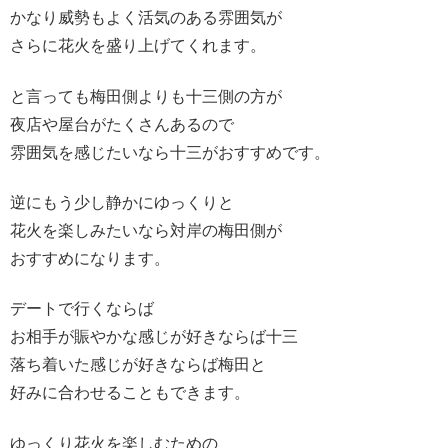
かなり威勢もよく活気のある雰囲気が
さらに花火を盛り上げてくれます。
と言っても梅田側よりも十三側の方が
夜店や屋台がたくさんあるので
雰囲気を感じたいなら十三がおすすめです。
逆にもう少し静かにゆっくりと
花火を楽しみたいなら対岸の梅田側が
おすすめになります。
デートで行くならば
お相手が賑やかな感じが好きならば十三
落ち着いた感じが好きならば梅田と
好みに合わせることもできます。
ゆっくり花火を楽しむための