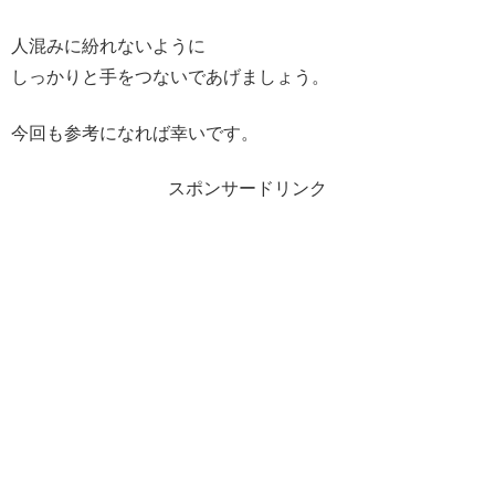
人混みに紛れないように
しっかりと手をつないであげましょう。
今回も参考になれば幸いです。
スポンサードリンク