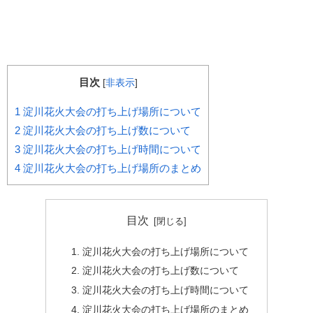
目次
[
非表示
]
1
淀川花火大会の打ち上げ場所について
2
淀川花火大会の打ち上げ数について
3
淀川花火大会の打ち上げ時間について
4
淀川花火大会の打ち上げ場所のまとめ
目次
淀川花火大会の打ち上げ場所について
淀川花火大会の打ち上げ数について
淀川花火大会の打ち上げ時間について
淀川花火大会の打ち上げ場所のまとめ