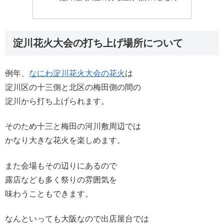
淀川花火大会の打ち上げ場所について
例年、
なにわ淀川花火大会の花火
は
淀川区の十三側と北区の梅田側の間の
淀川から打ち上げられます。
そのため十三と梅田の河川敷周辺では
かなり大きな花火を楽しめます。
また会場もその辺りにあるので
露店なども多く祭りの雰囲気を
味わうこともできます。
なんといっても大阪なので出店屋台では