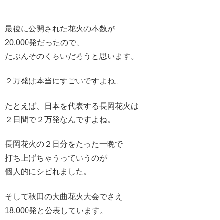
最後に公開された花火の本数が
20,000発だったので、
たぶんそのくらいだろうと思います。
２万発は本当にすごいですよね。
たとえば、日本を代表する長岡花火は
２日間で２万発なんですよね。
長岡花火の２日分をたった一晩で
打ち上げちゃうっていうのが
個人的にシビれました。
そして秋田の大曲花火大会でさえ
18,000発と公表しています。