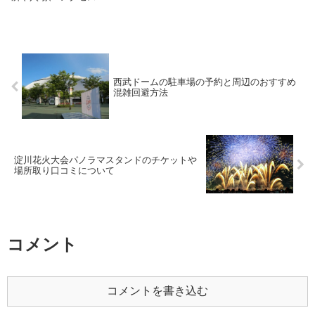
西武ドームの駐車場の予約と周辺のおすすめ
混雑回避方法
淀川花火大会パノラマスタンドのチケットや
場所取り口コミについて
コメント
コメントを書き込む