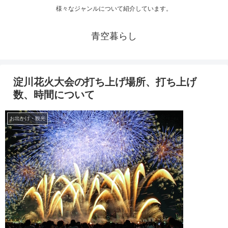
様々なジャンルについて紹介しています。
青空暮らし
淀川花火大会の打ち上げ場所、打ち上げ
数、時間について
お出かけ・観光