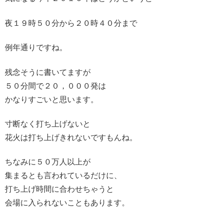
夜１９時５０分から２０時４０分まで
例年通りですね。
残念そうに書いてますが
５０分間で２０，０００発は
かなりすごいと思います。
寸断なく打ち上げないと
花火は打ち上げきれないですもんね。
ちなみに５０万人以上が
集まるとも言われているだけに、
打ち上げ時間に合わせちゃうと
会場に入られないこともあります。