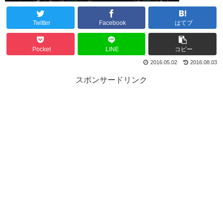
Twitter
Facebook
はてブ
Pocket
LINE
コピー
2016.05.02
2016.08.03
スポンサードリンク