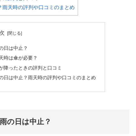
？雨天時の評判や口コミのまとめ
次
の日は中止？
天時は傘が必要？
が降ったときの評判と口コミ
の日は中止？雨天時の評判や口コミのまとめ
雨の日は中止？