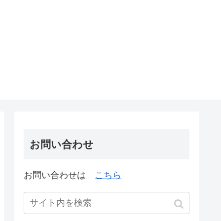
お問い合わせ
お問い合わせは
こちら