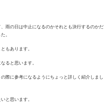
て、雨の日は中止になるのかそれとも決行するのかだ
した。
こともあります。
になると思います。
トの際に参考になるようにちょっと詳しく紹介しまし
たいと思います。