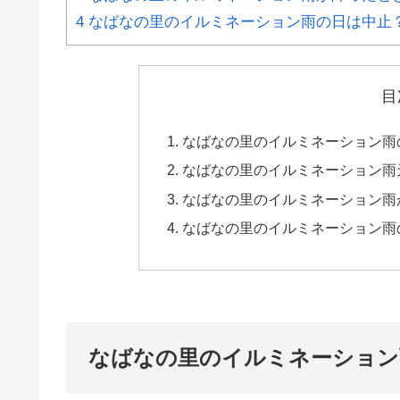
4
なばなの里のイルミネーション雨の日は中止
目
なばなの里のイルミネーション雨
なばなの里のイルミネーション雨
なばなの里のイルミネーション雨
なばなの里のイルミネーション雨
なばなの里のイルミネーション