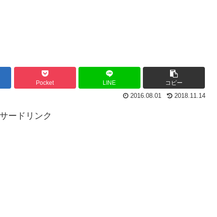
Pocket
LINE
コピー
2016.08.01
2018.11.14
ンサードリンク