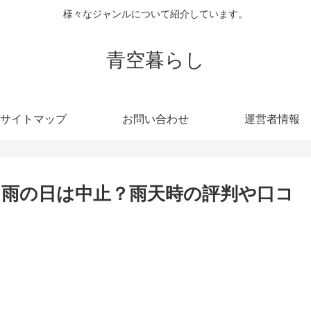
様々なジャンルについて紹介しています。
青空暮らし
サイトマップ
お問い合わせ
運営者情報
雨の日は中止？雨天時の評判や口コ