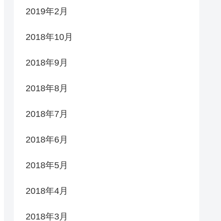
2019年2月
2018年10月
2018年9月
2018年8月
2018年7月
2018年6月
2018年5月
2018年4月
2018年3月