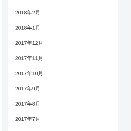
2018年2月
2018年1月
2017年12月
2017年11月
2017年10月
2017年9月
2017年8月
2017年7月