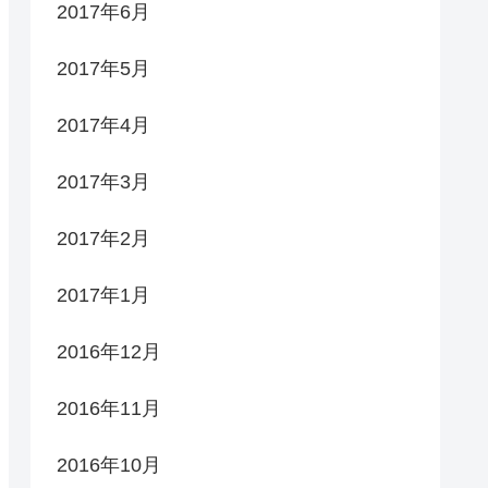
2017年6月
2017年5月
2017年4月
2017年3月
2017年2月
2017年1月
2016年12月
2016年11月
2016年10月