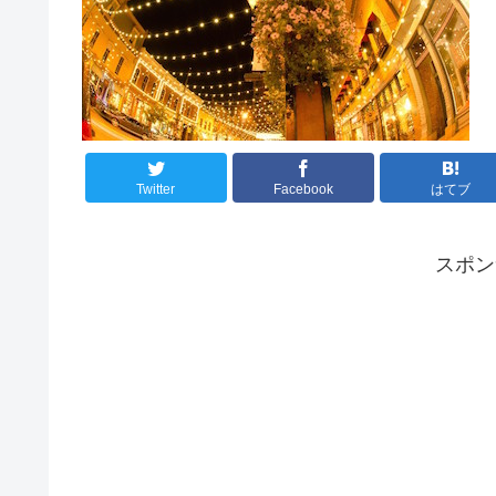
Twitter
Facebook
はてブ
スポ