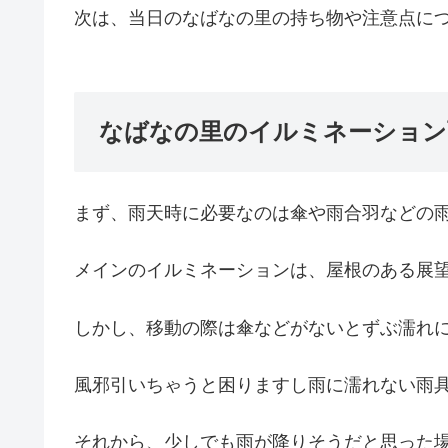
次は、当日のなばなの里の持ち物や注意点に
なばなの里のイルミネーション
まず、雨天時に必要なのは傘や雨合羽などの
メインのイルミネーションは、屋根のある展
しかし、移動の際は傘などがないとずぶ濡れ
風邪引いちゃうと困りますし雨に濡れない雨
それから、少しでも雨が降りそうだと思った