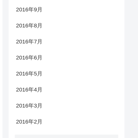
2016年9月
2016年8月
2016年7月
2016年6月
2016年5月
2016年4月
2016年3月
2016年2月