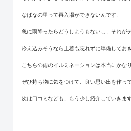
なばなの里って再入場ができないんです。
急に雨降ったらどうしようもないし、それが
冷え込みそうなら上着も忘れずに準備してお
こちらの雨のイルミネーションは本当にかな
ぜひ持ち物に気をつけて、良い思い出を作っ
次は口コミなども、もう少し紹介していきま