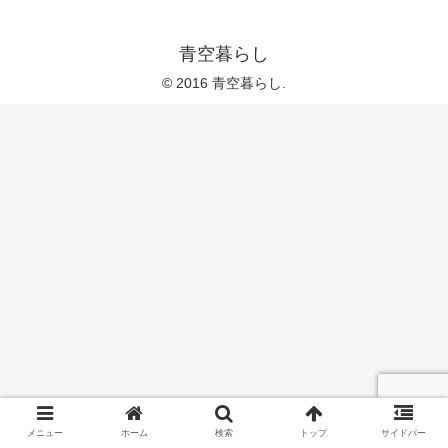
青空暮らし
© 2016 青空暮らし.
メニュー
ホーム
検索
トップ
サイドバー