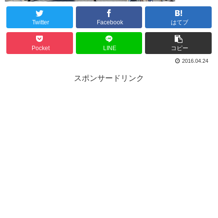
Twitter
Facebook
はてブ
Pocket
LINE
コピー
2016.04.24
スポンサードリンク