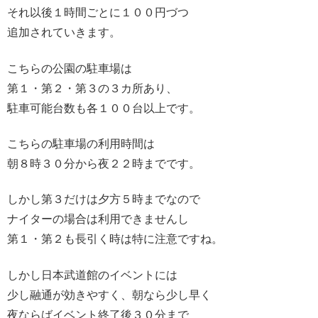
それ以後１時間ごとに１００円づつ
追加されていきます。
こちらの公園の駐車場は
第１・第２・第３の３カ所あり、
駐車可能台数も各１００台以上です。
こちらの駐車場の利用時間は
朝８時３０分から夜２２時までです。
しかし第３だけは夕方５時までなので
ナイターの場合は利用できませんし
第１・第２も長引く時は特に注意ですね。
しかし日本武道館のイベントには
少し融通が効きやすく、朝なら少し早く
夜ならばイベント終了後３０分まで