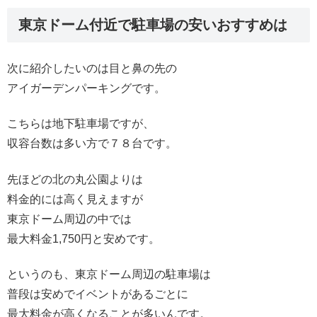
東京ドーム付近で駐車場の安いおすすめは
次に紹介したいのは目と鼻の先の
アイガーデンパーキングです。
こちらは地下駐車場ですが、
収容台数は多い方で７８台です。
先ほどの北の丸公園よりは
料金的には高く見えますが
東京ドーム周辺の中では
最大料金1,750円と安めです。
というのも、東京ドーム周辺の駐車場は
普段は安めでイベントがあるごとに
最大料金が高くなることが多いんです。