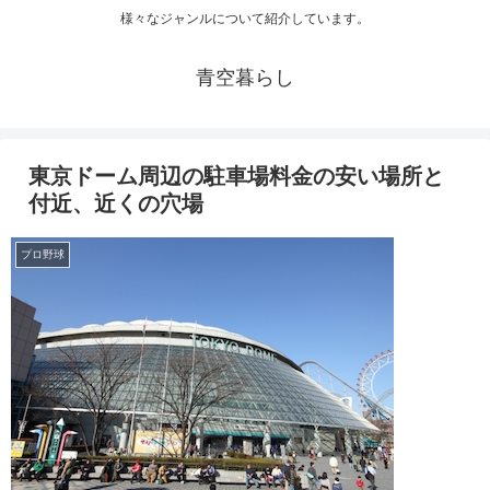
様々なジャンルについて紹介しています。
青空暮らし
東京ドーム周辺の駐車場料金の安い場所と
付近、近くの穴場
プロ野球