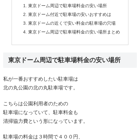
東京ドーム周辺で駐車場料金の安い場所
東京ドーム付近で駐車場の安いおすすめは
東京ドームの近くで安い料金の駐車場の穴場
東京ドーム周辺で駐車場料金の安い場所まとめ
東京ドーム周辺で駐車場料金の安い場所
私が一番おすすめしたい駐車場は
北の丸公園の北の丸駐車場です。
こちらは公園利用者のための
駐車場になっていて、駐車料金も
清掃協力費という形になっています。
駐車場の料金は３時間で４００円、