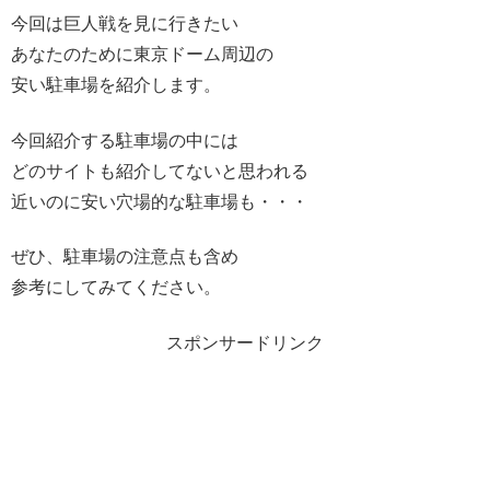
今回は巨人戦を見に行きたい
あなたのために東京ドーム周辺の
安い駐車場を紹介します。
今回紹介する駐車場の中には
どのサイトも紹介してないと思われる
近いのに安い穴場的な駐車場も・・・
ぜひ、駐車場の注意点も含め
参考にしてみてください。
スポンサードリンク