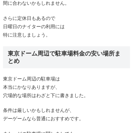
間に合わないかもしれません。
さらに定休日もあるので
日曜日のナイターの利用には
特に注意しましょう。
東京ドーム周辺で駐車場料金の安い場所ま
とめ
東京ドーム周辺の駐車場は
本当にかなりありますが、
穴場的な場所はわざと下に書きました。
条件は厳しいかもしれませんが、
デーゲームなら普通におすすめです。