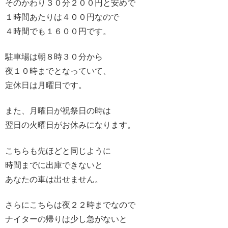
そのかわり３０分２００円と安めで
１時間あたりは４００円なので
４時間でも１６００円です。
駐車場は朝８時３０分から
夜１０時までとなっていて、
定休日は月曜日です。
また、月曜日が祝祭日の時は
翌日の火曜日がお休みになります。
こちらも先ほどと同じように
時間までに出庫できないと
あなたの車は出せません。
さらにこちらは夜２２時までなので
ナイターの帰りは少し急がないと