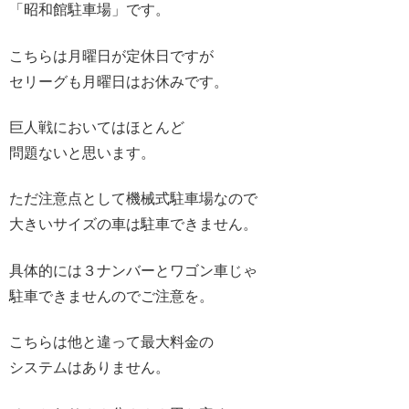
「昭和館駐車場」です。
こちらは月曜日が定休日ですが
セリーグも月曜日はお休みです。
巨人戦においてはほとんど
問題ないと思います。
ただ注意点として機械式駐車場なので
大きいサイズの車は駐車できません。
具体的には３ナンバーとワゴン車じゃ
駐車できませんのでご注意を。
こちらは他と違って最大料金の
システムはありません。