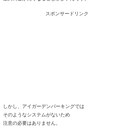
スポンサードリンク
しかし、アイガーデンパーキングでは
そのようなシステムがないため
注意の必要はありません。