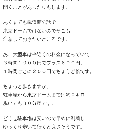
開くことがあったりもします。
あくまでも武道館の話で
東京ドームではないのでそこも
注意しておきたいところです。
あ、大型車は倍近くの料金になっていて
３時間１０００円でプラス６００円、
１時間ごとに２００円でちょうど倍です。
ちょっと歩きますが、
駐車場から東京ドームまでは約２キロ、
歩いても３０分弱です。
どうせ駐車場は安いので早めに到着し
ゆっくり歩いて行くと良さそうです。