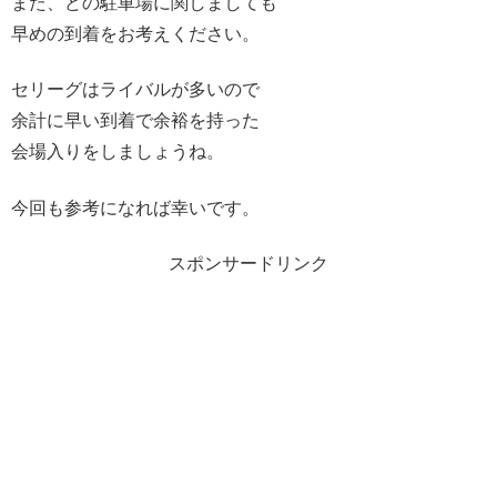
また、どの駐車場に関しましても
早めの到着をお考えください。
セリーグはライバルが多いので
余計に早い到着で余裕を持った
会場入りをしましょうね。
今回も参考になれば幸いです。
スポンサードリンク