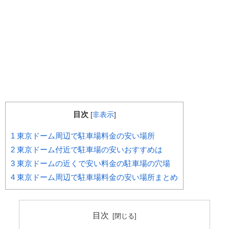
目次
[
非表示
]
1
東京ドーム周辺で駐車場料金の安い場所
2
東京ドーム付近で駐車場の安いおすすめは
3
東京ドームの近くで安い料金の駐車場の穴場
4
東京ドーム周辺で駐車場料金の安い場所まとめ
目次