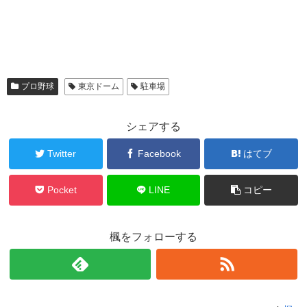
プロ野球
東京ドーム
駐車場
シェアする
Twitter
Facebook
はてブ
Pocket
LINE
コピー
楓をフォローする