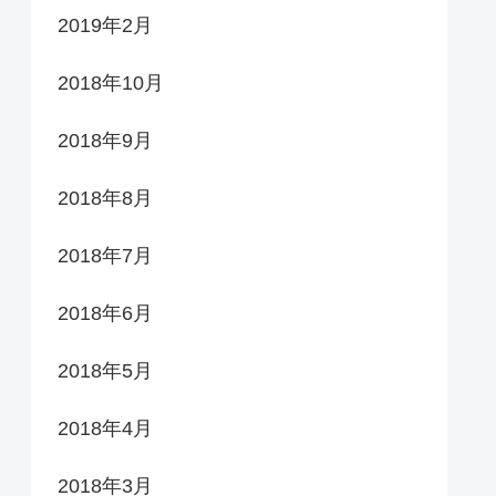
2019年2月
2018年10月
2018年9月
2018年8月
2018年7月
2018年6月
2018年5月
2018年4月
2018年3月