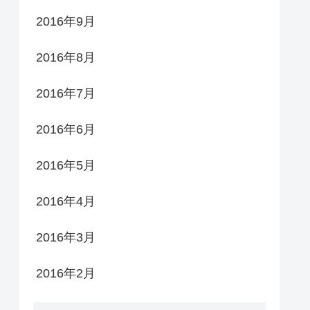
2016年9月
2016年8月
2016年7月
2016年6月
2016年5月
2016年4月
2016年3月
2016年2月