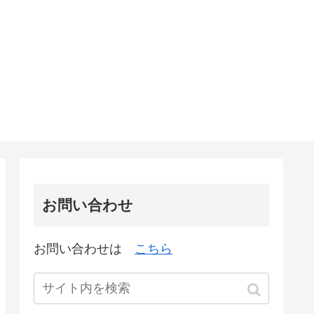
お問い合わせ
お問い合わせは
こちら