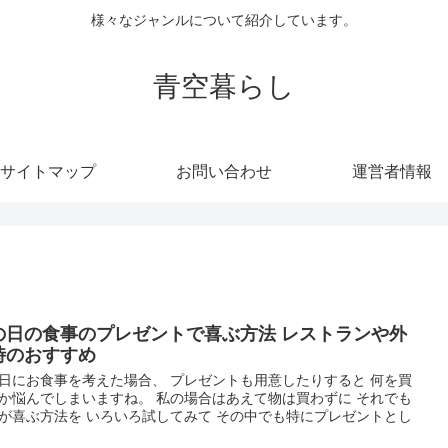
様々なジャンルについて紹介しています。
青空暮らし
サイトマップ
お問い合わせ
運営者情報
の日の食事のプレゼントで喜ぶ方法 レストランや外
時のおすすめ
日にお食事を考えた場合、 プレゼントも用意したりすると 何を買
か悩んでしまいますね。 私の場合はあえて物は買わずに それでも
が喜ぶ方法を いろいろ試してみて その中でも特にプレゼントとし
.