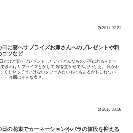
2017.02.21
の日に妻へサプライズお嫁さんへのプレゼントや料
のコツなど
日だけど妻へプレゼントしたいが どんなものが喜ばれるんだろ
 できればサプライズとかして 嫁を驚かせてみたいなあ。 良かれ
ってもやってはいけないタブーみたいものもあるかもしれない
・・ 今回はそんな奥さ...
2016.03.16
の日の花束でカーネーションやバラの値段を抑える