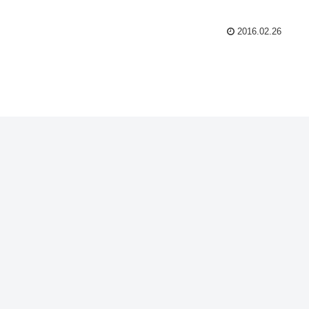
2016.02.26