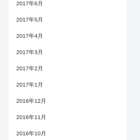
2017年6月
2017年5月
2017年4月
2017年3月
2017年2月
2017年1月
2016年12月
2016年11月
2016年10月