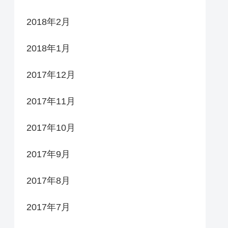
2018年2月
2018年1月
2017年12月
2017年11月
2017年10月
2017年9月
2017年8月
2017年7月