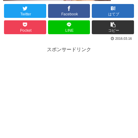
Twitter
Facebook
はてブ
Pocket
LINE
コピー
2016.03.16
スポンサードリンク