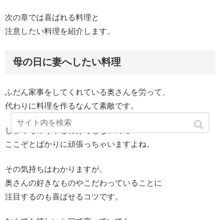
次の章では喜ばれる料理と
注意したい料理を紹介します。
母の日に妻へしたい料理
ふだん家事をしてくれている奥さんを労って、
代わりに料理を作るなんて素敵です。
しょっちゅうやるわけでもないので
ここぞとばかりに頑張っちゃいますよね。
その気持ちはわかりますが、
奥さんの好きなものやこだわっていることに
注目するのも喜ばせるコツです。