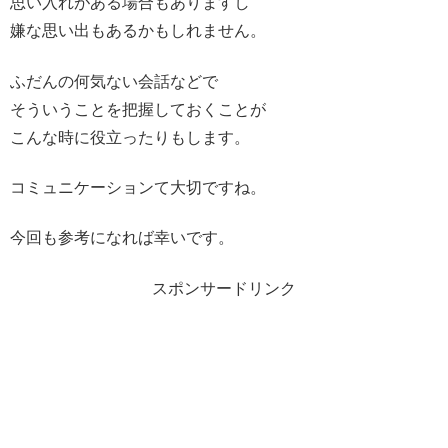
思い入れがある場合もありますし
嫌な思い出もあるかもしれません。
ふだんの何気ない会話などで
そういうことを把握しておくことが
こんな時に役立ったりもします。
コミュニケーションて大切ですね。
今回も参考になれば幸いです。
スポンサードリンク