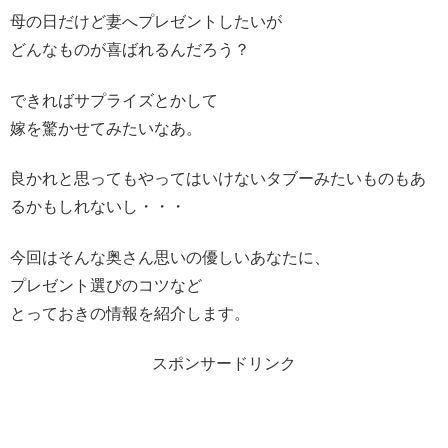
母の日だけど妻へプレゼントしたいが
どんなものが喜ばれるんだろう？
できればサプライズとかして
嫁を驚かせてみたいなあ。
良かれと思ってもやってはいけないタブーみたいものもあ
るかもしれないし・・・
今回はそんな奥さん思いの優しいあなたに、
プレゼント選びのコツなど
とっておきの情報を紹介します。
スポンサードリンク