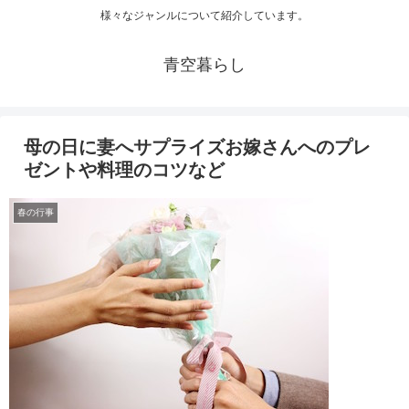
様々なジャンルについて紹介しています。
青空暮らし
母の日に妻へサプライズお嫁さんへのプレ
ゼントや料理のコツなど
春の行事