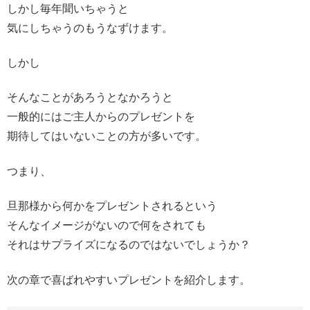
しかし毎年聞いちゃうと
気にしちゃうのもうなずけます。
しかし
そんなことがあろうとなかろうと
一般的にはご主人からのプレゼントを
期待してはいないことの方が多いです。
つまり、
旦那様から何かをプレゼントされるという
そんなイメージがないので何をされても
それはサプライズになるのではないでしょうか？
次の章で喜ばれやすいプレゼントを紹介します。