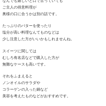
なんでも嬉しいと口で言っていても
ご主人の得意料理が
奥様の口に合うかは別の話です。
たっぷりのバターを使ったり
塩分が高い料理なんてものなどは
少し注意した方がいいかもしれませんね。
スイーツに関しては
むしろ有名店などで購入した方が
無難なケースも高いです。
それをふまえると
ノンオイルのサラダや
コラーゲンの入った鍋など
美容を考えたものなどがおすすめです。