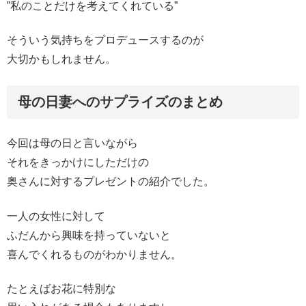
”私のことだけを考えてくれている”
そういう気持ちをプロデュースするのが
大切かもしれません。
母の日妻へのサプライズのまとめ
今回は母の日と言いながら
それをきっかけにしただけの
奥さんに対するプレゼントの紹介でした。
一人の女性に対して
ふだんから興味を持っていないと
喜んでくれるものがわかりません。
たとえばお花に特別な