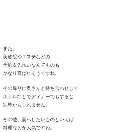
また、
美容院やエステなどの
予約＆先払いなんてものも
かなり喜ばれそうですね。
その帰りに奥さんと待ち合わせして
ホテルなどでディナーでもすると
完璧かもしれません。
その他、妻へしたいものといえば
料理などが人気ですね。