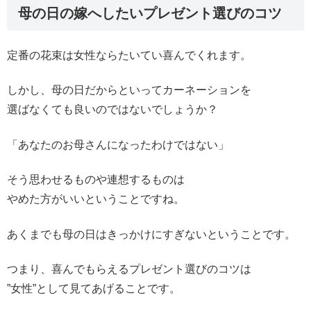
母の日の嫁へしたいプレゼント選びのコツ
定番の花束は女性ならたいてい喜んでくれます。
しかし、母の日だからといってカーネーションを
選ばなくても良いのではないでしょうか？
「あなたのお母さんになったわけではない」
そう思わせるものや連想するものは
やめた方がいいということですね。
あくまでも母の日はきっかけにすぎないということです。
つまり、喜んでもらえるプレゼント選びのコツは
”女性”として見てあげることです。