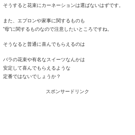
そうすると花束にカーネーションは選ばないはずです。
また、エプロンや家事に関するものも
”母”に関するものなので注意したいところですね。
そうなると普通に喜んでもらえるのは
バラの花束や有名なスイーツなんかは
安定して喜んでもらえるような
定番ではないでしょうか？
スポンサードリンク