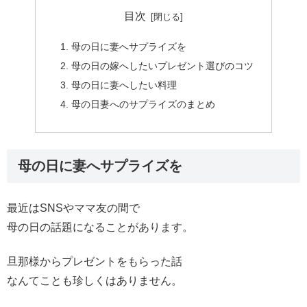
目次
母の日に妻へサプライズを
母の日の嫁へしたいプレゼント選びのコツ
母の日に妻へしたい料理
母の日妻へのサプライズのまとめ
母の日に妻へサプライズを
最近はSNSやママ友の間で
母の日の話題になることがあります。
旦那様からプレゼントをもらった話
なんてことも珍しくはありません。