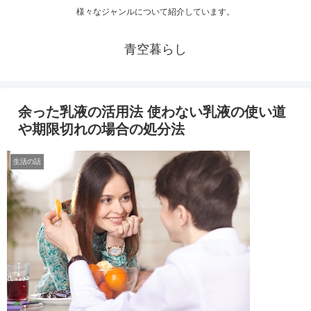
様々なジャンルについて紹介しています。
青空暮らし
余った乳液の活用法 使わない乳液の使い道
や期限切れの場合の処分法
生活の話