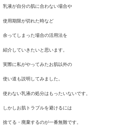
乳液が自分の肌に合わない場合や
使用期限が切れた時など
余ってしまった場合の活用法を
紹介していきたいと思います。
実際に私がやってみたお肌以外の
使い道も説明してみました。
使わない乳液の処分はもったいないです。
しかしお肌トラブルを避けるには
捨てる・廃棄するのが一番無難です。