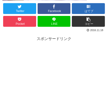
Twitter
Facebook
はてブ
Pocket
LINE
コピー
2016.11.18
スポンサードリンク