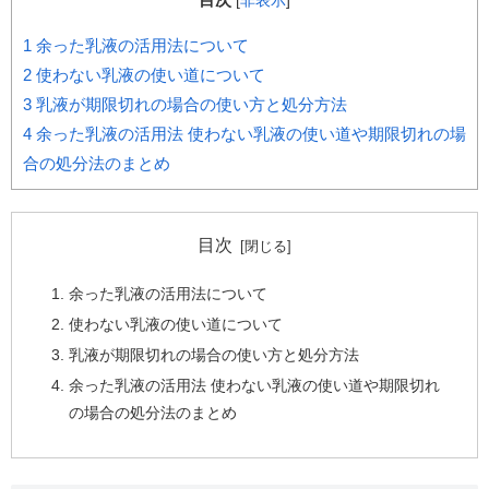
[
非表示
]
1
余った乳液の活用法について
2
使わない乳液の使い道について
3
乳液が期限切れの場合の使い方と処分方法
4
余った乳液の活用法 使わない乳液の使い道や期限切れの場
合の処分法のまとめ
目次
余った乳液の活用法について
使わない乳液の使い道について
乳液が期限切れの場合の使い方と処分方法
余った乳液の活用法 使わない乳液の使い道や期限切れ
の場合の処分法のまとめ