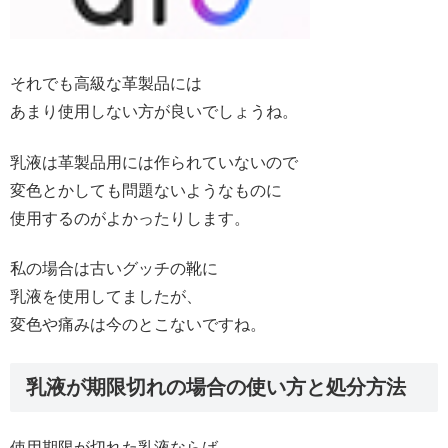
それでも高級な革製品には
あまり使用しない方が良いでしょうね。
乳液は革製品用には作られていないので
変色とかしても問題ないようなものに
使用するのがよかったりします。
私の場合は古いグッチの靴に
乳液を使用してましたが、
変色や痛みは今のとこないですね。
乳液が期限切れの場合の使い方と処分方法
使用期限が切れた乳液ならば