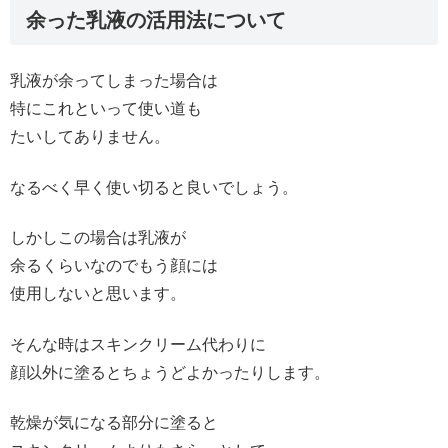
余った乳液の活用法について
乳液が余ってしまった場合は
特にこれといって使い道も
たいしてありません。
なるべく早く使い切ると良いでしょう。
しかしこの場合は乳液が
余るくらいなのでもう顔には
使用しないと思います。
そんな時はスキンクリーム代わりに
顔以外に塗るとちょうどよかったりします。
乾燥が気になる部分に塗ると