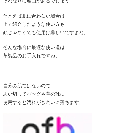
それなりに理由があるでしょう。
たとえば肌に合わない場合は
上で紹介したような使い方も
顔じゃなくても使用は難しいですよね。
そんな場合に最適な使い道は
革製品のお手入れですね。
自分の肌ではないので
思い切ってバッグや革の靴に
使用すると汚れがきれいに落ちます。