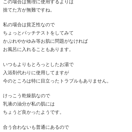
この場合は無理に使用するよりは
捨てた方が無難ですね。
私の場合は貧乏性なので
ちょっとパッチテストをしてみて
かぶれやかゆみ等お肌に問題がなければ
お風呂に入れることもあります。
いつもよりもとろっとしたお湯で
入浴剤代わりに使用してますが
今のところは特に目立ったトラブルもありません。
けっこう乾燥肌なので
乳液の油分が私の肌には
ちょうど良かったようです。
合う合わないも普通にあるので