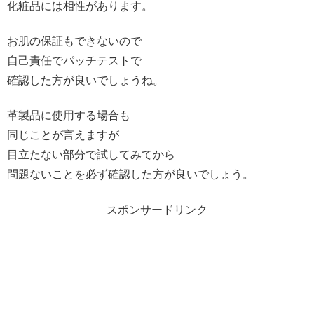
化粧品には相性があります。
お肌の保証もできないので
自己責任でパッチテストで
確認した方が良いでしょうね。
革製品に使用する場合も
同じことが言えますが
目立たない部分で試してみてから
問題ないことを必ず確認した方が良いでしょう。
スポンサードリンク