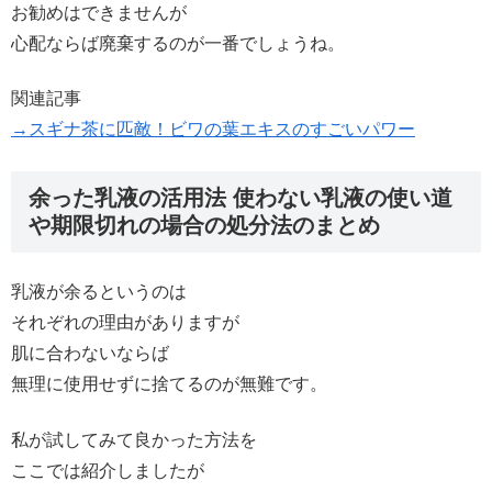
お勧めはできませんが
心配ならば廃棄するのが一番でしょうね。
関連記事
→スギナ茶に匹敵！ビワの葉エキスのすごいパワー
余った乳液の活用法 使わない乳液の使い道
や期限切れの場合の処分法のまとめ
乳液が余るというのは
それぞれの理由がありますが
肌に合わないならば
無理に使用せずに捨てるのが無難です。
私が試してみて良かった方法を
ここでは紹介しましたが