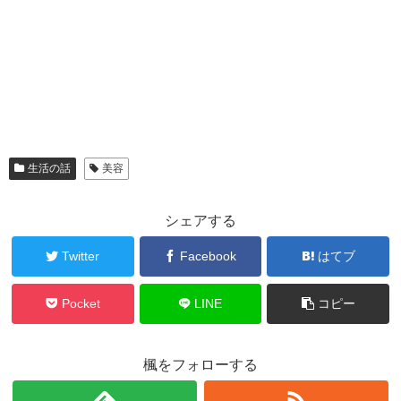
生活の話
美容
シェアする
Twitter
Facebook
はてブ
Pocket
LINE
コピー
楓をフォローする