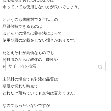
余っていても使用しない方が良いでしょう。
というのも未開封で３年以上の
品質保持できるものは
ほとんどの場合は薬事法によって
使用期限の記載をしない場合があります。
たとえそれが高価なものでも
開封済みならば酸化の可能性や
雑菌の繁殖もあるでしょう。
未開封の場合でも乳液の品質は
期限が切れた時点で
どれだけ落ちていても文句は言えません。
なのでもったいないですが