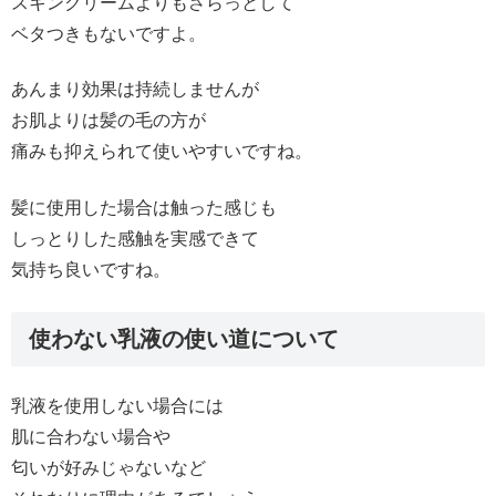
スキンクリームよりもさらっとして
ベタつきもないですよ。
あんまり効果は持続しませんが
お肌よりは髪の毛の方が
痛みも抑えられて使いやすいですね。
髪に使用した場合は触った感じも
しっとりした感触を実感できて
気持ち良いですね。
使わない乳液の使い道について
乳液を使用しない場合には
肌に合わない場合や
匂いが好みじゃないなど