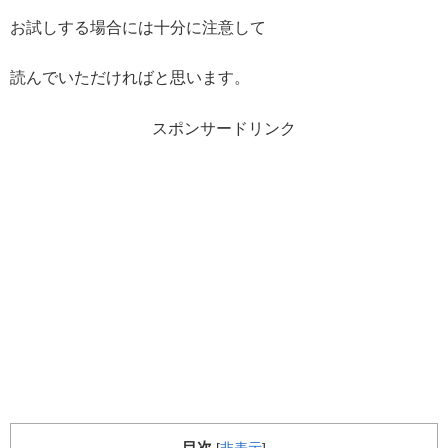
お試しする場合には十分に注意して
読んでいただければと思います。
スポンサードリンク
目次