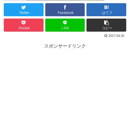
Twitter
Facebook
はてブ
Pocket
LINE
コピー
2017.04.20
スポンサードリンク