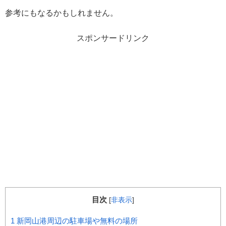
参考にもなるかもしれません。
スポンサードリンク
目次
[
非表示
]
1
新岡山港周辺の駐車場や無料の場所