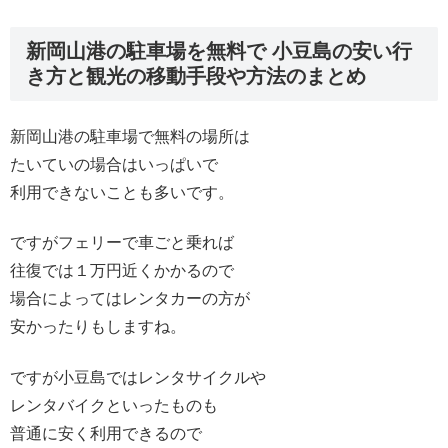
新岡山港の駐車場を無料で 小豆島の安い行
き方と観光の移動手段や方法のまとめ
新岡山港の駐車場で無料の場所は
たいていの場合はいっぱいで
利用できないことも多いです。
ですがフェリーで車ごと乗れば
往復では１万円近くかかるので
場合によってはレンタカーの方が
安かったりもしますね。
ですが小豆島ではレンタサイクルや
レンタバイクといったものも
普通に安く利用できるので