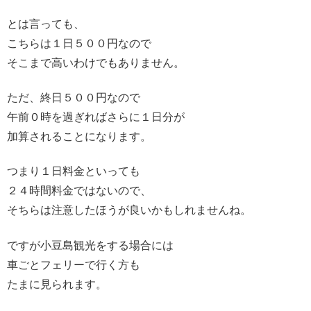
とは言っても、
こちらは１日５００円なので
そこまで高いわけでもありません。
ただ、終日５００円なので
午前０時を過ぎればさらに１日分が
加算されることになります。
つまり１日料金といっても
２４時間料金ではないので、
そちらは注意したほうが良いかもしれませんね。
ですが小豆島観光をする場合には
車ごとフェリーで行く方も
たまに見られます。