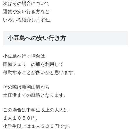
次はその場合について
運賃や安い行き方など
いろいろ紹介しますね。
小豆島への安い行き方
小豆島へ行く場合は
両備フェリーの船を利用して
移動することが多いかと思います。
その際は新岡山港から
土庄港までの航路となります。
この場合は中学生以上の大人は
１人１０５０円、
小学生以上は１人５３０円です。