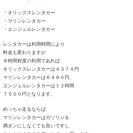
・オリックスレンタカー
・マリンレンタカー
・エンジェルレンタカー
レンタカーは利用時間により
料金も変わりますが
８時間程度の利用であれば
オリックスレンタカーは４３７４円
マリンレンタカーは６４８０円、
エンジェルレンタカーは１２時間
７５００円となります。
めっちゃ走るならば
マリンレンタカーはガソリンを
満タンにしなくても良いですし