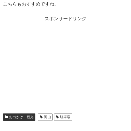
こちらもおすすめですね。
スポンサードリンク
お出かけ・観光
岡山
駐車場