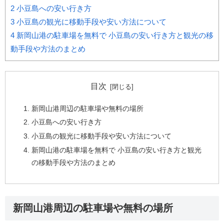
2
小豆島への安い行き方
3
小豆島の観光に移動手段や安い方法について
4
新岡山港の駐車場を無料で 小豆島の安い行き方と観光の移
動手段や方法のまとめ
目次
新岡山港周辺の駐車場や無料の場所
小豆島への安い行き方
小豆島の観光に移動手段や安い方法について
新岡山港の駐車場を無料で 小豆島の安い行き方と観光
の移動手段や方法のまとめ
新岡山港周辺の駐車場や無料の場所