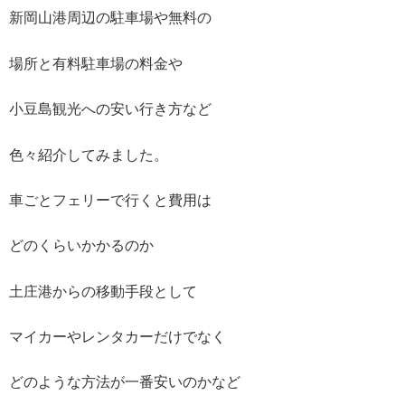
新岡山港周辺の駐車場や無料の
場所と有料駐車場の料金や
小豆島観光への安い行き方など
色々紹介してみました。
車ごとフェリーで行くと費用は
どのくらいかかるのか
土庄港からの移動手段として
マイカーやレンタカーだけでなく
どのような方法が一番安いのかなど