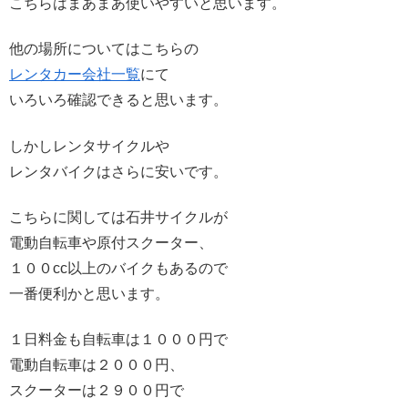
こちらはまあまあ使いやすいと思います。
他の場所についてはこちらの
レンタカー会社一覧
にて
いろいろ確認できると思います。
しかしレンタサイクルや
レンタバイクはさらに安いです。
こちらに関しては石井サイクルが
電動自転車や原付スクーター、
１００cc以上のバイクもあるので
一番便利かと思います。
１日料金も自転車は１０００円で
電動自転車は２０００円、
スクーターは２９００円で