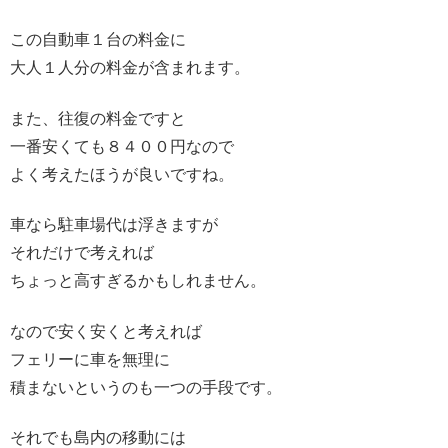
この自動車１台の料金に
大人１人分の料金が含まれます。
また、往復の料金ですと
一番安くても８４００円なので
よく考えたほうが良いですね。
車なら駐車場代は浮きますが
それだけで考えれば
ちょっと高すぎるかもしれません。
なので安く安くと考えれば
フェリーに車を無理に
積まないというのも一つの手段です。
それでも島内の移動には