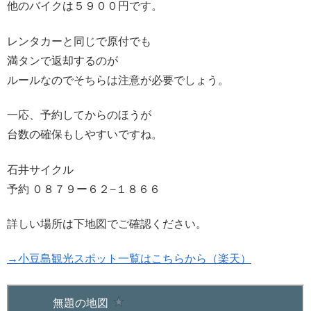
他のバイクは５９００円です。
レンタカーと同じで原付でも
満タンで返却するのが
ルールなのでそちらは注意が必要でしょう。
一応、予約してからのほうが
台数の確保もしやすいですね。
石井サイクル
予約 ０８７９ー６２−１８６６
詳しい場所は下地図でご確認ください。
→小豆島観光スポット一覧はこちらから（楽天）