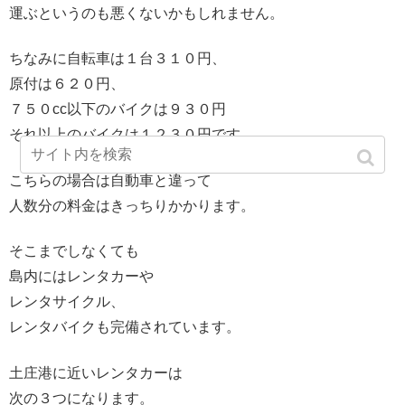
運ぶというのも悪くないかもしれません。
ちなみに自転車は１台３１０円、
原付は６２０円、
７５０cc以下のバイクは９３０円
それ以上のバイクは１２３０円です。
こちらの場合は自動車と違って
人数分の料金はきっちりかかります。
そこまでしなくても
島内にはレンタカーや
レンタサイクル、
レンタバイクも完備されています。
土庄港に近いレンタカーは
次の３つになります。