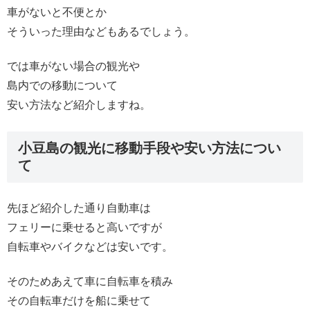
車がないと不便とか
そういった理由などもあるでしょう。
では車がない場合の観光や
島内での移動について
安い方法など紹介しますね。
小豆島の観光に移動手段や安い方法につい
て
先ほど紹介した通り自動車は
フェリーに乗せると高いですが
自転車やバイクなどは安いです。
そのためあえて車に自転車を積み
その自転車だけを船に乗せて