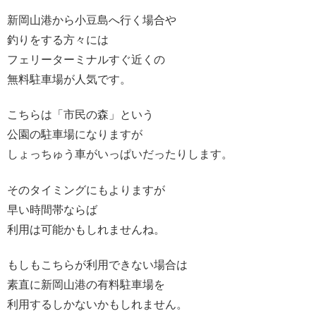
新岡山港から小豆島へ行く場合や
釣りをする方々には
フェリーターミナルすぐ近くの
無料駐車場が人気です。
こちらは「市民の森」という
公園の駐車場になりますが
しょっちゅう車がいっぱいだったりします。
そのタイミングにもよりますが
早い時間帯ならば
利用は可能かもしれませんね。
もしもこちらが利用できない場合は
素直に新岡山港の有料駐車場を
利用するしかないかもしれません。