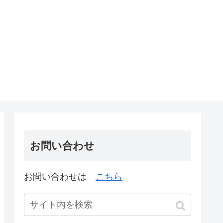
お問い合わせ
お問い合わせは
こちら