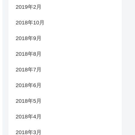
2019年2月
2018年10月
2018年9月
2018年8月
2018年7月
2018年6月
2018年5月
2018年4月
2018年3月