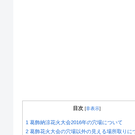
目次
[
非表示
]
1
葛飾納涼花火大会2016年の穴場について
2
葛飾花火大会の穴場以外の見える場所取りに