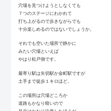
穴場を見つけようとしなくても
７つのステージにわかれて
打ち上がるので歩きながらでも
十分楽しめるのではないでしょうか。
それでも空いた場所で静かに
みたい穴場といえば
やはり松戸側です。
最寄り駅は矢切駅か金町駅ですが
土手まで徒歩１キロほど。
この場所は穴場どころか
道路もかなり暗いので