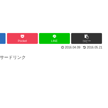
Pocket
LINE
コピー
2016.04.09
2016.05.21
ンサードリンク