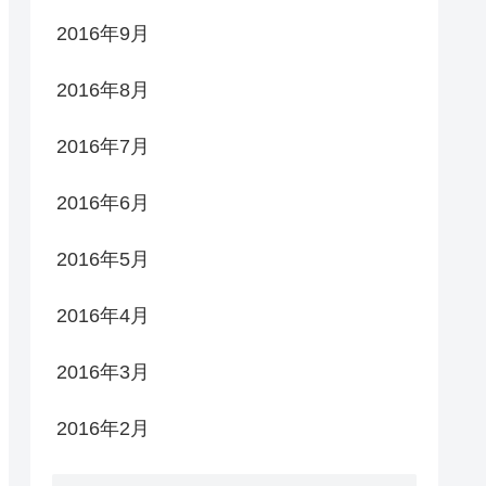
2016年9月
2016年8月
2016年7月
2016年6月
2016年5月
2016年4月
2016年3月
2016年2月