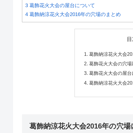
3
葛飾花火大会の屋台について
4
葛飾納涼花火大会2016年の穴場のまとめ
目
葛飾納涼花火大会20
葛飾花火大会の穴場
葛飾花火大会の屋台
葛飾納涼花火大会20
葛飾納涼花火大会2016年の穴