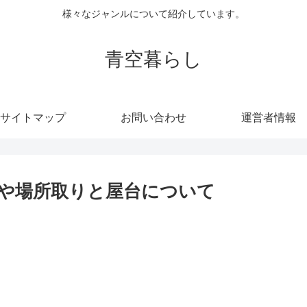
様々なジャンルについて紹介しています。
青空暮らし
サイトマップ
お問い合わせ
運営者情報
場や場所取りと屋台について