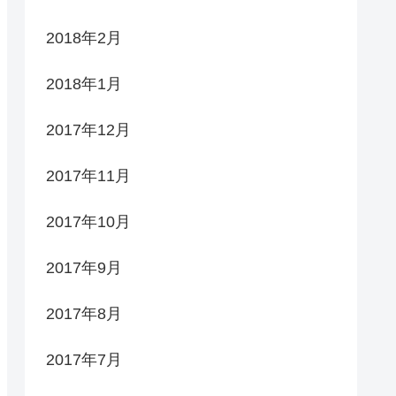
2018年2月
2018年1月
2017年12月
2017年11月
2017年10月
2017年9月
2017年8月
2017年7月