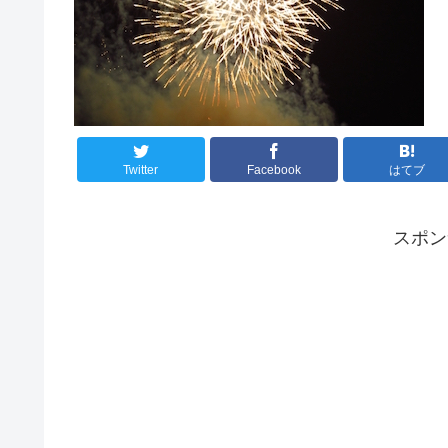
Twitter
Facebook
はてブ
スポ