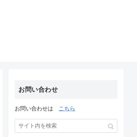
お問い合わせ
お問い合わせは
こちら