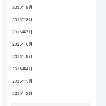
2016年9月
2016年8月
2016年7月
2016年6月
2016年5月
2016年4月
2016年3月
2016年2月