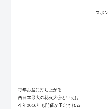
スポ
毎年お盆に打ち上がる
西日本最大の花火大会といえば
今年2016年も開催が予定される