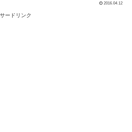
2016.04.12
ンサードリンク