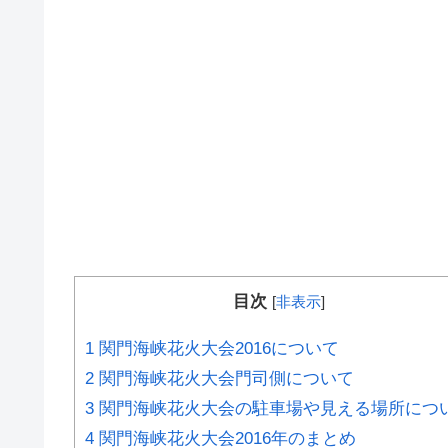
目次
[
非表示
]
1
関門海峡花火大会2016について
2
関門海峡花火大会門司側について
3
関門海峡花火大会の駐車場や見える場所につ
4
関門海峡花火大会2016年のまとめ