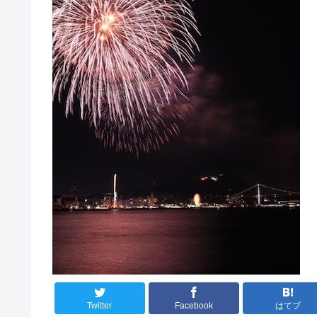
Twitter
Facebook
はてブ