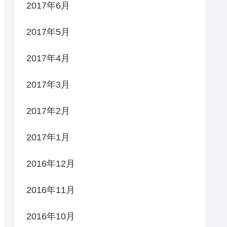
2017年6月
2017年5月
2017年4月
2017年3月
2017年2月
2017年1月
2016年12月
2016年11月
2016年10月