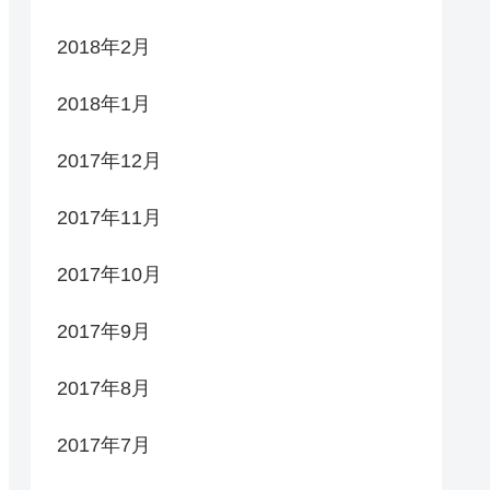
2018年2月
2018年1月
2017年12月
2017年11月
2017年10月
2017年9月
2017年8月
2017年7月