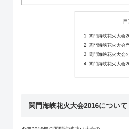
目
関門海峡花火大会2
関門海峡花火大会
関門海峡花火大会
関門海峡花火大会2
関門海峡花火大会2016について
今年2016年の関門海峡花火大会の