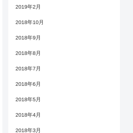
2019年2月
2018年10月
2018年9月
2018年8月
2018年7月
2018年6月
2018年5月
2018年4月
2018年3月