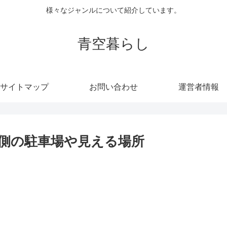
様々なジャンルについて紹介しています。
青空暮らし
サイトマップ
お問い合わせ
運営者情報
司側の駐車場や見える場所