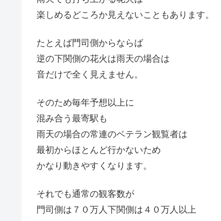
楽しめるどころか見えないこともあります。
たとえば門司側からならば
逆の下関側の花火は雨天の場合は
音だけで全く見えません。
そのため毎年予想以上に
混み合う最寄駅も
雨天の場合の常連のベテラン観覧者は
最初からほとんど行かないため
かなり動きやすくなります。
それでも通常の観客数が
門司側は７０万人下関側は４０万人以上