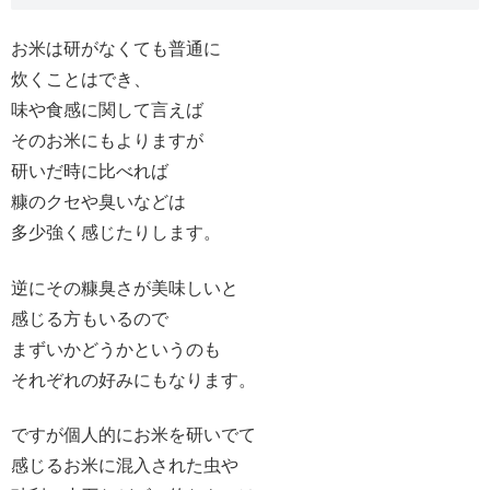
お米は研がなくても普通に
炊くことはでき、
味や食感に関して言えば
そのお米にもよりますが
研いだ時に比べれば
糠のクセや臭いなどは
多少強く感じたりします。
逆にその糠臭さが美味しいと
感じる方もいるので
まずいかどうかというのも
それぞれの好みにもなります。
ですが個人的にお米を研いでて
感じるお米に混入された虫や