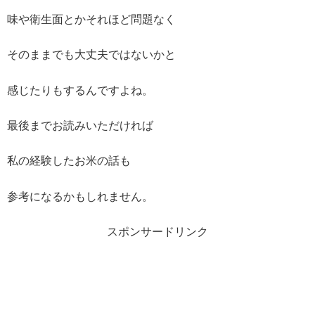
味や衛生面とかそれほど問題なく
そのままでも大丈夫ではないかと
感じたりもするんですよね。
最後までお読みいただければ
私の経験したお米の話も
参考になるかもしれません。
スポンサードリンク