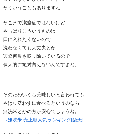
そういうこともありますね。
そこまで潔癖症ではないけど
やっぱりこういうものは
口に入れたくないので
洗わなくても大丈夫とか
実際何度も取り除いているので
個人的に絶対言えないんですよね。
そのためいくら美味しいと言われても
やはり洗わずに食べるというのなら
無洗米とかの方が安心でしょうね。
→無洗米 売上順人気ランキング[楽天]