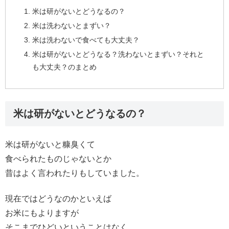
米は研がないとどうなるの？
米は洗わないとまずい？
米は洗わないで食べても大丈夫？
米は研がないとどうなる？洗わないとまずい？それと
も大丈夫？のまとめ
米は研がないとどうなるの？
米は研がないと糠臭くて
食べられたものじゃないとか
昔はよく言われたりもしていました。
現在ではどうなのかといえば
お米にもよりますが
そこまでひどいということはなく