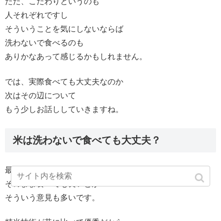
ただ、こだわりというのも
人それぞれですし
そういうことを気にしないならば
洗わないで食べるのも
ありかなあって感じるかもしれません。
では、実際食べても大丈夫なのか
次はその辺について
もう少しお話ししていきますね。
米は洗わないで食べても大丈夫？
最近はお米は研がずに
そのまま食べても良いとか
そういう意見も多いです。