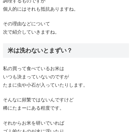
調理するものですが
個人的にはそれも抵抗ありますね。
その理由などについて
次で紹介していきますね。
米は洗わないとまずい？
私の買って食べているお米は
いつも決まっていないのですが
たまに虫や小石が入っていたりします。
そんなに頻繁ではないんですけど
稀にたまーにある程度です。
それからお米を研いでいれば
ゴミ的なものが水に浮いたり