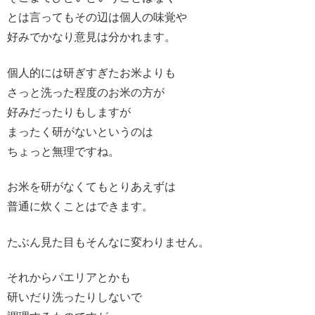
とは言ってもその辺は個人の味覚や
好みでかなり意見は分かれます。
個人的には研ぎすぎたお米よりも
さっと洗った程度のお米の方が
好みだったりもしますが
まったく研がないというのは
ちょっと無理ですね。
お米を研がなくてもとりあえずは
普通に炊くことはできます。
たぶん見た目もそんなに変わりません。
それからパエリアとかも
研いだり洗ったりしないで