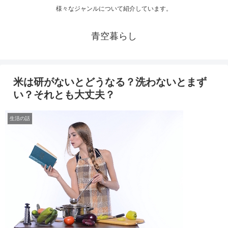
様々なジャンルについて紹介しています。
青空暮らし
米は研がないとどうなる？洗わないとまず
い？それとも大丈夫？
生活の話