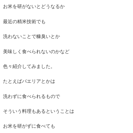
お米を研がないとどうなるか
最近の精米技術でも
洗わないことで糠臭いとか
美味しく食べられないのかなど
色々紹介してみました。
たとえばパエリアとかは
洗わずに食べられるもので
そういう料理もあるということは
お米を研がずに食べても