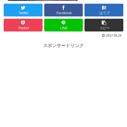
Twitter
Facebook
はてブ
Pocket
LINE
コピー
2017.09.15
スポンサードリンク