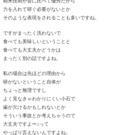
精米技術が昔に比べて優秀だから
力を入れて研ぐ必要がないとか
そのような表現をされることも多いですね。
ですがまったく洗わないで
食べても美味しいということと
食べても大丈夫かどうかは
まったく別の話ですよね。
私の場合は先ほどの理由から
研がないということ自体が
ちょっと無理ですし
よく見なきゃわかりにくい小石で
歯が欠けるかもしれないとか
そういう事故とか考えちゃうので
大丈夫ですよ〜♪って
やっぱり言えないんですよね。