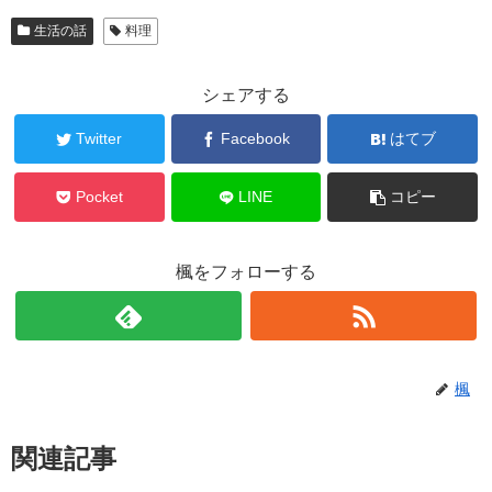
生活の話
料理
シェアする
Twitter
Facebook
はてブ
Pocket
LINE
コピー
楓をフォローする
楓
関連記事