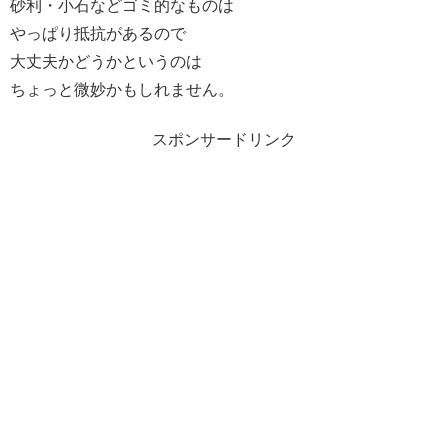
砂利・小石などゴミ的なものは
やっぱり抵抗があるので
大丈夫かどうかというのは
ちょっと微妙かもしれません。
スポンサードリンク