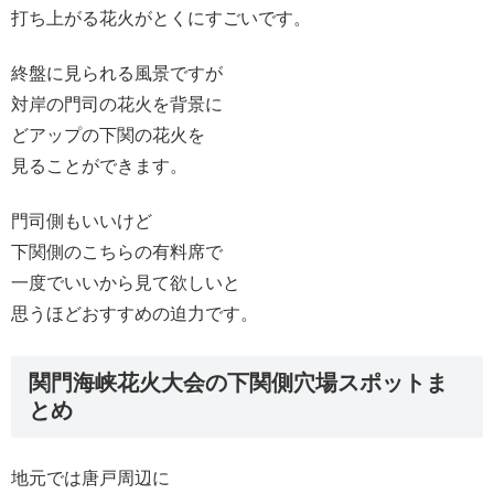
打ち上がる花火がとくにすごいです。
終盤に見られる風景ですが
対岸の門司の花火を背景に
どアップの下関の花火を
見ることができます。
門司側もいいけど
下関側のこちらの有料席で
一度でいいから見て欲しいと
思うほどおすすめの迫力です。
関門海峡花火大会の下関側穴場スポットま
とめ
地元では唐戸周辺に