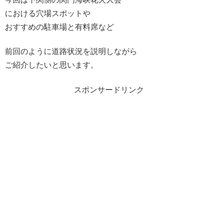
における穴場スポットや
おすすめの駐車場と有料席など
前回のように道路状況を説明しながら
ご紹介したいと思います。
スポンサードリンク