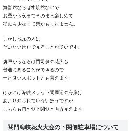
海響館ならば水族館なので
お昼から夜までそのまま楽しめて
移動も少なくて楽かもしれません。
しかし地元の人は
だいたい唐戸で見ることが多いです。
唐戸からならば門司側の花火も
普通に見ることができるので
一番良いスポットとも言えます。
ほかには海峡メッセ下関周辺の海岸は
あまり知られていないほうですが
こちらも門司側下関側と両方見えます。
関門海峡花火大会の下関側駐車場について