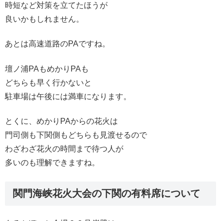
時短など対策を立てたほうが
良いかもしれません。
あとは高速道路のPAですね。
壇ノ浦PAもめかりPAも
どちらも早く行かないと
駐車場は午後には満車になります。
とくに、めかりPAからの花火は
門司側も下関側もどちらも見渡せるので
わざわざ花火の時間まで待つ人が
多いのも理解できますね。
関門海峡花火大会の下関の有料席について