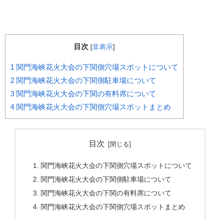
目次
[
非表示
]
1
関門海峡花火大会の下関側穴場スポットについて
2
関門海峡花火大会の下関側駐車場について
3
関門海峡花火大会の下関の有料席について
4
関門海峡花火大会の下関側穴場スポットまとめ
目次
関門海峡花火大会の下関側穴場スポットについて
関門海峡花火大会の下関側駐車場について
関門海峡花火大会の下関の有料席について
関門海峡花火大会の下関側穴場スポットまとめ