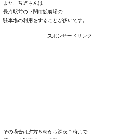
また、常連さんは
長府駅前の下関市競艇場の
駐車場の利用をすることが多いです。
スポンサードリンク
その場合は夕方５時から深夜０時まで