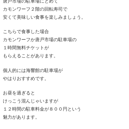
唐戸市場の駐車場にとめて
カモンワーフ２階の回転寿司で
安くて美味しい食事を楽しみましょう。
こちらで食事した場合
カモンワーフか唐戸市場の駐車場の
１時間無料チケットが
もらえることがあります。
個人的には海響館の駐車場が
やはりおすすめです。
お昼を過ぎると
けっこう混んじゃいますが
１２時間の駐車料金が８００円という
魅力があります。