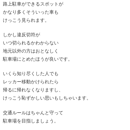
路上駐車ができるスポットが
かなり多くそういった車も
けっこう見られます。
しかし違反切符が
いつ切られるかわからない
地元以外の方はおとなしく
駐車場にとめたほうが良いです。
いくら知り尽くした人でも
レッカー移動かけられたら
帰るに帰れなくなりますし、
けっこう恥ずかしい思いもしちゃいます。
交通ルールはちゃんと守って
駐車場を目指しましょう。