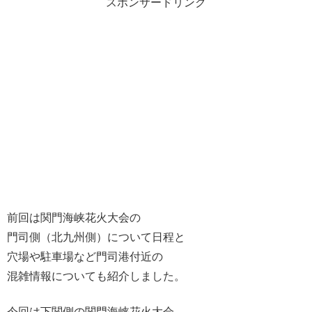
スポンサードリンク
前回は関門海峡花火大会の
門司側（北九州側）について日程と
穴場や駐車場など門司港付近の
混雑情報についても紹介しました。
今回は下関側の関門海峡花火大会