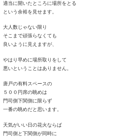
適当に開いたところに場所をとる
という余裕を見せます。
大人数じゃない限り
そこまで頑張らなくても
良いように見えますが、
やはり早めに場所取りをして
悪いということはありません。
唐戸の有料スペースの
５００円席の眺めは
門司側下関側に限らず
一番の眺めだと思います。
天気がいい日の花火ならば
門司側と下関側が同時に