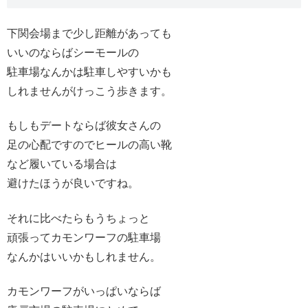
下関会場まで少し距離があっても
いいのならばシーモールの
駐車場なんかは駐車しやすいかも
しれませんがけっこう歩きます。
もしもデートならば彼女さんの
足の心配ですのでヒールの高い靴
など履いている場合は
避けたほうが良いですね。
それに比べたらもうちょっと
頑張ってカモンワーフの駐車場
なんかはいいかもしれません。
カモンワーフがいっぱいならば