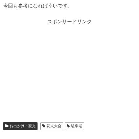
今回も参考になれば幸いです。
スポンサードリンク
お出かけ・観光
花火大会
駐車場