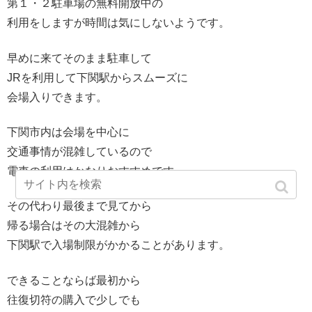
第１・２駐車場の無料開放中の
利用をしますが時間は気にしないようです。
早めに来てそのまま駐車して
JRを利用して下関駅からスムーズに
会場入りできます。
下関市内は会場を中心に
交通事情が混雑しているので
電車の利用はかなりおすすめです。
その代わり最後まで見てから
帰る場合はその大混雑から
下関駅で入場制限がかかることがあります。
できることならば最初から
往復切符の購入で少しでも