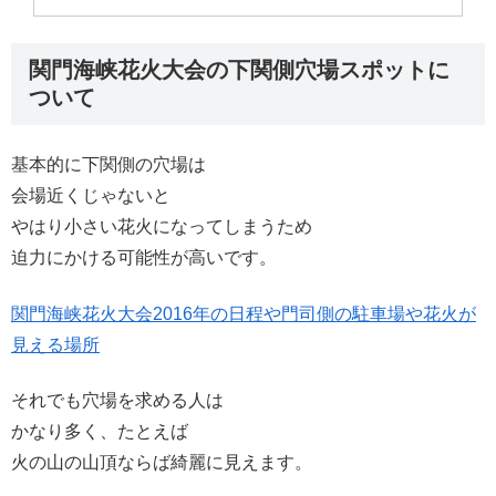
関門海峡花火大会の下関側穴場スポットに
ついて
基本的に下関側の穴場は
会場近くじゃないと
やはり小さい花火になってしまうため
迫力にかける可能性が高いです。
関門海峡花火大会2016年の日程や門司側の駐車場や花火が
見える場所
それでも穴場を求める人は
かなり多く、たとえば
火の山の山頂ならば綺麗に見えます。