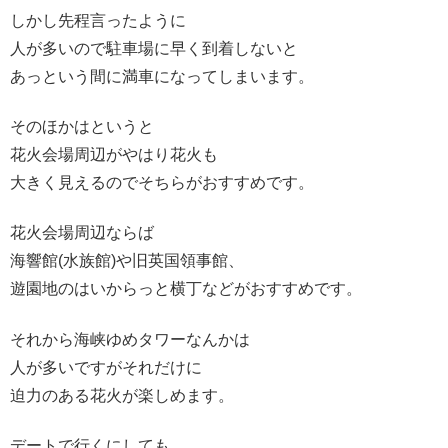
しかし先程言ったように
人が多いので駐車場に早く到着しないと
あっという間に満車になってしまいます。
そのほかはというと
花火会場周辺がやはり花火も
大きく見えるのでそちらがおすすめです。
花火会場周辺ならば
海響館(水族館)や旧英国領事館、
遊園地のはいからっと横丁などがおすすめです。
それから海峡ゆめタワーなんかは
人が多いですがそれだけに
迫力のある花火が楽しめます。
デートで行くにしても