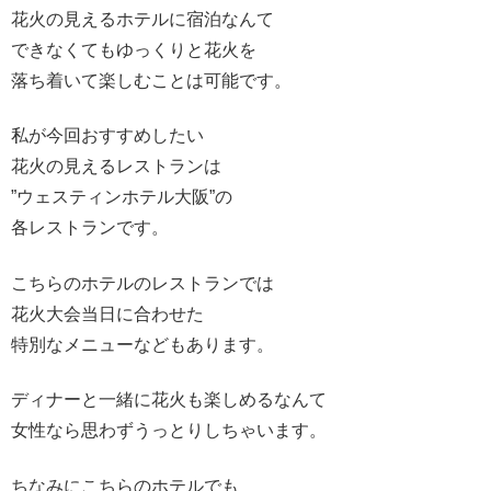
花火の見えるホテルに宿泊なんて
できなくてもゆっくりと花火を
落ち着いて楽しむことは可能です。
私が今回おすすめしたい
花火の見えるレストランは
”ウェスティンホテル大阪”の
各レストランです。
こちらのホテルのレストランでは
花火大会当日に合わせた
特別なメニューなどもあります。
ディナーと一緒に花火も楽しめるなんて
女性なら思わずうっとりしちゃいます。
ちなみにこちらのホテルでも