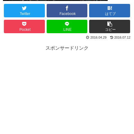
Twitter
Facebook
はてブ
Pocket
LINE
コピー
2016.04.29
2016.07.12
スポンサードリンク