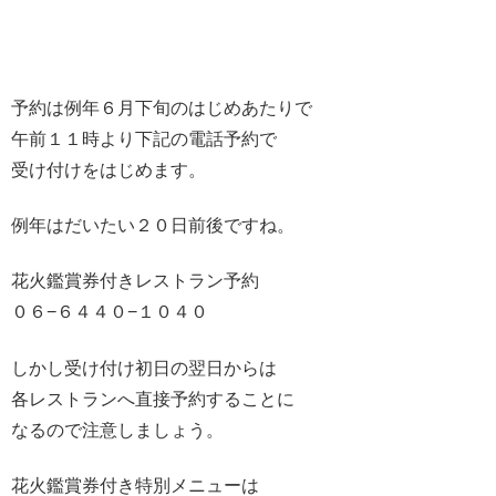
予約は例年６月下旬のはじめあたりで
午前１１時より下記の電話予約で
受け付けをはじめます。
例年はだいたい２０日前後ですね。
花火鑑賞券付きレストラン予約
０６−６４４０−１０４０
しかし受け付け初日の翌日からは
各レストランへ直接予約することに
なるので注意しましょう。
花火鑑賞券付き特別メニューは