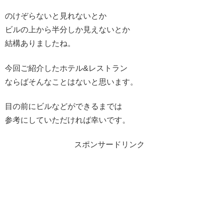
のけぞらないと見れないとか
ビルの上から半分しか見えないとか
結構ありましたね。
今回ご紹介したホテル&レストラン
ならばそんなことはないと思います。
目の前にビルなどができるまでは
参考にしていただければ幸いです。
スポンサードリンク