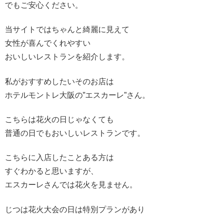
でもご安心ください。
当サイトではちゃんと綺麗に見えて
女性が喜んでくれやすい
おいしいレストランを紹介します。
私がおすすめしたいそのお店は
ホテルモントレ大阪の”エスカーレ”さん。
こちらは花火の日じゃなくても
普通の日でもおいしいレストランです。
こちらに入店したことある方は
すぐわかると思いますが、
エスカーレさんでは花火を見ません。
じつは花火大会の日は特別プランがあり