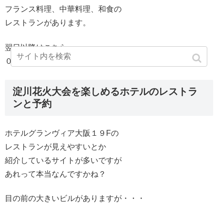
フランス料理、中華料理、和食の
レストランがあります。
翌日以降はこちらへ
０６−６４４０−１１１１
淀川花火大会を楽しめるホテルのレストラ
ンと予約
ホテルグランヴィア大阪１９Fの
レストランが見えやすいとか
紹介しているサイトが多いですが
あれって本当なんですかね？
目の前の大きいビルがありますが・・・