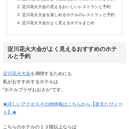
淀川花火大会の見えるおいしいレストランと予約
淀川花火大会を楽しめるホテルのレストランと予約
淀川花火大会がよく見えるホテルまとめ
淀川花火大会がよく見えるおすすめのホテ
ルと予約
淀川花火大会
を満喫するためにも
私がおすすめするホテルは
”ホテルプラザおおさか”です。
★詳しいアクセスその他情報はこちらから【楽天たびノー
ト】★
こちらのホテルの１３階以上ならば