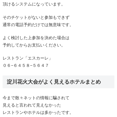
頂けるシステムになっています。
そのチケットがないと参加もできず
通常の電話予約だけでは無意味です。
よく検討した上参加を決めた場合は
予約してからお支払いください。
レストラン「エスカーレ」
０６−６４５８−５６４７
淀川花火大会がよく見えるホテルまとめ
今まで散々ネットの情報に騙されて
見えると言われて見えなかった
レストランやホテルは多かったです。