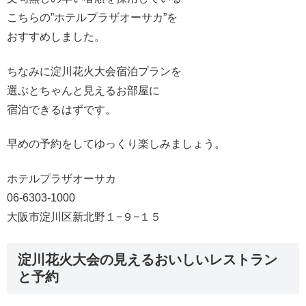
こちらの”ホテルプラザオーサカ”を
おすすめしました。
ちなみに淀川花火大会宿泊プランを
選ぶとちゃんと見えるお部屋に
宿泊できるはずです。
早めの予約をしてゆっくり楽しみましょう。
ホテルプラザオーサカ
06-6303-1000
大阪市淀川区新北野１−９−１５
淀川花火大会の見えるおいしいレストラン
と予約