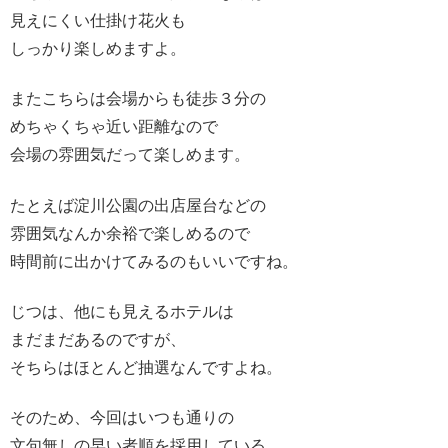
見えにくい仕掛け花火も
しっかり楽しめますよ。
またこちらは会場からも徒歩３分の
めちゃくちゃ近い距離なので
会場の雰囲気だって楽しめます。
たとえば淀川公園の出店屋台などの
雰囲気なんか余裕で楽しめるので
時間前に出かけてみるのもいいですね。
じつは、他にも見えるホテルは
まだまだあるのですが、
そちらはほとんど抽選なんですよね。
そのため、今回はいつも通りの
文句無しの早い者順を採用している