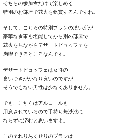
そちらの参加者だけで楽しめる
特別のお部屋で花火を鑑賞するんですね。
そして、こちらの特別プランの凄い所が
豪華な食事を堪能してから別の部屋で
花火を見ながらデザートビュッフェを
満喫できるところなんです。
デザートビュッフェは女性の
食いつきがかなり良いのですが
そうでもない男性は少なくありません。
でも、こちらはアルコールも
用意されているので手持ち無沙汰に
ならずに済むと思いますよ。
この至れり尽くせりのプランは