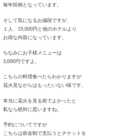
毎年恒例となっています。
そして気になるお値段ですが、
１人、15,000円と他のホテルより
お得な内容になっています。
ちなみにお子様メニューは
3,000円ですよ。
こちらの料理食べたらわかりますが
花火見ながらはもったいない味です。
本当に花火を見る前でよかったと
私なら絶対に思いますね。
予約についてですが
こちらは前金制で支払うとチケットを