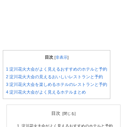
目次
[
非表示
]
1
淀川花火大会がよく見えるおすすめのホテルと予約
2
淀川花火大会の見えるおいしいレストランと予約
3
淀川花火大会を楽しめるホテルのレストランと予約
4
淀川花火大会がよく見えるホテルまとめ
目次
淀川花火大会がよく見えるおすすめのホテルと予約