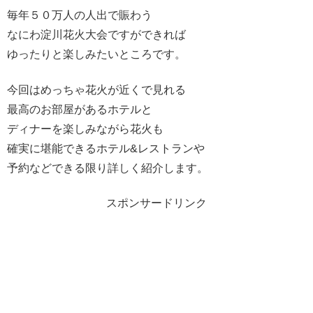
毎年５０万人の人出で賑わう
なにわ淀川花火大会ですができれば
ゆったりと楽しみたいところです。
今回はめっちゃ花火が近くで見れる
最高のお部屋があるホテルと
ディナーを楽しみながら花火も
確実に堪能できるホテル&レストランや
予約などできる限り詳しく紹介します。
スポンサードリンク