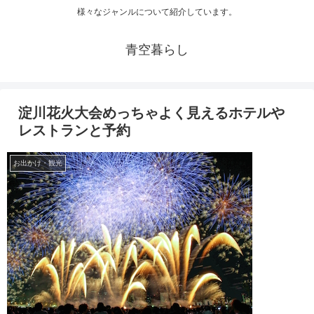
様々なジャンルについて紹介しています。
青空暮らし
淀川花火大会めっちゃよく見えるホテルや
レストランと予約
お出かけ・観光