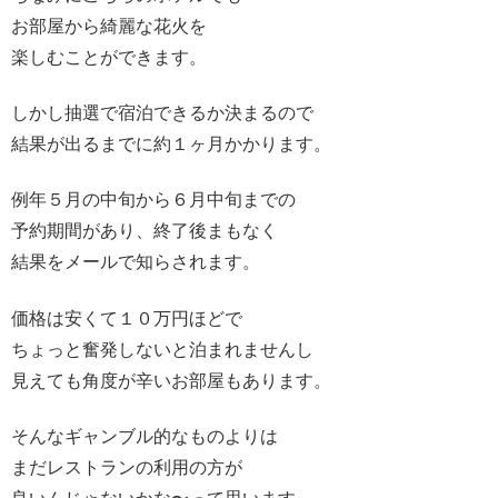
お部屋から綺麗な花火を
楽しむことができます。
しかし抽選で宿泊できるか決まるので
結果が出るまでに約１ヶ月かかります。
例年５月の中旬から６月中旬までの
予約期間があり、終了後まもなく
結果をメールで知らされます。
価格は安くて１０万円ほどで
ちょっと奮発しないと泊まれませんし
見えても角度が辛いお部屋もあります。
そんなギャンブル的なものよりは
まだレストランの利用の方が