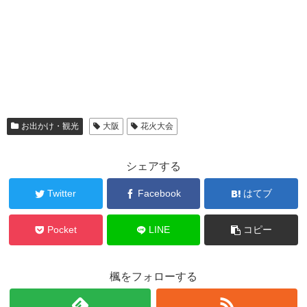
お出かけ・観光
大阪
花火大会
シェアする
Twitter
Facebook
はてブ
Pocket
LINE
コピー
楓をフォローする