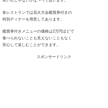
良いんじゃないかな〜って思います。
各レストランでは花火大会鑑賞券付きの
特別ディナーを用意してあります。
鑑賞券付きメニューの価格は2万円ほどで
食べられないことも見えないこともなく
安心して楽しむことができます。
スポンサードリンク