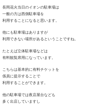
長岡花火当日のイオンの駐車場は
一般の方は西側駐車場を
利用することになると思います。
他にも駐車場はありますが
利用できない場所があるということですね。
たとえば立体駐車場などは
有料観覧席用になっています。
こちらは基本的に有料チケットを
係員に提示することで
利用することができます。
他の駐車場では夜店屋台なども
多く出店していますし