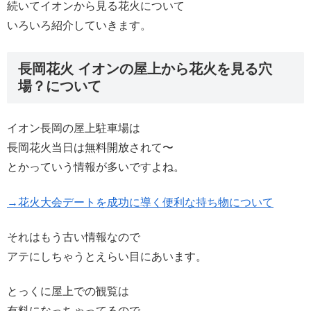
続いてイオンから見る花火について
いろいろ紹介していきます。
長岡花火 イオンの屋上から花火を見る穴
場？について
イオン長岡の屋上駐車場は
長岡花火当日は無料開放されて〜
とかっていう情報が多いですよね。
→花火大会デートを成功に導く便利な持ち物について
それはもう古い情報なので
アテにしちゃうとえらい目にあいます。
とっくに屋上での観覧は
有料になっちゃってるので