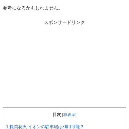
参考になるかもしれません。
スポンサードリンク
目次
[
非表示
]
1
長岡花火 イオンの駐車場は利用可能？