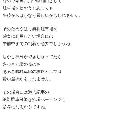
なので本当に買い物利用として
駐車場を使おうと思っても
午後からはかなり厳しいかもしれません。
そのためやはり無料駐車場を
確実に利用したい場合には
午前中までの到着が必要でしょうね。
しかし行列ができちゃってたら
さっさと諦めるのも
ある意味駐車場の攻略としては
賢い選択かもしれません。
その場合には過去記事の
絶対駐車可能な穴場パーキングも
参考になるかもですね。