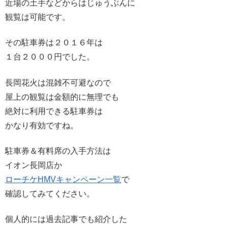
近場の土手などからはじゅうぶんに
観覧は可能です。
その駐車券は２０１６年は
１台２０００円でした。
長岡花火は混雑不可避なので
屋上の観覧は金額的に無理でも
絶対に利用できる駐車券は
かなり有効ですね。
駐車券＆有料席の入手方法は
イオン長岡店か
ローチケHMVキャンペーン一覧
で
確認してみてください。
個人的には過去記事でも紹介した