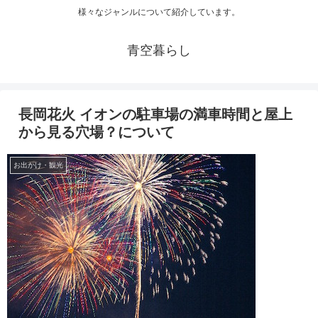
様々なジャンルについて紹介しています。
青空暮らし
長岡花火 イオンの駐車場の満車時間と屋上
から見る穴場？について
お出かけ・観光