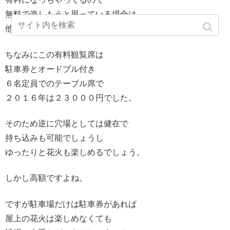
無料で楽しもうと思っている場合は
他の手段を考えるしかないです。
ちなみにこの有料観覧席は
駐車券とオードブル付き
６名定員でのテーブル席で
２０１６年は２３０００円でした。
そのため逆に穴場としては健在で
持ち込みも可能でしょうし
ゆったりと花火も楽しめるでしょう。
しかし高額ですよね。
ですが駐車場だけは駐車券があれば
屋上の花火は楽しめなくても