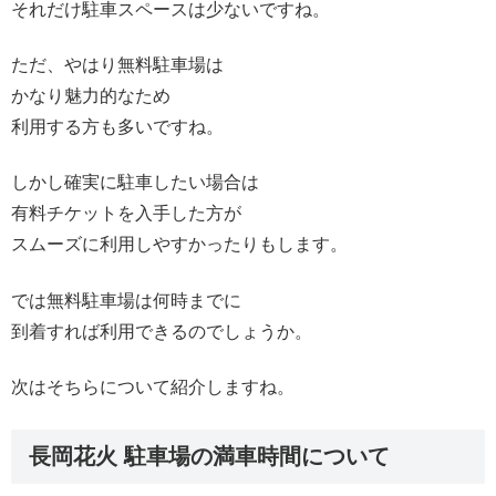
それだけ駐車スペースは少ないですね。
ただ、やはり無料駐車場は
かなり魅力的なため
利用する方も多いですね。
しかし確実に駐車したい場合は
有料チケットを入手した方が
スムーズに利用しやすかったりもします。
では無料駐車場は何時までに
到着すれば利用できるのでしょうか。
次はそちらについて紹介しますね。
長岡花火 駐車場の満車時間について