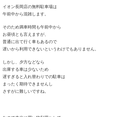
イオン長岡店の無料駐車場は
午前中から混雑します。
そのため満車時間も午前中から
お昼頃とも言えますが、
普通に出て行く車もあるので
遅いから利用できないというわけでもありません。
しかし、夕方などなら
出庫する車は少ないため
遅すぎると入れ替わりでの駐車は
まったく期待できませんし
さすがに難しいですね。