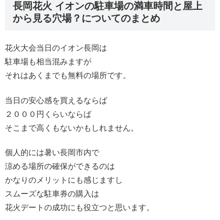
長岡花火 イオンの駐車場の満車時間と屋上
から見る穴場？についてのまとめ
花火大会当日のイオン長岡は
駐車場も相当混みますが
それはあくまでも無料の場所です。
当日の安心感を買えるならば
２０００円くらいならば
そこまで高くもないかもしれません。
個人的には暑い長岡市内で
涼める場所の確保ができるのは
かなりのメリットにも感じますし
スムーズな駐車券の購入は
花火デートの成功にも役立つと思います。