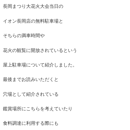
長岡まつり大花火大会当日の
イオン長岡店の無料駐車場と
そちらの満車時間や
花火の観覧に開放されているという
屋上駐車場について紹介しました。
最後までお読みいただくと
穴場として紹介されている
鑑賞場所にこちらを考えていたり
食料調達に利用する際にも