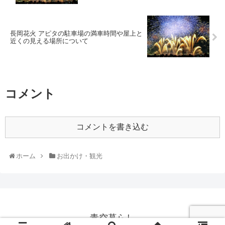
長岡花火 アピタの駐車場の満車時間や屋上と
近くの見える場所について
コメント
コメントを書き込む
ホーム
お出かけ・観光
青空暮らし