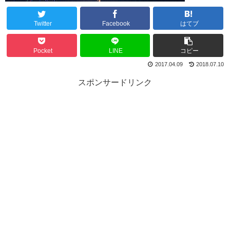
Twitter
Facebook
はてブ
Pocket
LINE
コピー
2017.04.09
2018.07.10
スポンサードリンク