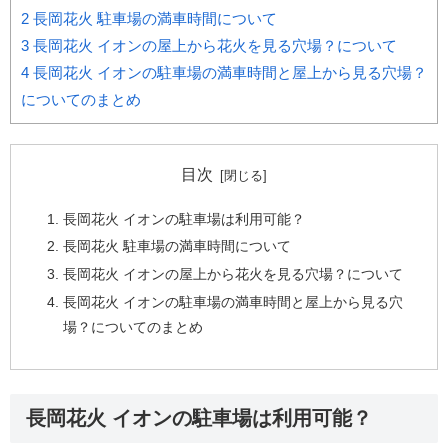
2
長岡花火 駐車場の満車時間について
3
長岡花火 イオンの屋上から花火を見る穴場？について
4
長岡花火 イオンの駐車場の満車時間と屋上から見る穴場？
についてのまとめ
目次
長岡花火 イオンの駐車場は利用可能？
長岡花火 駐車場の満車時間について
長岡花火 イオンの屋上から花火を見る穴場？について
長岡花火 イオンの駐車場の満車時間と屋上から見る穴
場？についてのまとめ
長岡花火 イオンの駐車場は利用可能？