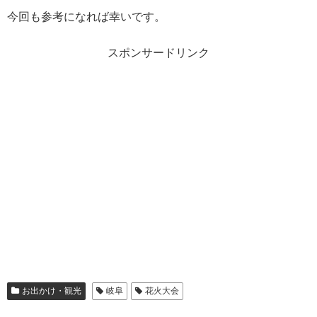
今回も参考になれば幸いです。
スポンサードリンク
お出かけ・観光
岐阜
花火大会