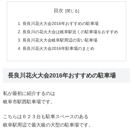
目次
長良川花火大会2016年おすすめの駐車場
長良川の花火大会は岐阜駅近くの駐車場をおすすめ
長良川花火大会岐阜駅周辺の安い駐車場
長良川花火大会2016年駐車場のまとめ
長良川花火大会2016年おすすめの駐車場
私が最初に紹介するのは
岐阜市駅西駐車場です。
こちらは６２３台も駐車スペースのある
岐阜駅周辺で最大級の大型の駐車場です。