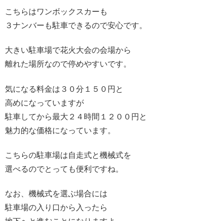
こちらはワンボックスカーも
３ナンバーも駐車できるので安心です。
大きい駐車場で花火大会の会場から
離れた場所なので停めやすいです。
気になる料金は３０分１５０円と
高めになっていますが
駐車してから最大２４時間１２００円と
魅力的な価格になっています。
こちらの駐車場は自走式と機械式を
選べるのでとっても便利ですね。
なお、機械式を選ぶ場合には
駐車場の入り口から入ったら