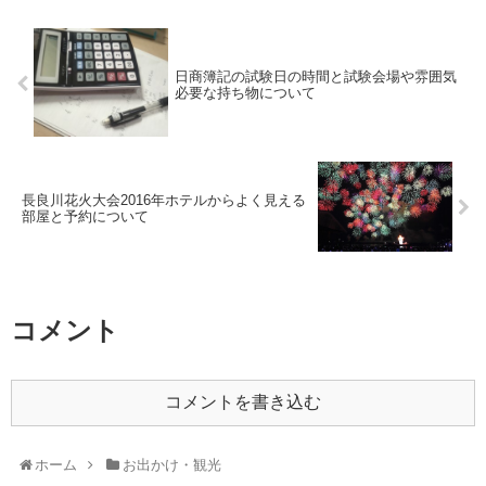
日商簿記の試験日の時間と試験会場や雰囲気
必要な持ち物について
長良川花火大会2016年ホテルからよく見える
部屋と予約について
コメント
コメントを書き込む
ホーム
お出かけ・観光