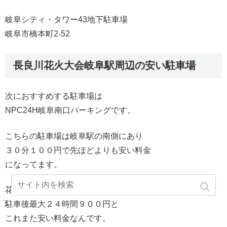
岐阜シティ・タワー43地下駐車場
岐阜市橋本町2-52
長良川花火大会岐阜駅周辺の安い駐車場
次におすすめする駐車場は
NPC24H岐阜南口パーキングです。
こちらの駐車場は岐阜駅の南側にあり
３０分１００円で先ほどよりも安い料金
になってます。
花火大会当日は土曜日なので
駐車後最大２４時間９００円と
これまた安い料金なんです。