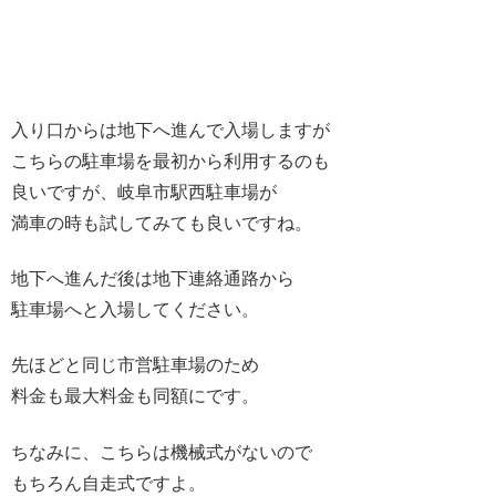
入り口からは地下へ進んで入場しますが
こちらの駐車場を最初から利用するのも
良いですが、岐阜市駅西駐車場が
満車の時も試してみても良いですね。
地下へ進んだ後は地下連絡通路から
駐車場へと入場してください。
先ほどと同じ市営駐車場のため
料金も最大料金も同額にです。
ちなみに、こちらは機械式がないので
もちろん自走式ですよ。