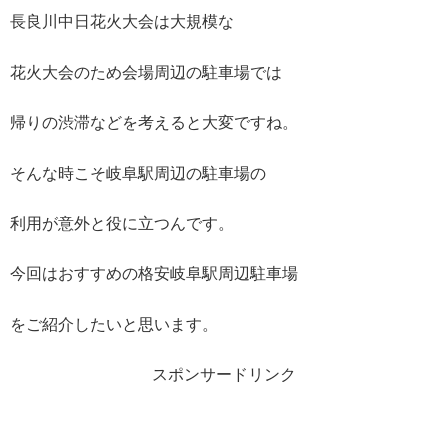
長良川中日花火大会は大規模な
花火大会のため会場周辺の駐車場では
帰りの渋滞などを考えると大変ですね。
そんな時こそ岐阜駅周辺の駐車場の
利用が意外と役に立つんです。
今回はおすすめの格安岐阜駅周辺駐車場
をご紹介したいと思います。
スポンサードリンク