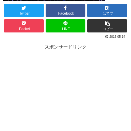
Twitter
Facebook
はてブ
Pocket
LINE
コピー
2016.05.14
スポンサードリンク