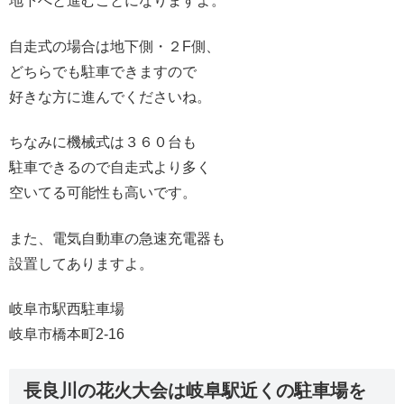
地下へと進むことになりますよ。
自走式の場合は地下側・２F側、
どちらでも駐車できますので
好きな方に進んでくださいね。
ちなみに機械式は３６０台も
駐車できるので自走式より多く
空いてる可能性も高いです。
また、電気自動車の急速充電器も
設置してありますよ。
岐阜市駅西駐車場
岐阜市橋本町2-16
長良川の花火大会は岐阜駅近くの駐車場を