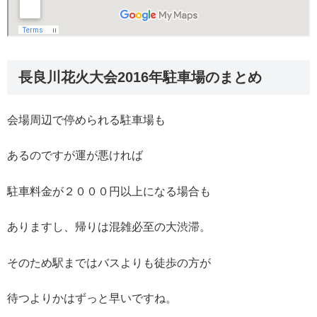
長良川花火大会2016年駐車場のまとめ
会場周辺で停められる駐車場も
あるのですが運が悪ければ
駐車料金が２０００円以上になる場合も
ありますし、帰りは混雑必至の大渋滞。
そのため駅まではバスよりも徒歩の方が
待つよりかはずっと早いですね。