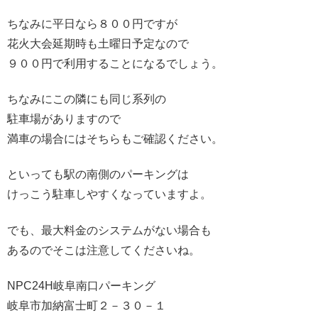
ちなみに平日なら８００円ですが
花火大会延期時も土曜日予定なので
９００円で利用することになるでしょう。
ちなみにこの隣にも同じ系列の
駐車場がありますので
満車の場合にはそちらもご確認ください。
といっても駅の南側のパーキングは
けっこう駐車しやすくなっていますよ。
でも、最大料金のシステムがない場合も
あるのでそこは注意してくださいね。
NPC24H岐阜南口パーキング
岐阜市加納富士町２－３０－１