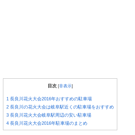
目次
[
非表示
]
1
長良川花火大会2016年おすすめの駐車場
2
長良川の花火大会は岐阜駅近くの駐車場をおすすめ
3
長良川花火大会岐阜駅周辺の安い駐車場
4
長良川花火大会2016年駐車場のまとめ