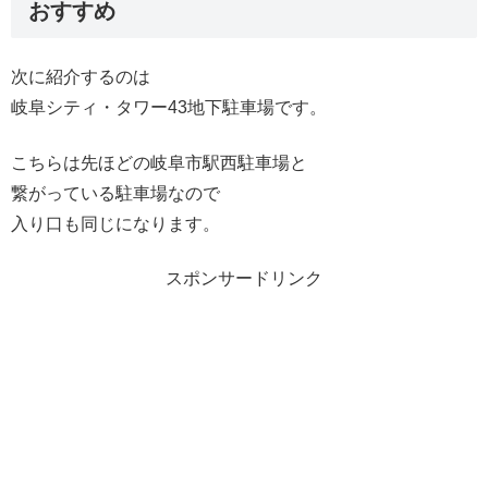
おすすめ
次に紹介するのは
岐阜シティ・タワー43地下駐車場です。
こちらは先ほどの岐阜市駅西駐車場と
繋がっている駐車場なので
入り口も同じになります。
スポンサードリンク