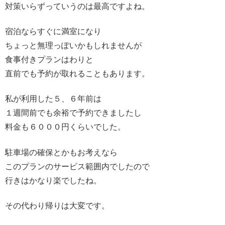
対策いらずっていうのは最高ですよね。
宿泊ならすぐに満室になり
ちょっと無理っぽいかもしれませんが
食事付きプランはわりと
直前でも予約が取れることもあります。
私が利用した５、６年前は
１週間前でも余裕で予約できましたし
料金も６０００円くらいでした。
駐車場の確保とかもお考えなら
このプランのサービス範囲内でしたので
行きはかなり楽でしたね。
その代わり帰りは大変です。