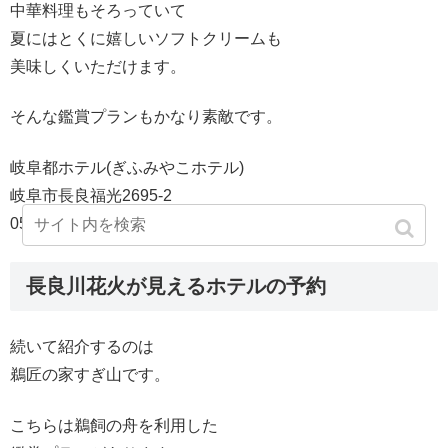
中華料理もそろっていて
夏にはとくに嬉しいソフトクリームも
美味しくいただけます。
そんな鑑賞プランもかなり素敵です。
岐阜都ホテル(ぎふみやこホテル)
岐阜市長良福光2695-2
058-295-3100
長良川花火が見えるホテルの予約
続いて紹介するのは
鵜匠の家すぎ山です。
こちらは鵜飼の舟を利用した