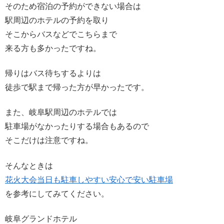
そのため宿泊の予約ができない場合は
駅周辺のホテルの予約を取り
そこからバスなどでこちらまで
来る方も多かったですね。
帰りはバス待ちするよりは
徒歩で駅まで帰った方が早かったです。
また、岐阜駅周辺のホテルでは
駐車場がなかったりする場合もあるので
そこだけは注意ですね。
そんなときは
花火大会当日も駐車しやすい安心で安い駐車場
を参考にしてみてください。
岐阜グランドホテル