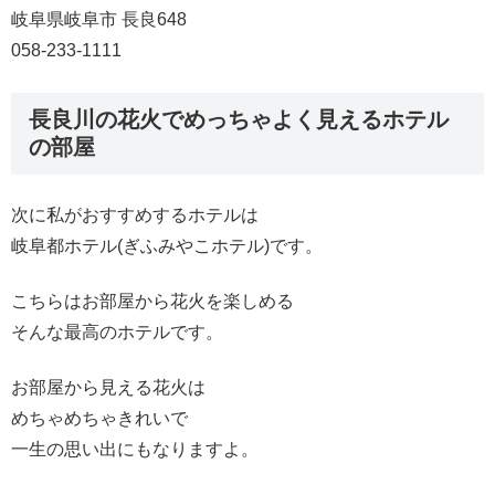
岐阜県岐阜市 長良648
058-233-1111
長良川の花火でめっちゃよく見えるホテル
の部屋
次に私がおすすめするホテルは
岐阜都ホテル(ぎふみやこホテル)です。
こちらはお部屋から花火を楽しめる
そんな最高のホテルです。
お部屋から見える花火は
めちゃめちゃきれいで
一生の思い出にもなりますよ。