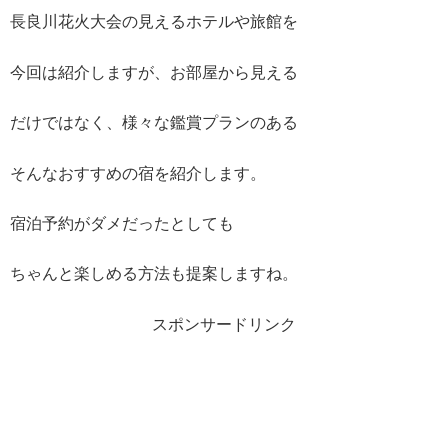
長良川花火大会の見えるホテルや旅館を
今回は紹介しますが、お部屋から見える
だけではなく、様々な鑑賞プランのある
そんなおすすめの宿を紹介します。
宿泊予約がダメだったとしても
ちゃんと楽しめる方法も提案しますね。
スポンサードリンク