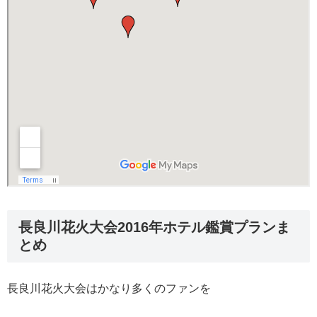
長良川花火大会2016年ホテル鑑賞プランま
とめ
長良川花火大会はかなり多くのファンを