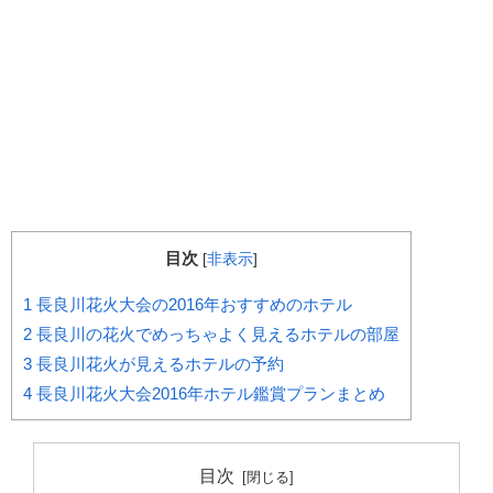
目次
[
非表示
]
1
長良川花火大会の2016年おすすめのホテル
2
長良川の花火でめっちゃよく見えるホテルの部屋
3
長良川花火が見えるホテルの予約
4
長良川花火大会2016年ホテル鑑賞プランまとめ
目次