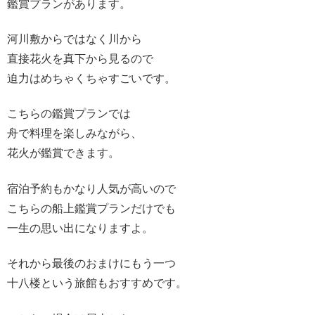
鑑賞プランがあります。
河川敷からではなく川から
直接花火を真下から見るので
迫力はめちゃくちゃすごいです。
こちらの鑑賞プランでは
舟で料理を楽しみながら、
花火が鑑賞できます。
宿泊予約もかなり人気が高いので
こちらの船上鑑賞プランだけでも
一生の思い出になりますよ。
それから最後のおまけにもう一つ
十八楼という旅館もおすすめです。