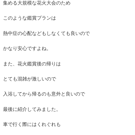
集める大規模な花火大会のため
このような鑑賞プランは
熱中症の心配などもしなくても良いので
かなり安心ですよね。
また、花火鑑賞後の帰りは
とても混雑が激しいので
入浴してから帰るのも意外と良いので
最後に紹介してみました。
車で行く際にはくれぐれも