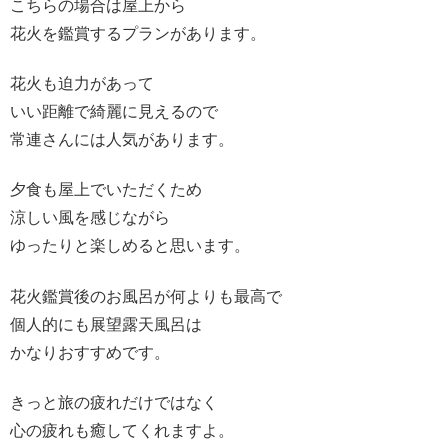
こちらの場合は屋上から
花火を鑑賞するプランがあります。
花火も迫力があって
いい距離で綺麗に見えるので
常連さんには人気があります。
夕食も屋上でいただくため
涼しい風を感じながら
ゆったりと楽しめると思います。
花火鑑賞後のお風呂が何よりも最高で
個人的にも展望露天風呂は
かなりおすすめです。
きっと旅の疲れだけではなく
心の疲れも癒してくれますよ。