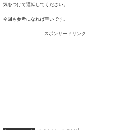
気をつけて運転してください。
今回も参考になれば幸いです。
スポンサードリンク