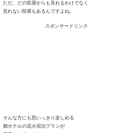
ただ、どの部屋からも見れるわけでなく
見れない部屋もあるんですよね。
スポンサードリンク
そんな方にも思いっきり楽しめる
都ホテルの花火宿泊プランが