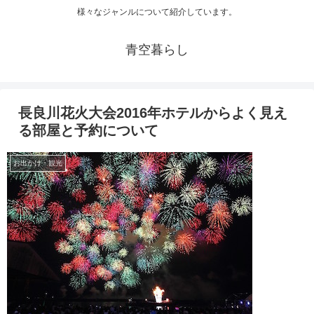
様々なジャンルについて紹介しています。
青空暮らし
長良川花火大会2016年ホテルからよく見え
る部屋と予約について
お出かけ・観光