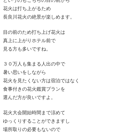
というのもこちらの目の前から
花火は打ち上がるため
長良川花火の絶景が楽しめます。
目の前のため打ち上げ花火は
真上に上がりホテル前で
見る方も多いですね。
３０万人も集まる人出の中で
暑い思いをしながら
花火を見たくない方は宿泊ではなく
食事付きの花火鑑賞プランを
選んだ方が良いですよ。
花火大会開始時間まで涼めて
ゆっくりすることができますし
場所取りの必要もないので