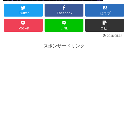
Twitter
Facebook
はてブ
Pocket
LINE
コピー
2016.05.14
スポンサードリンク