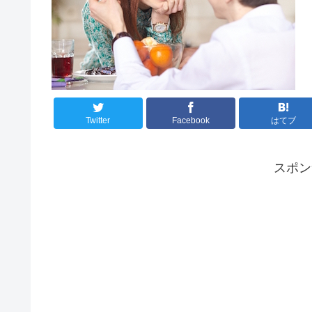
Twitter
Facebook
はてブ
スポ