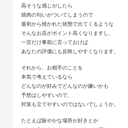
高そうな感じがしたら
焼肉の匂いがついてしまうので
最初から焼かれた状態で出てくるような
そんなお店がポイント高くなりますし、
一言だけ事前に言っておけば
あなたの評価にも反映しやすくなります。
それから、お相手のことを
本気で考えているなら
どんなのが好みでどんなのが嫌いかも
予想はしやすいので、
対策も立てやすいのではないでしょうか。
たとえば賑やかな場所が好きとか