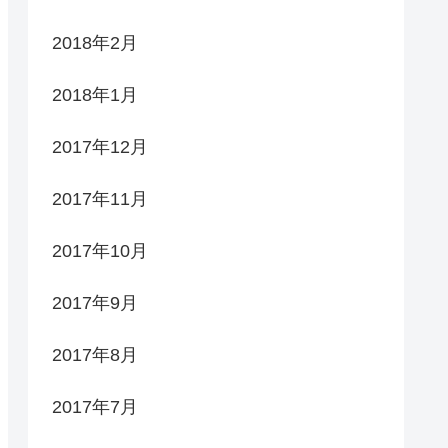
2018年2月
2018年1月
2017年12月
2017年11月
2017年10月
2017年9月
2017年8月
2017年7月