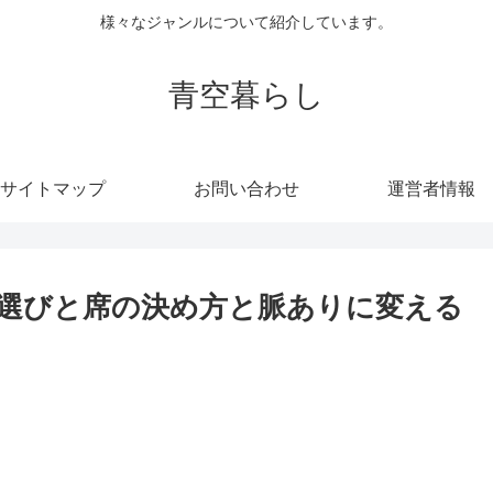
様々なジャンルについて紹介しています。
青空暮らし
サイトマップ
お問い合わせ
運営者情報
選びと席の決め方と脈ありに変える