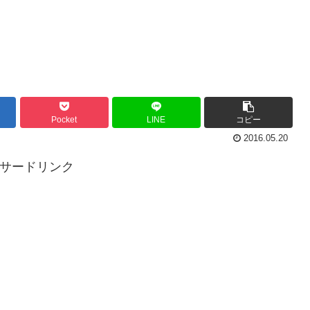
Pocket
LINE
コピー
2016.05.20
ンサードリンク