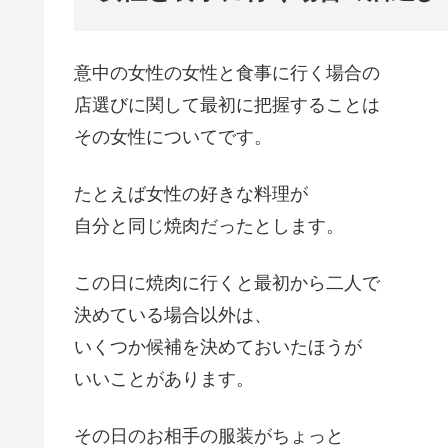
意中の女性の女性と食事に行く場合の
店選びに関して最初に把握することは
その女性についてです。
たとえば女性の好きな料理が
自分と同じ焼肉だったとします。
この日に焼肉に行くと最初から二人で
決めている場合以外は、
いくつか候補を決めておいたほうが
いいことがあります。
その日のお相手の服装がちょっと