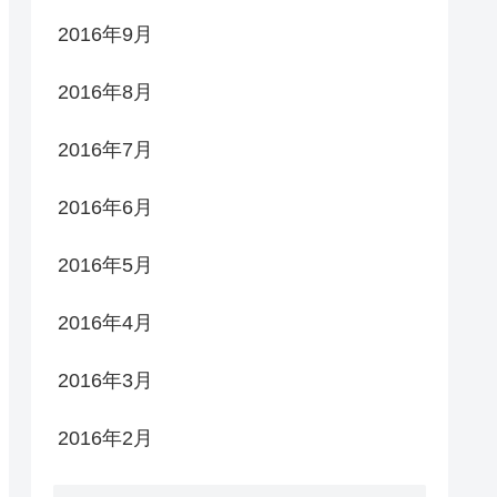
2016年9月
2016年8月
2016年7月
2016年6月
2016年5月
2016年4月
2016年3月
2016年2月