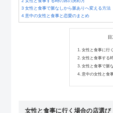
2
女性と食事する時の席の決め方
3
女性と食事で脈なしから脈ありへ変える方法
4
意中の女性と食事と恋愛のまとめ
目
女性と食事に行
女性と食事する
女性と食事で脈
意中の女性と食
女性と食事に行く場合の店選び