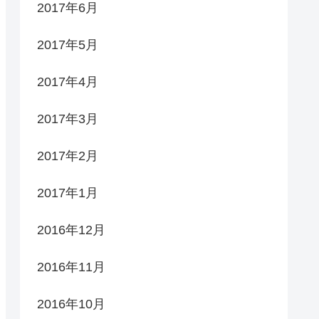
2017年6月
2017年5月
2017年4月
2017年3月
2017年2月
2017年1月
2016年12月
2016年11月
2016年10月