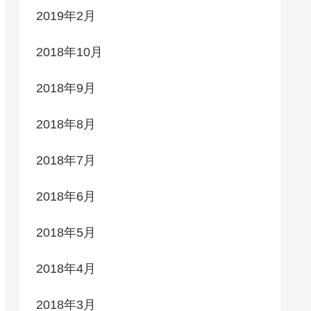
2019年2月
2018年10月
2018年9月
2018年8月
2018年7月
2018年6月
2018年5月
2018年4月
2018年3月