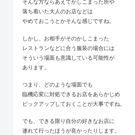
そんな方ならあえてかしこまった所や
落ち着いた大人のお店などは
やめておこうとかそんな感じですね。
しかし、お相手がそのかしこまった
レストランなどに合う服装の場合には
そういう場面も意識している可能性が
あります。
つまり、どのような場面でも
臨機応変に対処できるお店をあらかじめ
ピックアップしておくことが大事ですね。
でも、できる限り自分の好きなお店に
連れて行ったほうが良かったりします。