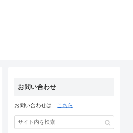
お問い合わせ
お問い合わせは
こちら