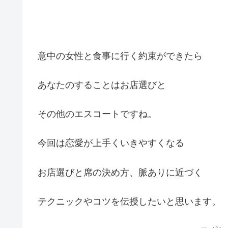
意中の女性と食事に行く約束ができたら
あなたのすることはお店選びと
その他のエスコートですね。
今回は恋愛が上手くいきやすくなる
お店選びと席の決め方、脈ありに近づく
テクニックやコツを伝授したいと思います。