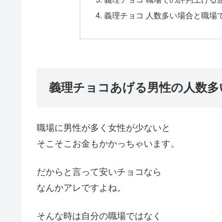
義理チョコ 人数多い場合と職場
義理チョコあげる男性の人数多
職場に男性が多く女性が少ないと
そこそこお金もかかっちゃいます。
だからと言って安いチョコなら
なんかアレですよね。
そんな時は自分の職場ではなく