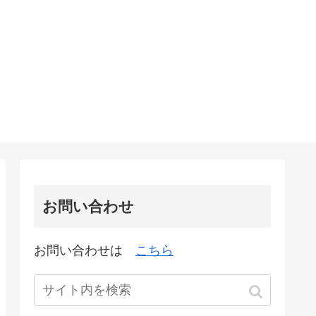
お問い合わせ
お問い合わせは
こちら