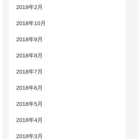
2019年2月
2018年10月
2018年9月
2018年8月
2018年7月
2018年6月
2018年5月
2018年4月
2018年3月