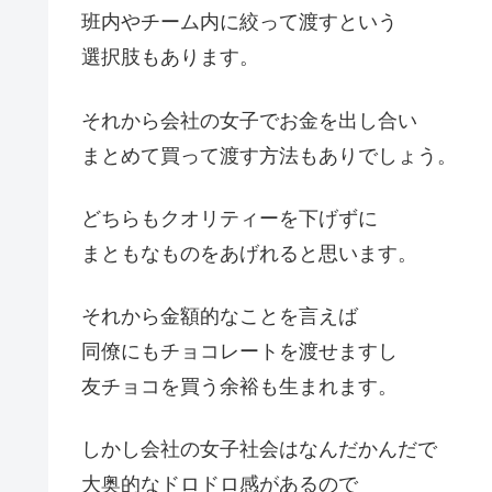
班内やチーム内に絞って渡すという
選択肢もあります。
それから会社の女子でお金を出し合い
まとめて買って渡す方法もありでしょう。
どちらもクオリティーを下げずに
まともなものをあげれると思います。
それから金額的なことを言えば
同僚にもチョコレートを渡せますし
友チョコを買う余裕も生まれます。
しかし会社の女子社会はなんだかんだで
大奥的なドロドロ感があるので