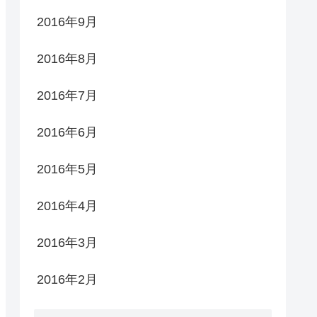
2016年9月
2016年8月
2016年7月
2016年6月
2016年5月
2016年4月
2016年3月
2016年2月