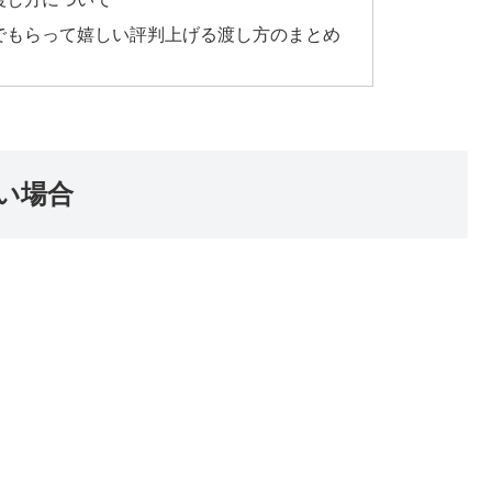
でもらって嬉しい評判上げる渡し方のまとめ
い場合