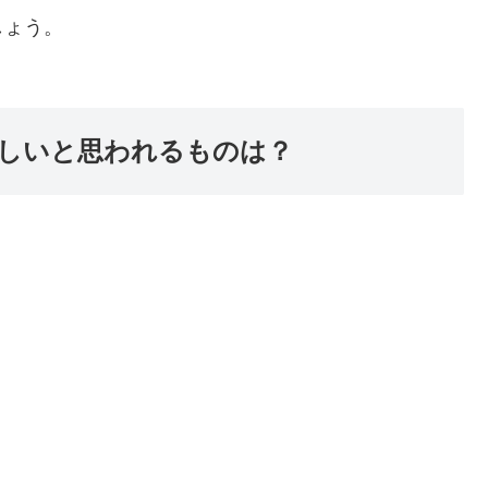
しょう。
しいと思われるものは？
。