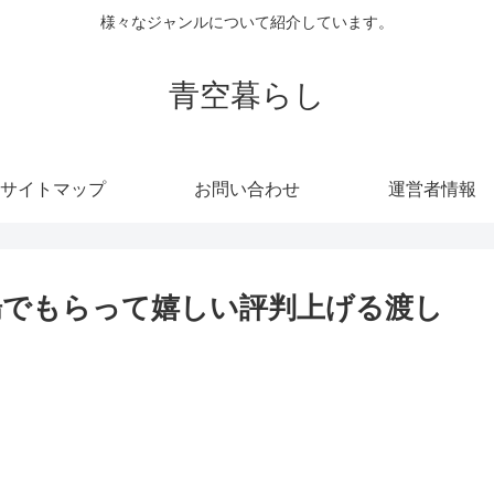
様々なジャンルについて紹介しています。
青空暮らし
サイトマップ
お問い合わせ
運営者情報
場でもらって嬉しい評判上げる渡し