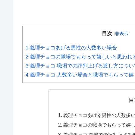
目次
[
非表示
]
1
義理チョコあげる男性の人数多い場合
2
義理チョコの職場でもらって嬉しいと思われ
3
義理チョコ 職場での評判上げる渡し方につい
4
義理チョコ 人数多い場合と職場でもらって嬉
目
義理チョコあげる男性の人数多
義理チョコの職場でもらって嬉
義理チョコ 職場での評判上げる