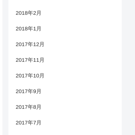
2018年2月
2018年1月
2017年12月
2017年11月
2017年10月
2017年9月
2017年8月
2017年7月