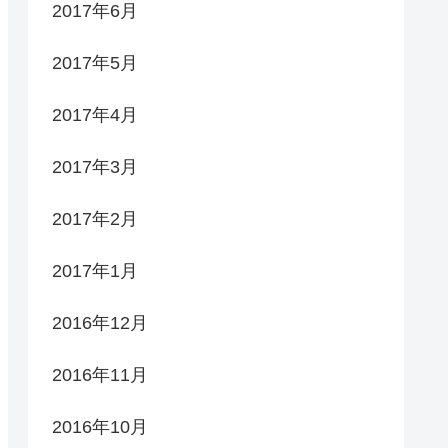
2017年6月
2017年5月
2017年4月
2017年3月
2017年2月
2017年1月
2016年12月
2016年11月
2016年10月