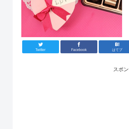
Twitter
Facebook
はてブ
スポ