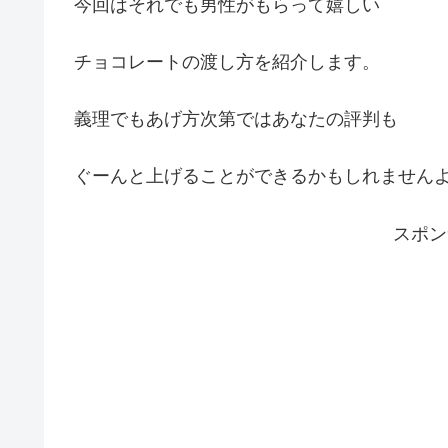
今回はそれでも男性がもらって嬉しい
チョコレートの渡し方を紹介します。
義理でもあげ方次第ではあなたの評判も
ぐーんと上げることができるかもしれません
スポ