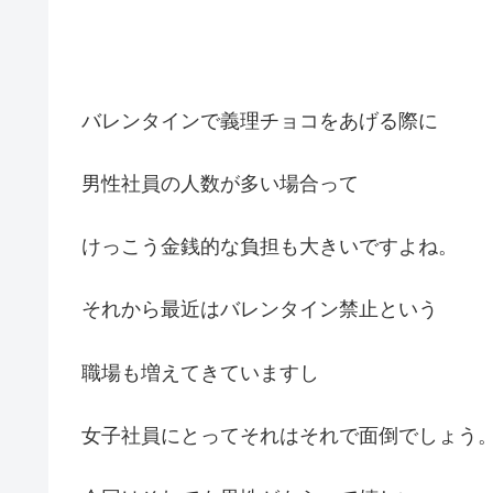
バレンタインで義理チョコをあげる際に
男性社員の人数が多い場合って
けっこう金銭的な負担も大きいですよね。
それから最近はバレンタイン禁止という
職場も増えてきていますし
女子社員にとってそれはそれで面倒でしょう