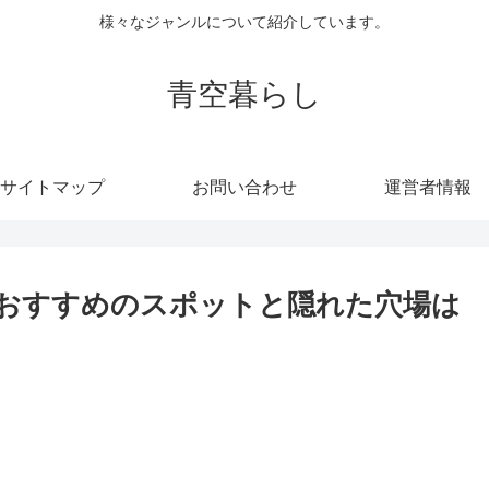
様々なジャンルについて紹介しています。
青空暮らし
サイトマップ
お問い合わせ
運営者情報
おすすめのスポットと隠れた穴場は