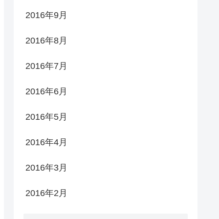
2016年9月
2016年8月
2016年7月
2016年6月
2016年5月
2016年4月
2016年3月
2016年2月