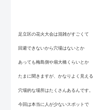
足立区の花火大会は混雑がすごくて
回避できないから穴場はないとか
あっても梅島側や扇大橋くらいとか
たまに聞きますが、かなりよく見える
穴場的な場所はたくさんあるんです。
今回は本当に人が少ないスポットで