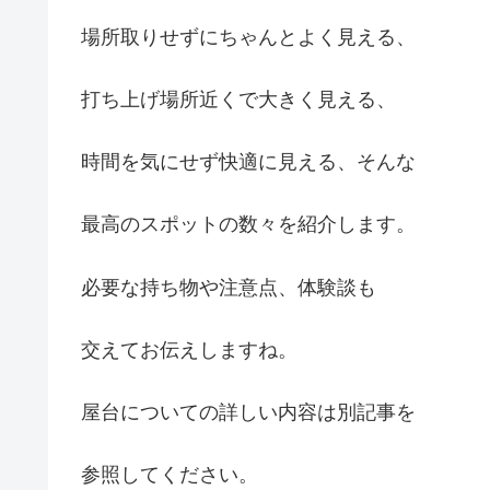
場所取りせずにちゃんとよく見える、
打ち上げ場所近くで大きく見える、
時間を気にせず快適に見える、そんな
最高のスポットの数々を紹介します。
必要な持ち物や注意点、体験談も
交えてお伝えしますね。
屋台についての詳しい内容は別記事を
参照してください。