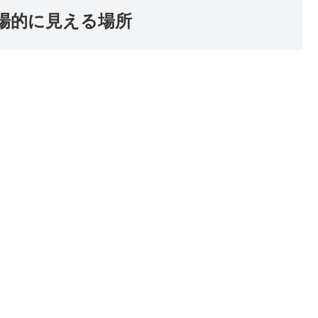
場的に見える場所