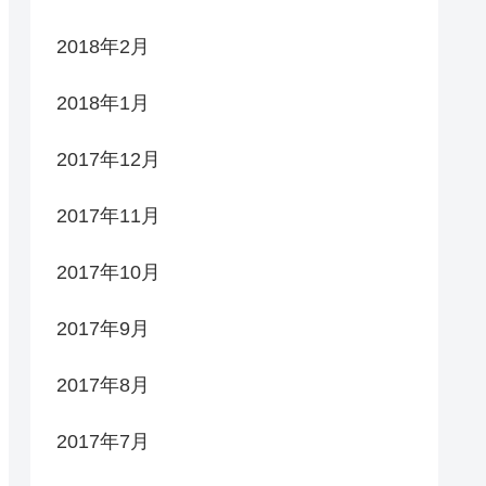
2018年2月
2018年1月
2017年12月
2017年11月
2017年10月
2017年9月
2017年8月
2017年7月