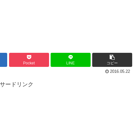
Pocket
LINE
コピー
2016.05.22
ンサードリンク