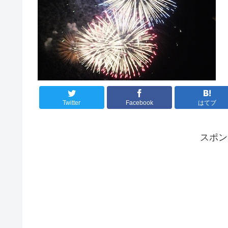
Twitter
Facebook
はてブ
スポ