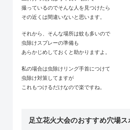
撮っているのでそんな人を見つけたら
その近くは間違いないと思います。
それから、そんな場所は蚊も多いので
虫除けスプレーの準備も
あらかじめしておくと助かりますよ。
私の場合は虫除けリング手首につけて
虫除け対策してますが
これもつけるだけなので楽ですね。
足立花火大会のおすすめ穴場ス