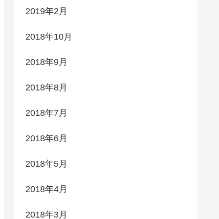
2019年2月
2018年10月
2018年9月
2018年8月
2018年7月
2018年6月
2018年5月
2018年4月
2018年3月