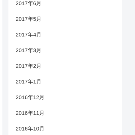
2017年6月
2017年5月
2017年4月
2017年3月
2017年2月
2017年1月
2016年12月
2016年11月
2016年10月