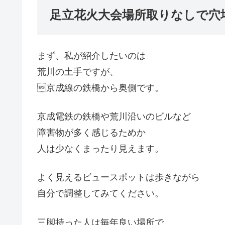
足立花火大会場所取りなしで穴
まず、私が紹介したいのは
荒川の土手ですが、
京成線の鉄橋から奥側です。
京成電鉄の鉄橋や荒川沿いのビルなど
障害物が多く感じるためか
人は少なくまったり見えます。
よく見えるビュースポットは歩きながら
自分で調整してみてください。
三脚持った人は毎年良い場所で