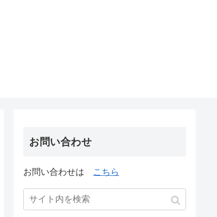
お問い合わせ
お問い合わせは
こちら