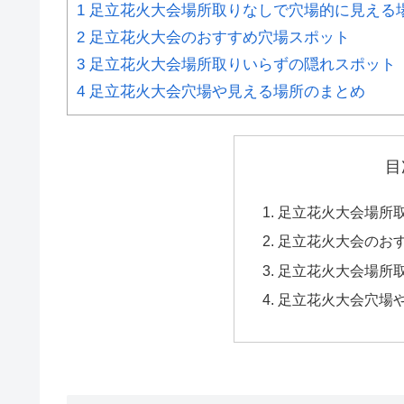
1
足立花火大会場所取りなしで穴場的に見える
2
足立花火大会のおすすめ穴場スポット
3
足立花火大会場所取りいらずの隠れスポット
4
足立花火大会穴場や見える場所のまとめ
目
足立花火大会場所
足立花火大会のお
足立花火大会場所
足立花火大会穴場