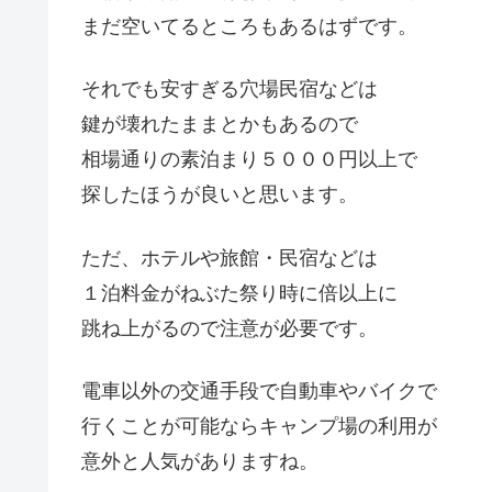
まだ空いてるところもあるはずです。
それでも安すぎる穴場民宿などは
鍵が壊れたままとかもあるので
相場通りの素泊まり５０００円以上で
探したほうが良いと思います。
ただ、ホテルや旅館・民宿などは
１泊料金がねぶた祭り時に倍以上に
跳ね上がるので注意が必要です。
電車以外の交通手段で自動車やバイクで
行くことが可能ならキャンプ場の利用が
意外と人気がありますね。