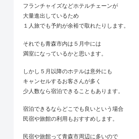
フランチャイズなどホテルチェーンが
大量進出しているため
１人旅でも予約が余裕で取れたりします。
それでも青森市内は５月中には
満室になっているかと思います。
しかし５月以降のホテルは意外にも
キャンセルするお客さんが多く
少人数なら宿泊できることもあります。
宿泊できるならどこでも良いという場合
民宿や旅館の利用もおすすめします。
民宿や旅館って青森市周辺に多いので