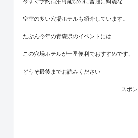
今すぐ予約宿泊可能なのに普通に綺麗な
空室の多い穴場ホテルも紹介しています。
たぶん今年の青森県のイベントには
この穴場ホテルが一番便利でおすすめです。
どうぞ最後までお読みください。
スポ