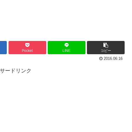
Pocket
LINE
コピー
2016.06.16
ンサードリンク