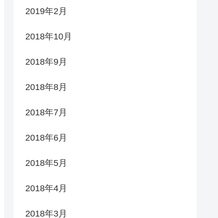
2019年2月
2018年10月
2018年9月
2018年8月
2018年7月
2018年6月
2018年5月
2018年4月
2018年3月