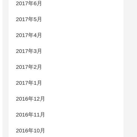
2017年6月
2017年5月
2017年4月
2017年3月
2017年2月
2017年1月
2016年12月
2016年11月
2016年10月