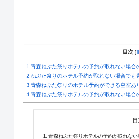
目次
[
1
青森ねぶた祭りホテルの予約が取れない場合
2
ねぶた祭りのホテル予約が取れない場合でも
3
青森ねぶた祭りのホテル予約ができる空室あ
4
青森ねぶた祭りホテルの予約が取れない場合
目
青森ねぶた祭りホテルの予約が取れない