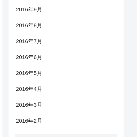
2016年9月
2016年8月
2016年7月
2016年6月
2016年5月
2016年4月
2016年3月
2016年2月