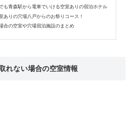
でも青森駅から電車でいける空室ありの宿泊ホテル
室ありの穴場八戸からのお祭りコース！
場合の空室や穴場宿泊施設のまとめ
取れない場合の空室情報