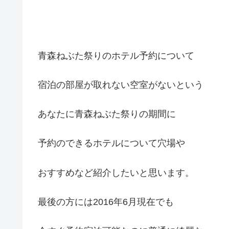
青森ねぶた祭りのホテル予約について
宿泊の部屋が取れない空室がないという
あなたに青森ねぶた祭りの期間に
予約のできるホテルについて穴場や
おすすめなど紹介したいと思います。
最後の方には2016年6月現在でも