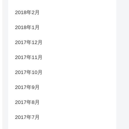
2018年2月
2018年1月
2017年12月
2017年11月
2017年10月
2017年9月
2017年8月
2017年7月