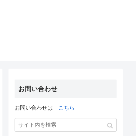
お問い合わせ
お問い合わせは
こちら