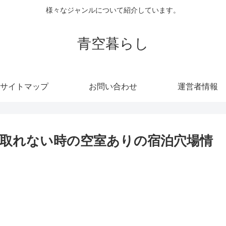
様々なジャンルについて紹介しています。
青空暮らし
サイトマップ
お問い合わせ
運営者情報
取れない時の空室ありの宿泊穴場情