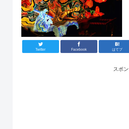
Twitter
Facebook
はてブ
スポ