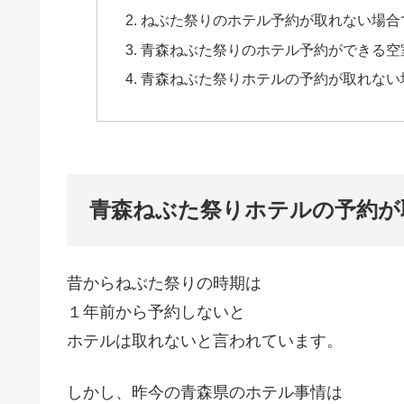
ねぶた祭りのホテル予約が取れない場合
青森ねぶた祭りのホテル予約ができる空
青森ねぶた祭りホテルの予約が取れない
青森ねぶた祭りホテルの予約が
昔からねぶた祭りの時期は
１年前から予約しないと
ホテルは取れないと言われています。
しかし、昨今の青森県のホテル事情は