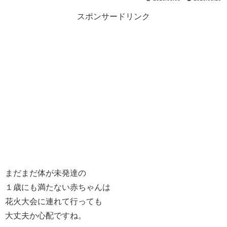
スポンサードリンク
まだまだ体が未発達の
１歳にも満たない赤ちゃんは
花火大会に連れて行っても
大丈夫か心配ですね。