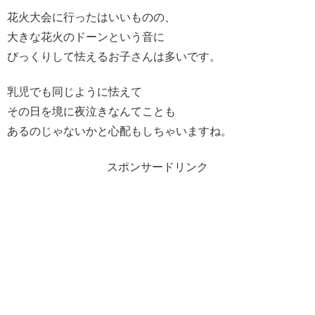
花火大会に行ったはいいものの、
大きな花火のドーンという音に
びっくりして怯えるお子さんは多いです。
乳児でも同じように怯えて
その日を境に夜泣きなんてことも
あるのじゃないかと心配もしちゃいますね。
スポンサードリンク