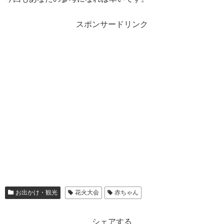
スポンサードリンク
お出かけ・観光
花火大会
赤ちゃん
シェアする