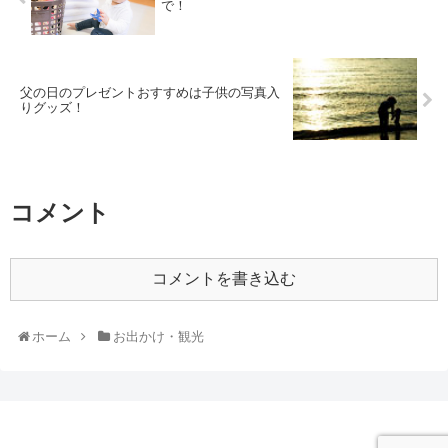
で！
父の日のプレゼントおすすめは子供の写真入
りグッズ！
コメント
コメントを書き込む
ホーム
お出かけ・観光