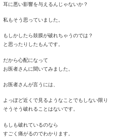
耳に悪い影響を与えるんじゃないか？
私もそう思っていました。
もしかしたら鼓膜が破れちゃうのでは？
と思ったりしたもんです。
だから心配になって
お医者さんに聞いてみました。
お医者さんが言うには、
よっぽど近くで見るようなことでもしない限り
そうそう破れることはないです。
もしも破れているのなら
すごく痛がるのでわかります。