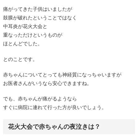
痛がってきた子供はいましたが
鼓膜が破れたということではなく
中耳炎が花火大会と
重なっただけというものが
ほとんどでした。
とのことです。
赤ちゃんについてとっても神経質になっちゃいますが
お医者さんがいうなら安心できますね。
でも、赤ちゃんが痛がるようなら
すぐに病院に連れて行った方が良いでしょう。
花火大会で赤ちゃんの夜泣きは？