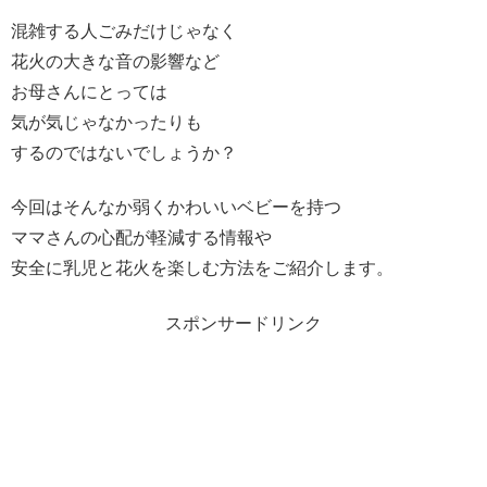
混雑する人ごみだけじゃなく
花火の大きな音の影響など
お母さんにとっては
気が気じゃなかったりも
するのではないでしょうか？
今回はそんなか弱くかわいいベビーを持つ
ママさんの心配が軽減する情報や
安全に乳児と花火を楽しむ方法をご紹介します。
スポンサードリンク