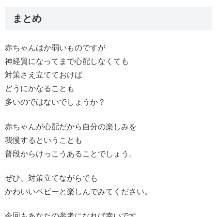
まとめ
赤ちゃんはか弱いものですが
神経質になってまで心配しなくても
対策さえ立てておけば
どうにかなることも
多いのではないでしょうか？
赤ちゃんが心配だから自分の楽しみを
我慢するということも
普段からけっこうあることでしょう。
ぜひ、対策立てながらでも
かわいいベビーと楽しんでみてください。
今回もあなたの参考になれば幸いです。