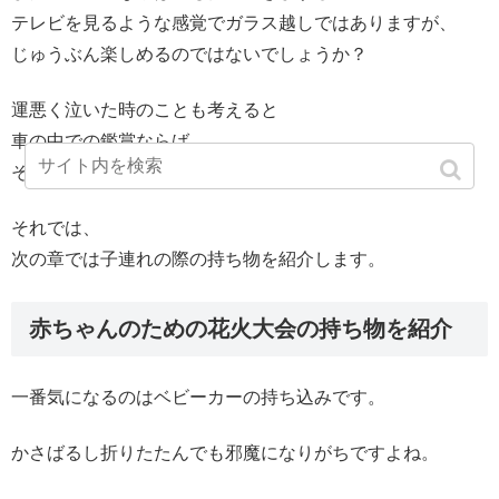
テレビを見るような感覚でガラス越しではありますが、
じゅうぶん楽しめるのではないでしょうか？
運悪く泣いた時のことも考えると
車の中での鑑賞ならば
その対策にもなりますよね。
それでは、
次の章では子連れの際の持ち物を紹介します。
赤ちゃんのための花火大会の持ち物を紹介
一番気になるのはベビーカーの持ち込みです。
かさばるし折りたたんでも邪魔になりがちですよね。