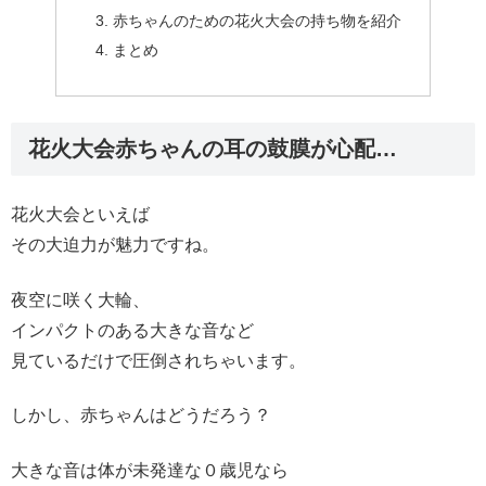
赤ちゃんのための花火大会の持ち物を紹介
まとめ
花火大会赤ちゃんの耳の鼓膜が心配…
花火大会といえば
その大迫力が魅力ですね。
夜空に咲く大輪、
インパクトのある大きな音など
見ているだけで圧倒されちゃいます。
しかし、赤ちゃんはどうだろう？
大きな音は体が未発達な０歳児なら