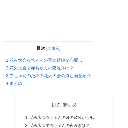
目次
[
非表示
]
1
花火大会赤ちゃんの耳の鼓膜が心配…
2
花火大会で赤ちゃんの夜泣きは？
3
赤ちゃんのための花火大会の持ち物を紹介
4
まとめ
目次
花火大会赤ちゃんの耳の鼓膜が心配…
花火大会で赤ちゃんの夜泣きは？