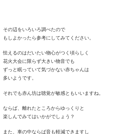
その辺をいろいろ調べたので
もしよかったら参考にしてみてください。
怯えるのはだいたい物心がつく頃らしく
花火大会に限らず大きい物音でも
ずっと眠っていて気づかない赤ちゃんは
多いようです。
それでも赤ん坊は聴覚が敏感ともいいますね。
ならば、離れたところからゆっくりと
楽しんでみてはいかがでしょう？
また、車の中ならば音も軽減できますし