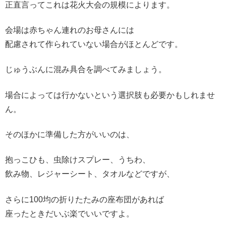
正直言ってこれは花火大会の規模によります。
会場は赤ちゃん連れのお母さんには
配慮されて作られていない場合がほとんどです。
じゅうぶんに混み具合を調べてみましょう。
場合によっては行かないという選択肢も必要かもしれませ
ん。
そのほかに準備した方がいいのは、
抱っこひも、虫除けスプレー、うちわ、
飲み物、レジャーシート、タオルなどですが、
さらに100均の折りたたみの座布団があれば
座ったときだいぶ楽でいいですよ。