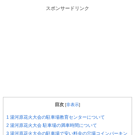
スポンサードリンク
目次
[
非表示
]
1
湯河原花火大会の駐車場教育センターについて
2
湯河原花火大会 駐車場の満車時間について
3
湯河原花火大会の駐車場で安い料金の穴場コインパーキン