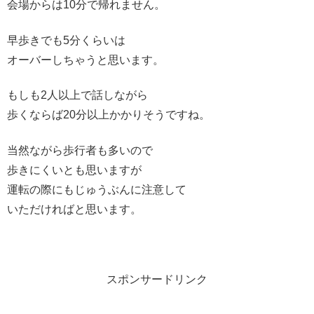
会場からは10分で帰れません。
早歩きでも5分くらいは
オーバーしちゃうと思います。
もしも2人以上で話しながら
歩くならば20分以上かかりそうですね。
当然ながら歩行者も多いので
歩きにくいとも思いますが
運転の際にもじゅうぶんに注意して
いただければと思います。
スポンサードリンク