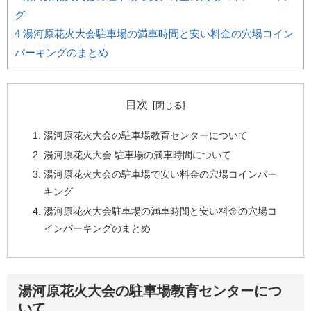
グ
4
湯河原花火大会駐車場の満車時間と安い料金の穴場コイン
パーキングのまとめ
目次
湯河原花火大会の駐車場教育センターについて
湯河原花火大会 駐車場の満車時間について
湯河原花火大会の駐車場で安い料金の穴場コインパー
キング
湯河原花火大会駐車場の満車時間と安い料金の穴場コ
インパーキングのまとめ
湯河原花火大会の駐車場教育センターにつ
いて