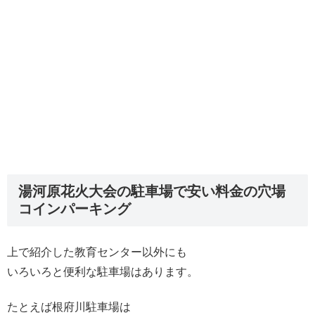
湯河原花火大会の駐車場で安い料金の穴場
コインパーキング
上で紹介した教育センター以外にも
いろいろと便利な駐車場はあります。
たとえば根府川駐車場は