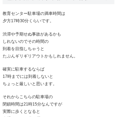
教育センター駐車場の満車時間は
夕方17時30分くらいです。
渋滞や予期せぬ事故があるかも
しれないのでその時間の
到着を目指しちゃうと
たぶんギリギリアウトかもしれません。
確実に駐車するならば
17時までには到着しないと
ちょっと厳しいと思います。
それからこちらの駐車場の
閉鎖時間は21時15分なんですが
実際に歩くとなると