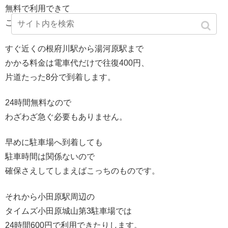
無料で利用できて
こちらの駐車台数は25台です。
すぐ近くの根府川駅から湯河原駅まで
かかる料金は電車代だけで往復400円、
片道たった8分で到着します。
24時間無料なので
わざわざ急ぐ必要もありません。
早めに駐車場へ到着しても
駐車時間は関係ないので
確保さえしてしまえばこっちのものです。
それから小田原駅周辺の
タイムズ小田原城山第3駐車場では
24時間600円で利用できたりします。