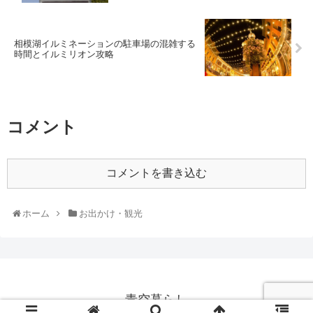
相模湖イルミネーションの駐車場の混雑する
時間とイルミリオン攻略
コメント
コメントを書き込む
ホーム
お出かけ・観光
青空暮らし