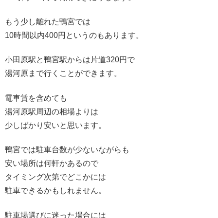
もう少し離れた鴨宮では
10時間以内400円というのもあります。
小田原駅と鴨宮駅からは片道320円で
湯河原まで行くことができます。
電車賃を含めても
湯河原駅周辺の相場よりは
少しばかり安いと思います。
鴨宮では駐車台数が少ないながらも
安い場所は何軒かあるので
タイミング次第でどこかには
駐車できるかもしれません。
駐車場選びに迷った場合には