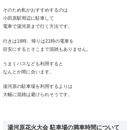
そのため私がおすすめするのは
小田原駅周辺に駐車して
電車で湯河原まで行く方法です。
行きは18時、帰りは21時の電車を
目安にするとそこまで混雑もありません。
うまくバスなども利用すると
なんとか間に合います。
湯河原の駐車場を利用するよりは
大幅に混雑は避けられそうです。
湯河原花火大会 駐車場の満車時間について