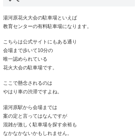
湯河原花火大会の駐車場といえば
教育センターの有料駐車場になります。
こちらは公式サイトにもある通り
会場まで歩いて10分の
唯一認められている
花火大会の駐車場です。
ここで懸念されるのは
やはり車の渋滞ですよね。
湯河原駅から会場までは
案の定と言ってはなんですが
混雑が激しく駐車場を探す余裕も
なかなかないかもしれません。