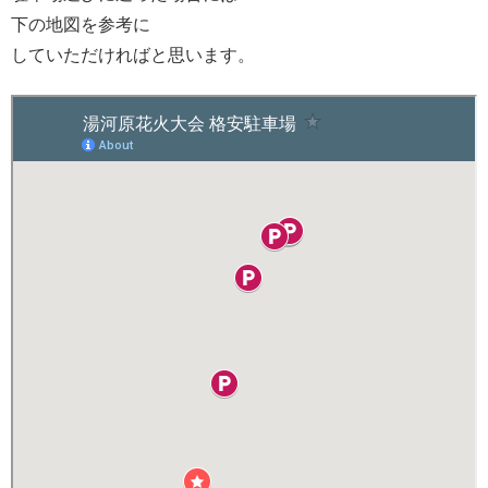
下の地図を参考に
していただければと思います。