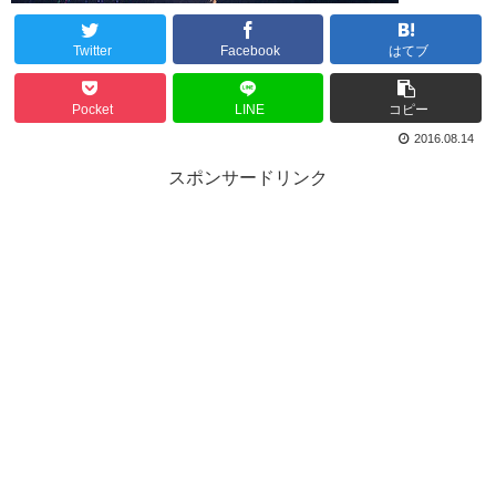
Twitter
Facebook
はてブ
Pocket
LINE
コピー
2016.08.14
スポンサードリンク