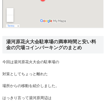
湯河原花火大会駐車場の満車時間と安い料
金の穴場コインパーキングのまとめ
今回は湯河原花火大会の駐車場の
対策としてちょっと離れた
場所からの移動を紹介しました。
はっきり言って湯河原周辺は