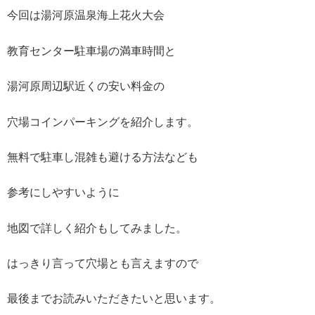
今回は湯河原温泉海上花火大会
教育センター駐車場の満車時間と
湯河原周辺駅近くの安い料金の
穴場コインパーキングを紹介します。
無料で駐車し混雑も避ける方法なども
参考にしやすいように
地図で詳しく紹介もしてみました。
はっきり言って穴場とも言えますので
最後までお読みいただきたいと思います。