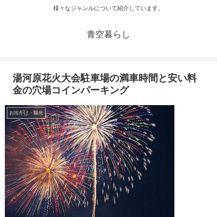
様々なジャンルについて紹介しています。
青空暮らし
湯河原花火大会駐車場の満車時間と安い料
金の穴場コインパーキング
お出かけ・観光