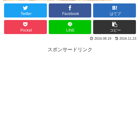
Twitter
Facebook
はてブ
Pocket
LINE
コピー
2016.08.19
2016.11.23
スポンサードリンク