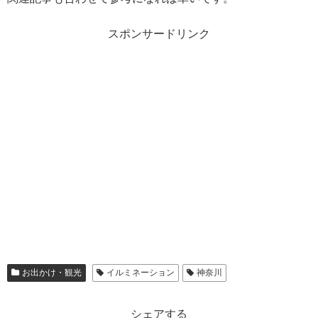
スポンサードリンク
お出かけ・観光
イルミネーション
神奈川
シェアする