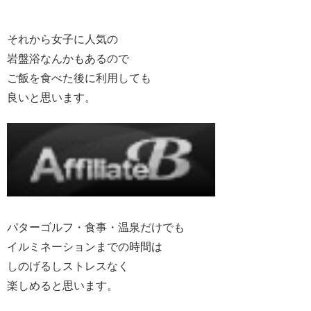
それから女子に人気の
岩盤浴なんかもあるので
ご飯を食べた後に利用しても
良いと思います。
パターゴルフ・食事・温泉だけでも
イルミネーションまでの時間は
しのげるしストレスなく
楽しめると思います。