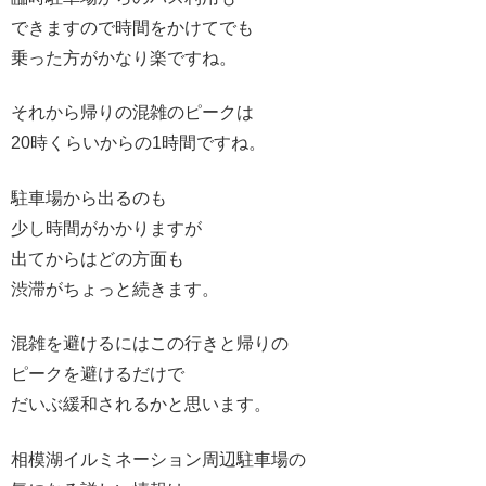
できますので時間をかけてでも
乗った方がかなり楽ですね。
それから帰りの混雑のピークは
20時くらいからの1時間ですね。
駐車場から出るのも
少し時間がかかりますが
出てからはどの方面も
渋滞がちょっと続きます。
混雑を避けるにはこの行きと帰りの
ピークを避けるだけで
だいぶ緩和されるかと思います。
相模湖イルミネーション周辺駐車場の