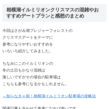
相模湖イルミリオンクリスマスの混雑やお
すすめデートプランと感想のまとめ
今回はさがみ湖プレジャーフォレストの
クリスマスデートをテーマに
参考になりやすいおすすめを
いろいろ紹介してみました。
ちなみにこのイルミリオンの
冬の土日もかなり混雑は
激しいですがその場合の駐車場は
こちらも参考になるかもしれません。
→知らなきゃ損！相模湖イルミリオン駐車場の攻略法
関連記事も合わせて参考になれば幸いです。