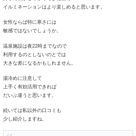
イルミネーションはより楽しめると思います。
女性ならば特に寒さには
敏感ではないでしょうか。
温泉施設は夜22時までなので
利用するのとしないのとでは
大きな差になるかもしれません。
湯冷めに注意して
上手く有効活用できれば
だいぶ違うと思います。
続いては私以外の口コミも
少し紹介しますね。