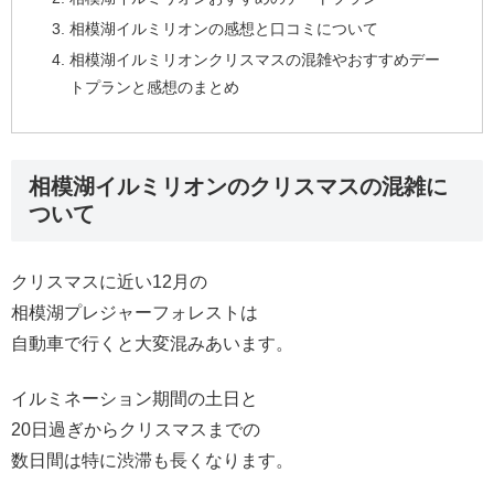
相模湖イルミリオンの感想と口コミについて
相模湖イルミリオンクリスマスの混雑やおすすめデー
トプランと感想のまとめ
相模湖イルミリオンのクリスマスの混雑に
ついて
クリスマスに近い12月の
相模湖プレジャーフォレストは
自動車で行くと大変混みあいます。
イルミネーション期間の土日と
20日過ぎからクリスマスまでの
数日間は特に渋滞も長くなります。