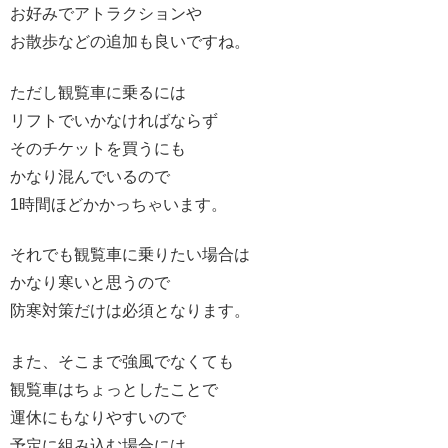
お好みでアトラクションや
お散歩などの追加も良いですね。
ただし観覧車に乗るには
リフトでいかなければならず
そのチケットを買うにも
かなり混んでいるので
1時間ほどかかっちゃいます。
それでも観覧車に乗りたい場合は
かなり寒いと思うので
防寒対策だけは必須となります。
また、そこまで強風でなくても
観覧車はちょっとしたことで
運休にもなりやすいので
予定に組み込む場合には