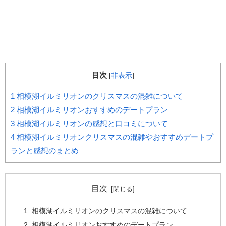
目次
[
非表示
]
1
相模湖イルミリオンのクリスマスの混雑について
2
相模湖イルミリオンおすすめのデートプラン
3
相模湖イルミリオンの感想と口コミについて
4
相模湖イルミリオンクリスマスの混雑やおすすめデートプ
ランと感想のまとめ
目次
相模湖イルミリオンのクリスマスの混雑について
相模湖イルミリオンおすすめのデートプラン