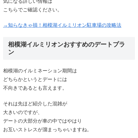
気になる詳しい情報は
こちらでご確認ください。
→知らなきゃ損！相模湖イルミリオン駐車場の攻略法
相模湖イルミリオンおすすめのデートプラ
ン
相模湖のイルミネーション期間は
どちらかというとデートには
不向きであるとも言えます。
それは先ほど紹介した混雑が
大きいのですが、
デートの大部分が車の中ではやはり
お互いストレスが溜まっちゃいますね。