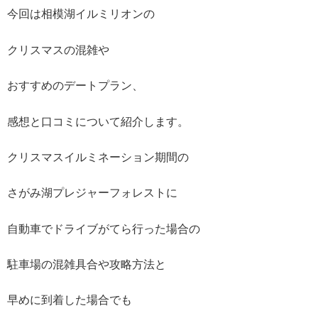
今回は相模湖イルミリオンの
クリスマスの混雑や
おすすめのデートプラン、
感想と口コミについて紹介します。
クリスマスイルミネーション期間の
さがみ湖プレジャーフォレストに
自動車でドライブがてら行った場合の
駐車場の混雑具合や攻略方法と
早めに到着した場合でも