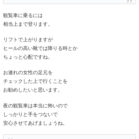
観覧車に乗るには
相当上まで登ります。
リフトで上がりますが
ヒールの高い靴では降りる時とか
ちょっと心配ですね。
お連れの女性の足元を
チェックした上で行くことを
お勧めしたいと思います。
夜の観覧車は本当に怖いので
しっかりと手をつないで
安心させてあげましょうね。