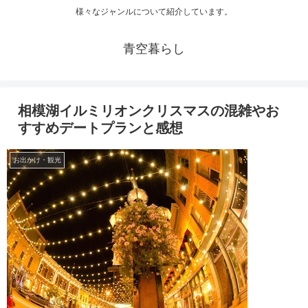
様々なジャンルについて紹介しています。
青空暮らし
相模湖イルミリオンクリスマスの混雑やお
すすめデートプランと感想
お出かけ・観光