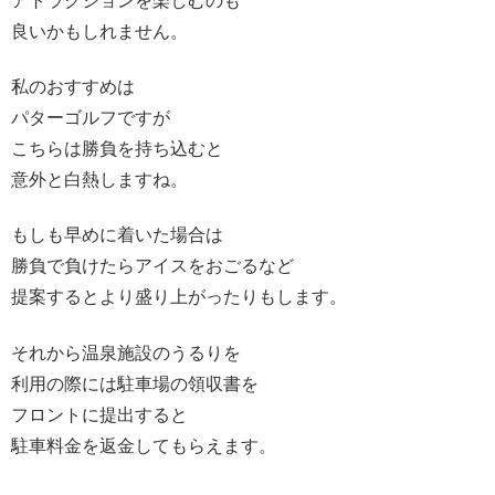
アトラクションを楽しむのも
良いかもしれません。
私のおすすめは
パターゴルフですが
こちらは勝負を持ち込むと
意外と白熱しますね。
もしも早めに着いた場合は
勝負で負けたらアイスをおごるなど
提案するとより盛り上がったりもします。
それから温泉施設のうるりを
利用の際には駐車場の領収書を
フロントに提出すると
駐車料金を返金してもらえます。