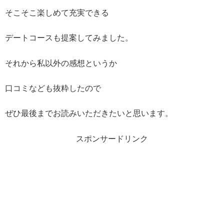
そこそこ楽しめて充実できる
デートコースも提案してみました。
それから私以外の感想というか
口コミなども抜粋したので
ぜひ最後までお読みいただきたいと思います。
スポンサードリンク