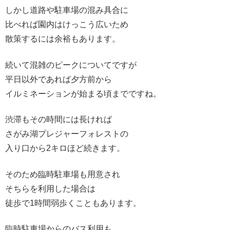
しかし道路や駐車場の混み具合に
比べれば園内はけっこう広いため
散策するには余裕もあります。
続いて混雑のピークについてですが
平日以外であれば夕方前から
イルミネーションが始まる頃までですね。
渋滞もその時間には長ければ
さがみ湖プレジャーフォレストの
入り口から2キロほど続きます。
そのため臨時駐車場も用意され
そちらを利用した場合は
徒歩で1時間弱歩くこともあります。
臨時駐車場からのバス利用も