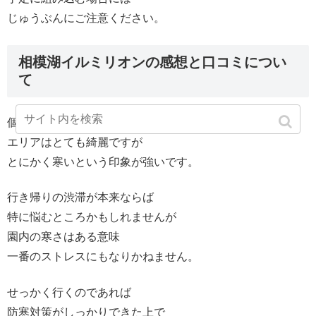
じゅうぶんにご注意ください。
相模湖イルミリオンの感想と口コミについ
て
個人的にイルミネーションの
エリアはとても綺麗ですが
とにかく寒いという印象が強いです。
行き帰りの渋滞が本来ならば
特に悩むところかもしれませんが
園内の寒さはある意味
一番のストレスにもなりかねません。
せっかく行くのであれば
防寒対策がしっかりできた上で