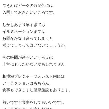
できればピークの時間帯には
入園しておきたいところです。
しかしあまり早すぎても
イルミネーションまでは
時間がかなり余ってしまうと
考えてしまってはいないでしょうか。
その時間が余るという考えは
非常にもったいないかもしれません。
相模湖プレジャーフォレスト内には
アトラクションはもちろん
食事もできますし温泉施設もあります。
着いてすぐ食事をしてもいいですし