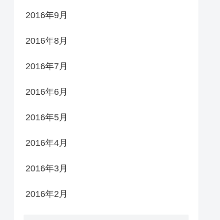
2016年9月
2016年8月
2016年7月
2016年6月
2016年5月
2016年4月
2016年3月
2016年2月