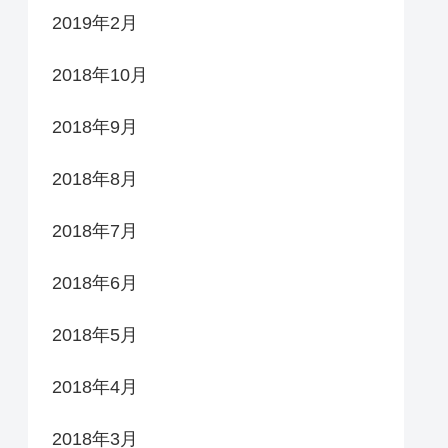
2019年2月
2018年10月
2018年9月
2018年8月
2018年7月
2018年6月
2018年5月
2018年4月
2018年3月