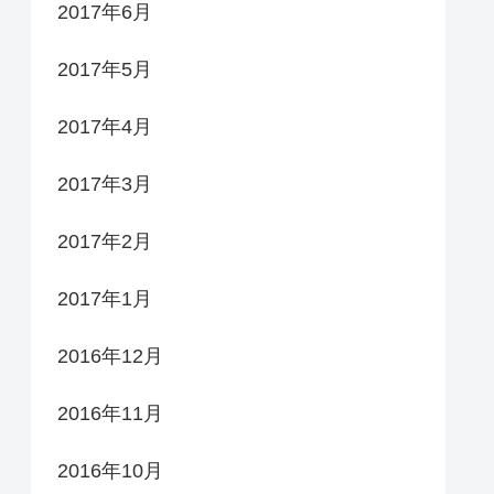
2017年6月
2017年5月
2017年4月
2017年3月
2017年2月
2017年1月
2016年12月
2016年11月
2016年10月