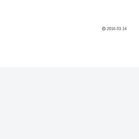
2016.03.14