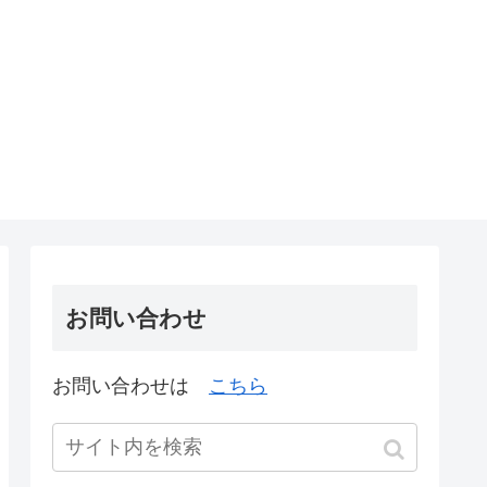
お問い合わせ
お問い合わせは
こちら