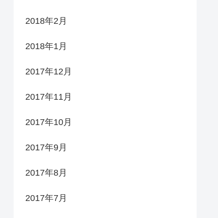
2018年2月
2018年1月
2017年12月
2017年11月
2017年10月
2017年9月
2017年8月
2017年7月