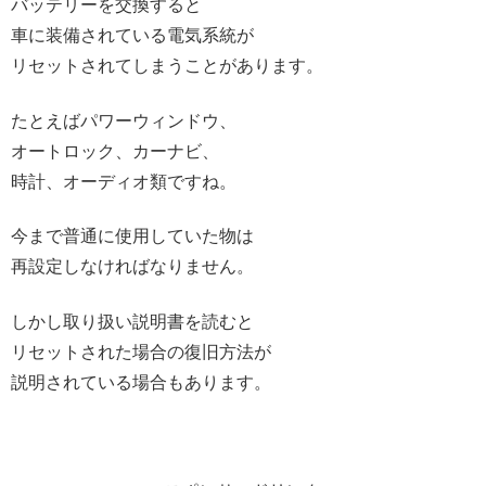
バッテリーを交換すると
車に装備されている電気系統が
リセットされてしまうことがあります。
たとえばパワーウィンドウ、
オートロック、カーナビ、
時計、オーディオ類ですね。
今まで普通に使用していた物は
再設定しなければなりません。
しかし取り扱い説明書を読むと
リセットされた場合の復旧方法が
説明されている場合もあります。