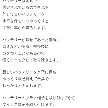
バッテリーは金具で
固定されているのでそれを
外して古いバッテリーを
水平を保ちつつゆっくりと
丁寧に車から降ろします。
バッテリーが載せてあった場所に
ゴミなどがあると交換後に
ガタつくことがあるので
軽くチェックして取り除きます。
新しいバッテリーを水平に保ち
ゆっくり載せ替えて金具で
しっかりと固定します。
バッテリーのプラス端子を取り付けてから
マイナス端子を取り付けます。