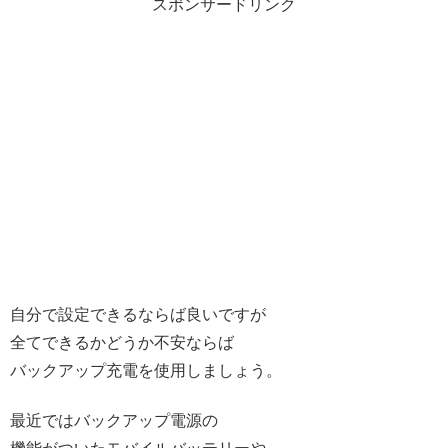
スポンサードリンク
自分で設定できるならば良いですが
全てできるかどうか不安ならば
バックアップ充電を使用しましょう。
最近ではバックアップ電源の