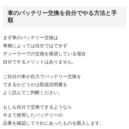
車のバッテリー交換を自分でやる方法と手
順
まず車のバッテリー交換は
車種によっては自分ではできず
ディーラーでの交換を推奨している場合
自分でするメリットはありません。
ご自分の車が自力でバッテリー交換を
できるかどうかは取扱説明書を
よく読んでご判断ください。
もしも自分で交換できるようなら
今まで使用したバッテリーの
品番を確認してそれにあったものを購入します。