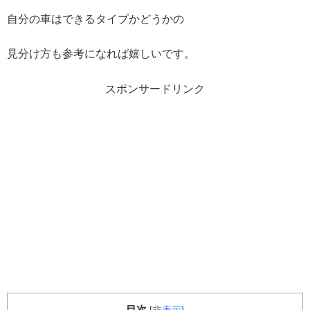
自分の車はできるタイプかどうかの
見分け方も参考になれば嬉しいです。
スポンサードリンク
目次