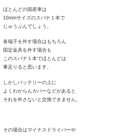
ほとんどの国産車は
10mmサイズのスパナ１本で
じゅうぶんでしょう。
各端子を外す場合はもちろん
固定金具を外す場合も
このスパナ１本でほとんどは
事足りると思います。
しかしバッテリーの上に
よくわからんカバーなどがあると
それを外さないと交換できません。
その場合はマイナスドライバーや