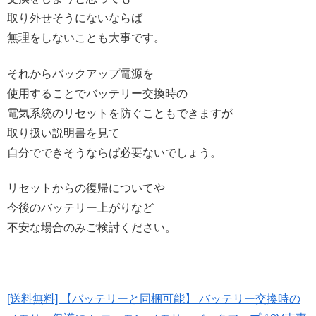
取り外せそうにないならば
無理をしないことも大事です。
それからバックアップ電源を
使用することでバッテリー交換時の
電気系統のリセットを防ぐこともできますが
取り扱い説明書を見て
自分でできそうならば必要ないでしょう。
リセットからの復帰についてや
今後のバッテリー上がりなど
不安な場合のみご検討ください。
[送料無料] 【バッテリーと同梱可能】 バッテリー交換時の