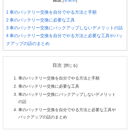
[
非表示
]
1
車のバッテリー交換を自分でやる方法と手順
2
車のバッテリー交換に必要な工具
3
車のバッテリー交換にバックアップしないデメリットの話
4
車のバッテリー交換を自分でやる方法と必要な工具やバッ
クアップの話のまとめ
目次
車のバッテリー交換を自分でやる方法と手順
車のバッテリー交換に必要な工具
車のバッテリー交換にバックアップしないデメリット
の話
車のバッテリー交換を自分でやる方法と必要な工具や
バックアップの話のまとめ