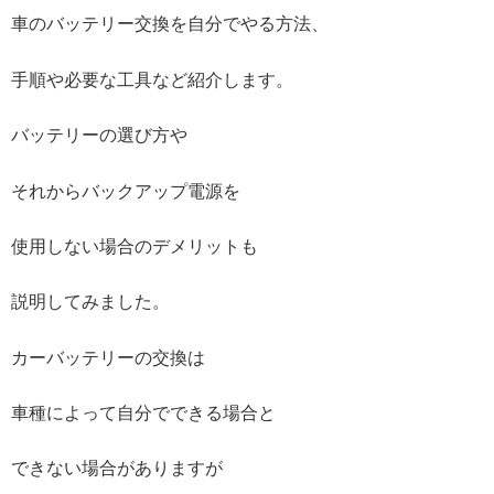
車のバッテリー交換を自分でやる方法、
手順や必要な工具など紹介します。
バッテリーの選び方や
それからバックアップ電源を
使用しない場合のデメリットも
説明してみました。
カーバッテリーの交換は
車種によって自分でできる場合と
できない場合がありますが