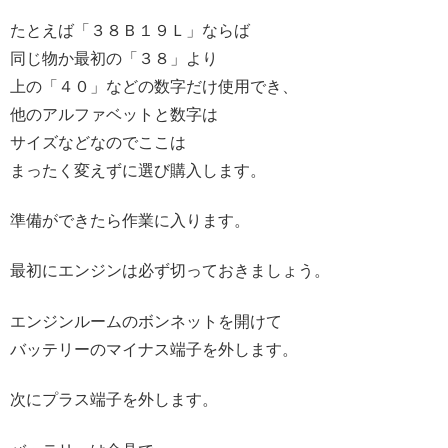
たとえば「３８Ｂ１９Ｌ」ならば
同じ物か最初の「３８」より
上の「４０」などの数字だけ使用でき、
他のアルファベットと数字は
サイズなどなのでここは
まったく変えずに選び購入します。
準備ができたら作業に入ります。
最初にエンジンは必ず切っておきましょう。
エンジンルームのボンネットを開けて
バッテリーのマイナス端子を外します。
次にプラス端子を外します。