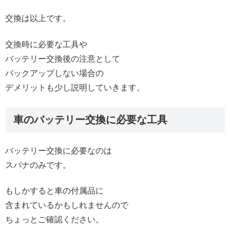
交換は以上です。
交換時に必要な工具や
バッテリー交換後の注意として
バックアップしない場合の
デメリットも少し説明していきます。
車のバッテリー交換に必要な工具
バッテリー交換に必要なのは
スパナのみです。
もしかすると車の付属品に
含まれているかもしれませんので
ちょっとご確認ください。