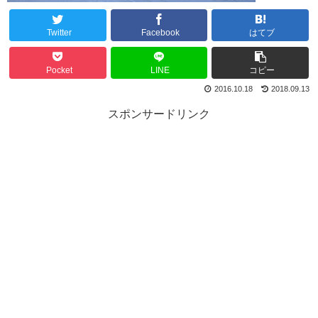
Twitter
Facebook
はてブ
Pocket
LINE
コピー
2016.10.18
2018.09.13
スポンサードリンク