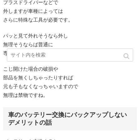
プラスドライバーなどで
外しますが車種によっては
さらに特殊な工具が必要です。
パッと見て外れそうなら外し
無理そうならば普通に
専門の方にやってもらいましょう。
こじ開けた場合の破損や
部品を無くしちゃったりすれば
元も子もなくなっちゃいますので
無理は禁物ですね。
車のバッテリー交換にバックアップしない
デメリットの話