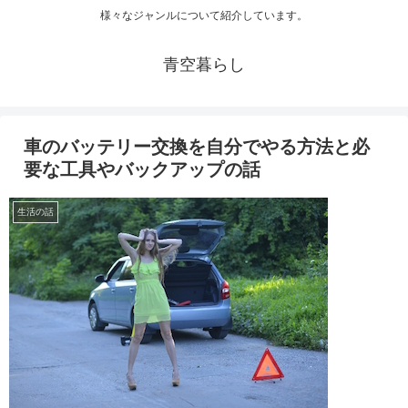
様々なジャンルについて紹介しています。
青空暮らし
車のバッテリー交換を自分でやる方法と必
要な工具やバックアップの話
生活の話