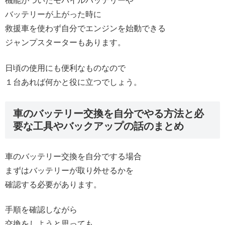
機能がついたモバイルバッテリーや
バッテリーが上がった時に
救援車を使わず自分でエンジンを始動できる
ジャンプスターターもあります。
日頃の使用にも便利なものなので
１台あれば何かと役に立つでしょう。
車のバッテリー交換を自分でやる方法と必
要な工具やバックアップの話のまとめ
車のバッテリー交換を自分でする場合
まずはバッテリーが取り外せるかを
確認する必要があります。
手順を確認しながら
交換をしようと思っても