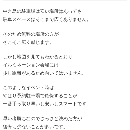
中之島の駐車場は安い場所はあっても
駐車スペースはそこまで広くありません。
そのため無料の場所の方が
そこそこ広く感じます。
しかし地図を見てもわかるとおり
イルミネーション会場には
少し距離があるため向いてはいません。
このようなイベント時は
やはり予約駐車場で確保することが
一番手っ取り早いし安いしスマートです。
早い者勝ちなのでさっさと決めた方が
後悔も少ないことが多いです。