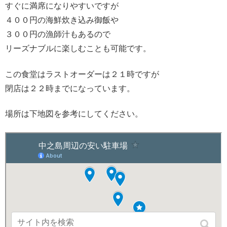
すぐに満席になりやすいですが
４００円の海鮮炊き込み御飯や
３００円の漁師汁もあるので
リーズナブルに楽しむことも可能です。
この食堂はラストオーダーは２１時ですが
閉店は２２時までになっています。
場所は下地図を参考にしてください。