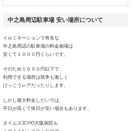
中之島周辺駐車場 安い場所について
イルミネーションで有名な
中之島周辺の駐車場の料金相場は
安くて１０００円くらいです。
そのため１０００円以下で
利用できる場所は競争も激しく
けっこうレアだったりします。
しかし最大料金しだいでは
平日が高くて休日が安い場合もあります。
タイムズJCHO大阪病院も