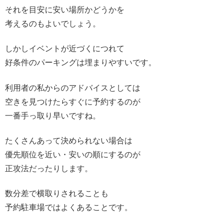
それを目安に安い場所かどうかを
考えるのもよいでしょう。
しかしイベントが近づくにつれて
好条件のパーキングは埋まりやすいです。
利用者の私からのアドバイスとしては
空きを見つけたらすぐに予約するのが
一番手っ取り早いですね。
たくさんあって決められない場合は
優先順位を近い・安いの順にするのが
正攻法だったりします。
数分差で横取りされることも
予約駐車場ではよくあることです。