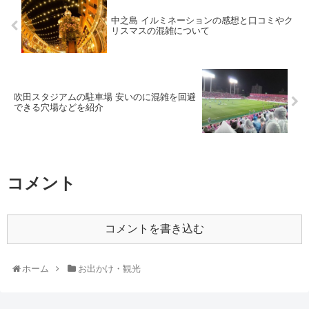
中之島 イルミネーションの感想と口コミやク
リスマスの混雑について
吹田スタジアムの駐車場 安いのに混雑を回避
できる穴場などを紹介
コメント
コメントを書き込む
ホーム
お出かけ・観光