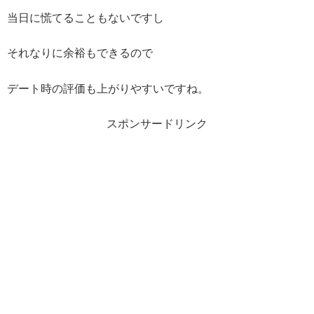
当日に慌てることもないですし
それなりに余裕もできるので
デート時の評価も上がりやすいですね。
スポンサードリンク