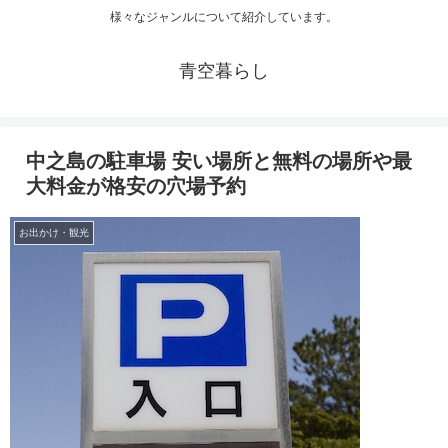
様々なジャンルについて紹介しています。
青空暮らし
中之島の駐車場 安い場所と無料の場所や最
大料金が格安の穴場予約
お出かけ・観光