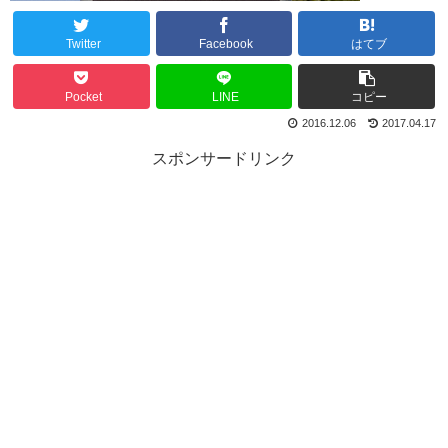
Twitter
Facebook
はてブ
Pocket
LINE
コピー
2016.12.06
2017.04.17
スポンサードリンク