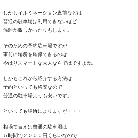
しかしイルミネーション直前などは
普通の駐車場は利用できないほど
混雑が激しかったりもします。
そのための予約駐車場ですが
事前に場所を確保できるのは
やはりスマートな大人ならではですよね。
しかもこれから紹介する方法は
予約といっても格安なので
普通の駐車場よりも安いです。
といっても場所によりますが・・・
相場で言えば普通の駐車場は
５時間で２０００円くらいなので