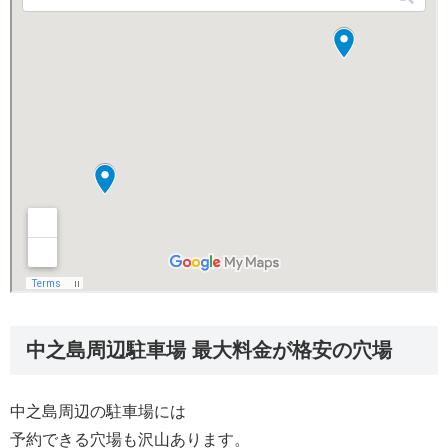
中之島周辺駐車場 最大料金が格安の穴場
中之島周辺の駐車場には
予約できる穴場も沢山あります。