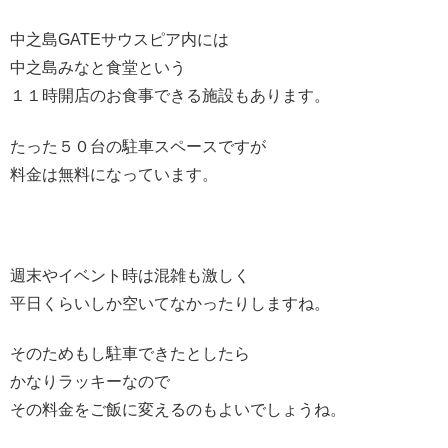
中之島GATEサウスピア内には
中之島みなと食堂という
１１時開店のお食事できる施設もあります。
たった５０台の駐車スペースですが
料金は無料になっています。
週末やイベント時は混雑も激しく
平日くらいしか空いてなかったりしますね。
そのためもし駐車できたとしたら
かなりラッキーなので
その料金をご飯に変えるのもよいでしょうね。