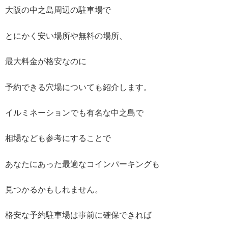
大阪の中之島周辺の駐車場で
とにかく安い場所や無料の場所、
最大料金が格安なのに
予約できる穴場についても紹介します。
イルミネーションでも有名な中之島で
相場なども参考にすることで
あなたにあった最適なコインパーキングも
見つかるかもしれません。
格安な予約駐車場は事前に確保できれば