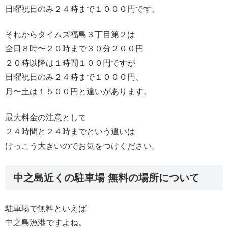
日曜祝日のみ２４時まで１０００円です。
それからタイムズ福島３丁目第２は
全日８時〜２０時まで３０分２００円
２０時以降は１時間１００円ですが
日曜祝日のみ２４時まで１０００円、
月〜土は１５００円と違いがあります。
最大料金の注意として
２４時間と２４時までという違いは
けっこう大きいのでお気をつけください。
中之島近くの駐車場 無料の場所について
駐車場で無料といえば
中之島漁港ですよね。