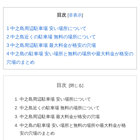
目次
[
非表示
]
1
中之島周辺駐車場 安い場所について
2
中之島近くの駐車場 無料の場所について
3
中之島周辺駐車場 最大料金が格安の穴場
4
中之島の駐車場 安い場所と無料の場所や最大料金が格安の
穴場のまとめ
目次
中之島周辺駐車場 安い場所について
中之島近くの駐車場 無料の場所について
中之島周辺駐車場 最大料金が格安の穴場
中之島の駐車場 安い場所と無料の場所や最大料金が格
安の穴場のまとめ