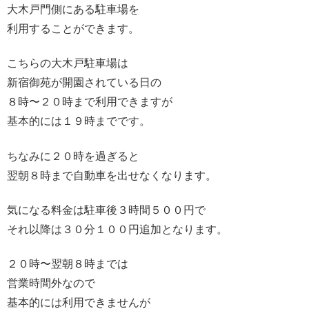
大木戸門側にある駐車場を
利用することができます。
こちらの大木戸駐車場は
新宿御苑が開園されている日の
８時〜２０時まで利用できますが
基本的には１９時までです。
ちなみに２０時を過ぎると
翌朝８時まで自動車を出せなくなります。
気になる料金は駐車後３時間５００円で
それ以降は３０分１００円追加となります。
２０時〜翌朝８時までは
営業時間外なので
基本的には利用できませんが