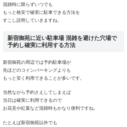
混雑時に限らずいつでも
もっと格安で確実に駐車できる方法を
すこし説明していきますね。
新宿御苑に近い駐車場 混雑を避けた穴場で
予約し確実に利用する方法
新宿御苑の周辺では予約駐車場が
先ほどのコインパーキングよりも
もっと安く利用できることが多いです。
当然ながら予約さえしてしまえば
当日は確実に利用できるので
お花見や紅葉など混雑時もかなり便利ですね。
たとえば新宿御苑以外でも