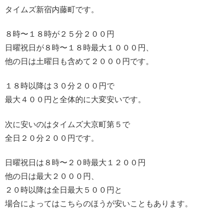
タイムズ新宿内藤町です。
８時〜１８時が２５分２００円
日曜祝日が８時〜１８時最大１０００円、
他の日は土曜日も含めて２０００円です。
１８時以降は３０分２００円で
最大４００円と全体的に大変安いです。
次に安いのはタイムズ大京町第５で
全日２０分２００円です。
日曜祝日は８時〜２０時最大１２００円
他の日は最大２０００円、
２０時以降は全日最大５００円と
場合によってはこちらのほうが安いこともあります。