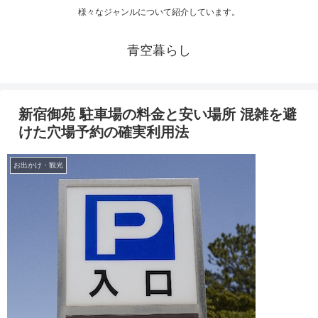
様々なジャンルについて紹介しています。
青空暮らし
新宿御苑 駐車場の料金と安い場所 混雑を避
けた穴場予約の確実利用法
お出かけ・観光