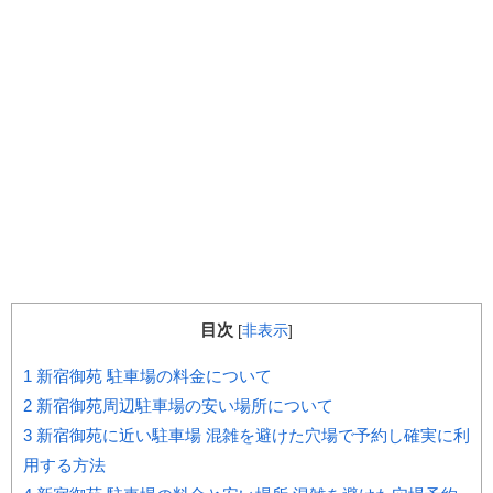
目次
[
非表示
]
1
新宿御苑 駐車場の料金について
2
新宿御苑周辺駐車場の安い場所について
3
新宿御苑に近い駐車場 混雑を避けた穴場で予約し確実に利
用する方法