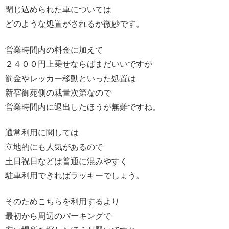
閉じ込められた車については
どのような処置がされるか微妙です。
営業時間内の料金に加えて
２４００円上乗せならばまだいいですが
罰金やレッカー移動といった処置は
新宿御苑側の裁量次第なので
営業時間内に退出したほうが無難ですね。
通常利用に関しては
立地的にも人気があるので
土日祝日などは普通に混みやすく
駐車利用できればラッキーでしょう。
そのためこちらを利用するより
最初から周辺のパーキングで