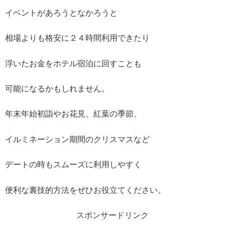
イベントがあろうとなかろうと
相場よりも格安に２４時間利用できたり
浮いたお金をホテル宿泊に回すことも
可能になるかもしれません。
年末年始初詣やお花見、紅葉の季節、
イルミネーション期間のクリスマスなど
デートの時もスムーズに利用しやすく
便利な裏技的方法をぜひお役立てください。
スポンサードリンク