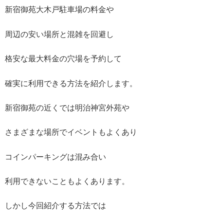
新宿御苑大木戸駐車場の料金や
周辺の安い場所と混雑を回避し
格安な最大料金の穴場を予約して
確実に利用できる方法を紹介します。
新宿御苑の近くでは明治神宮外苑や
さまざまな場所でイベントもよくあり
コインパーキングは混み合い
利用できないこともよくあります。
しかし今回紹介する方法では