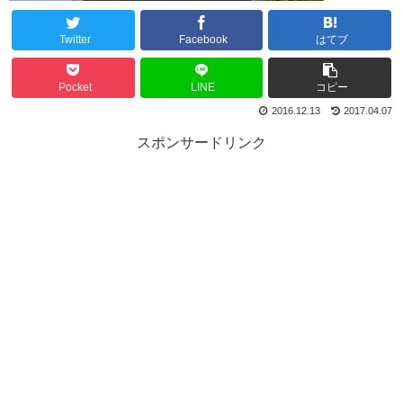
Twitter
Facebook
はてブ
Pocket
LINE
コピー
2016.12.13
2017.04.07
スポンサードリンク