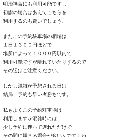
明治神宮にも利用可能ですし
初詣の場合はあえてこちらを
利用するのも賢いでしょう。
またこの予約駐車場の相場は
１日１３００円ほどで
場所によって１０００円以内で
利用可能ですが離れていたりするので
その辺はご注意ください。
しかし混雑が予想される日は
結局、予約も早い者勝ちです。
私もよくこの予約駐車場は
利用しますが混雑時には
少し予約に迷って遅れただけで
その間に埋まる場合が多いんですよね。