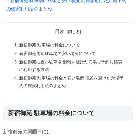
4
新宿御苑 駐車場の料金と安い場所 混雑を避けた穴場予約
の確実利用法のまとめ
目次
新宿御苑 駐車場の料金について
新宿御苑周辺駐車場の安い場所について
新宿御苑に近い駐車場 混雑を避けた穴場で予約し確実
に利用する方法
新宿御苑 駐車場の料金と安い場所 混雑を避けた穴場予
約の確実利用法のまとめ
新宿御苑 駐車場の料金について
新宿御苑の開園日には