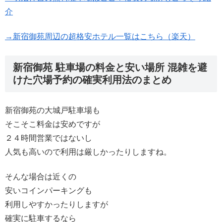
介
→新宿御苑周辺の超格安ホテル一覧はこちら（楽天）
新宿御苑 駐車場の料金と安い場所 混雑を避
けた穴場予約の確実利用法のまとめ
新宿御苑の大城戸駐車場も
そこそこ料金は安めですが
２４時間営業ではないし
人気も高いので利用は厳しかったりしますね。
そんな場合は近くの
安いコインパーキングも
利用しやすかったりしますが
確実に駐車するなら