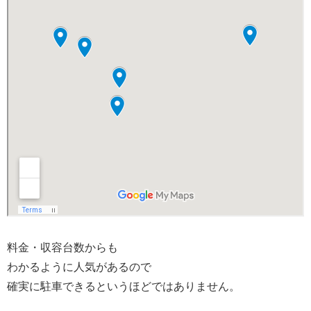
料金・収容台数からも
わかるように人気があるので
確実に駐車できるというほどではありません。