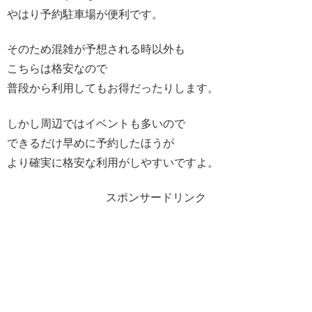
やはり予約駐車場が便利です。
そのため混雑が予想される時以外も
こちらは格安なので
普段から利用してもお得だったりします。
しかし周辺ではイベントも多いので
できるだけ早めに予約したほうが
より確実に格安な利用がしやすいですよ。
スポンサードリンク