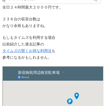
中途半端な料金ですが、
全日２４時間最大２０００円です。
２３６台の収容台数は
かなり余裕もありますね。
もしもタイムズを利用する場合
以前紹介した過去記事の
タイムズの賢くお得な利用法
も
参考になるかもしれません。