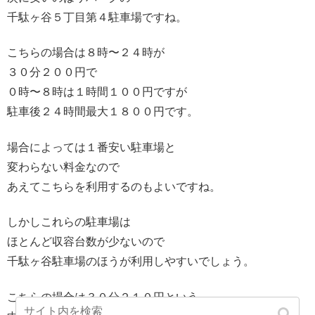
千駄ヶ谷５丁目第４駐車場ですね。
こちらの場合は８時〜２４時が
３０分２００円で
０時〜８時は１時間１００円ですが
駐車後２４時間最大１８００円です。
場合によっては１番安い駐車場と
変わらない料金なので
あえてこちらを利用するのもよいですね。
しかしこれらの駐車場は
ほとんど収容台数が少ないので
千駄ヶ谷駐車場のほうが利用しやすいでしょう。
こちらの場合は３０分２１０円という