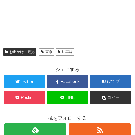
お出かけ・観光
東京
駐車場
シェアする
Twitter
Facebook
はてブ
Pocket
LINE
コピー
楓をフォローする