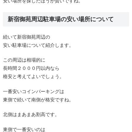
安い場所を探したほうが賢いですね。
新宿御苑周辺駐車場の安い場所について
続いて新宿御苑周辺の
安い駐車場について紹介します。
この周辺は相場的に
長時間２０００円以内なら
格安と考えてよいでしょう。
一番安いコインパーキングは
東側で続いて南側が格安ですね。
北側はまあまあ割高です。
東側で一番安いのは