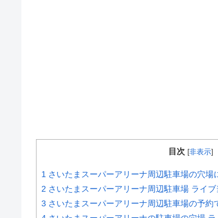
目次
[
非表示
]
1
さいたまスーパーアリーナ周辺駐車場の穴場
2
さいたまスーパーアリーナ周辺駐車場 ライブ
3
さいたまスーパーアリーナ周辺駐車場の予約