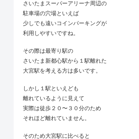
さいたまスーパーアリーナ周辺の
駐車場の穴場といえば
少しでも遠いコインパーキングが
利用しやすいですね。
その際は最寄り駅の
さいたま新都心駅から１駅離れた
大宮駅を考える方は多いです。
しかし１駅といえども
離れているように見えて
実際は徒歩２０〜３０分のため
それほど離れていません。
そのため大宮駅に比べると