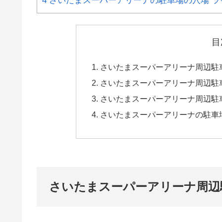
4
さいたまスーパーアリーナの駐車場の穴場 ラ
目
さいたまスーパーアリーナ周辺駐
さいたまスーパーアリーナ周辺駐
さいたまスーパーアリーナ周辺駐
さいたまスーパーアリーナの駐車
さいたまスーパーアリーナ周辺