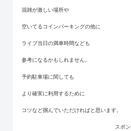
混雑が激しい場所や
空いてるコインパーキングの他に
ライブ当日の満車時間なども
参考になるかもしれません。
予約駐車場に関しても
より確実に利用するために
コツなど掴んでいただければと思います。
スポ