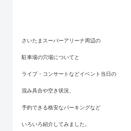
さいたまスーパーアリーナ周辺の
駐車場の穴場についてと
ライブ・コンサートなどイベント当日の
混み具合や空き状況、
予約できる格安なパーキングなど
いろいろ紹介してみました。