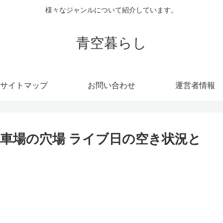
様々なジャンルについて紹介しています。
青空暮らし
サイトマップ
お問い合わせ
運営者情報
車場の穴場 ライブ日の空き状況と