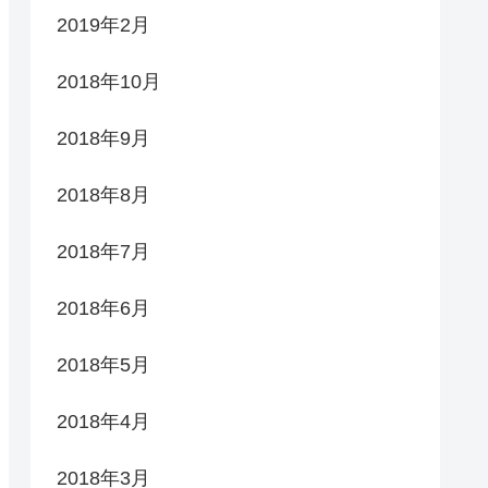
2019年2月
2018年10月
2018年9月
2018年8月
2018年7月
2018年6月
2018年5月
2018年4月
2018年3月