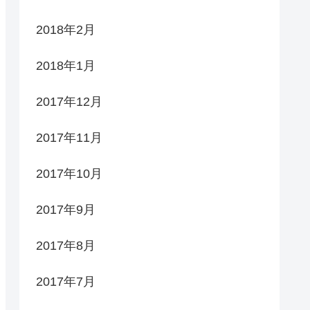
2018年2月
2018年1月
2017年12月
2017年11月
2017年10月
2017年9月
2017年8月
2017年7月