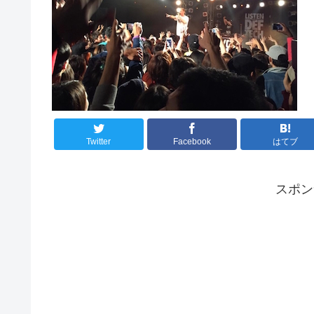
Twitter
Facebook
はてブ
スポ