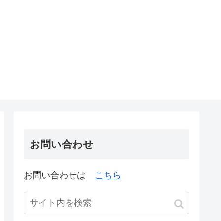
お問い合わせ
お問い合わせは
こちら