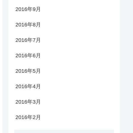
2016年9月
2016年8月
2016年7月
2016年6月
2016年5月
2016年4月
2016年3月
2016年2月