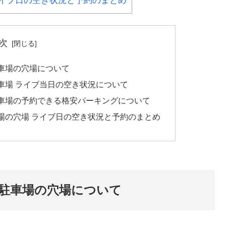
イブ日の空き状況と予約のまとめ
次
車場の穴場について
車場 ライブ当日の空き状況について
車場の予約できる格安パーキングについて
場の穴場 ライブ日の空き状況と予約のまとめ
駐車場の穴場について