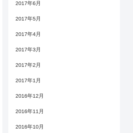
2017年6月
2017年5月
2017年4月
2017年3月
2017年2月
2017年1月
2016年12月
2016年11月
2016年10月