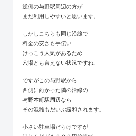
逆側の与野駅周辺の方が
まだ利用しやすいと思います。
しかしこちらも同じ沿線で
料金の安さも手伝い
けっこう人気があるため
穴場とも言えない状況ですね。
ですがこの与野駅から
西側に向かった隣の沿線の
与野本町駅周辺なら
その混雑もだいぶ緩和されます。
小さい駐車場だらけですが