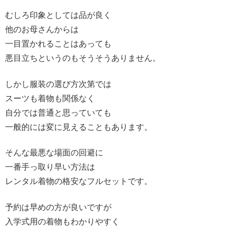
むしろ印象としては品が良く
他のお母さんからは
一目置かれることはあっても
悪目立ちというのもそうそうありません。
しかし服装の選び方次第では
スーツも着物も関係なく
自分では普通と思っていても
一般的には変に見えることもあります。
そんな最悪な場面の回避に
一番手っ取り早い方法は
レンタル着物の格安なフルセットです。
予約は早めの方が良いですが
入学式用の着物もわかりやすく