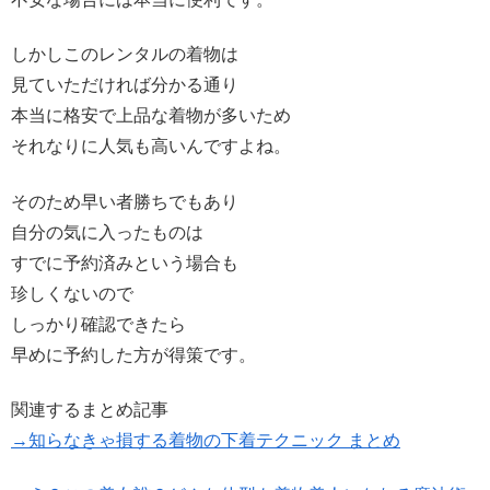
しかしこのレンタルの着物は
見ていただければ分かる通り
本当に格安で上品な着物が多いため
それなりに人気も高いんですよね。
そのため早い者勝ちでもあり
自分の気に入ったものは
すでに予約済みという場合も
珍しくないので
しっかり確認できたら
早めに予約した方が得策です。
関連するまとめ記事
→知らなきゃ損する着物の下着テクニック まとめ