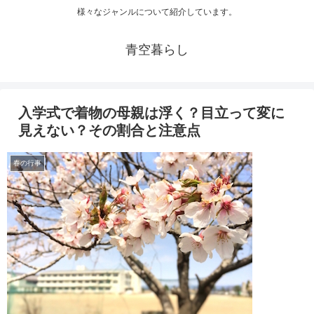
様々なジャンルについて紹介しています。
青空暮らし
入学式で着物の母親は浮く？目立って変に
見えない？その割合と注意点
春の行事