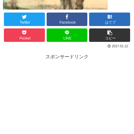
Twitter
Facebook
はてブ
Pocket
LINE
コピー
2017.01.12
スポンサードリンク