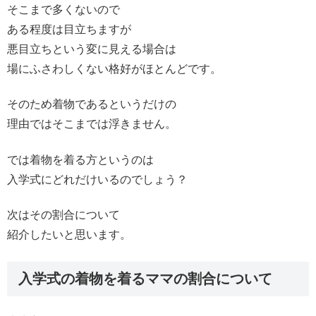
そこまで多くないので
ある程度は目立ちますが
悪目立ちという変に見える場合は
場にふさわしくない格好がほとんどです。
そのため着物であるというだけの
理由ではそこまでは浮きません。
では着物を着る方というのは
入学式にどれだけいるのでしょう？
次はその割合について
紹介したいと思います。
入学式の着物を着るママの割合について