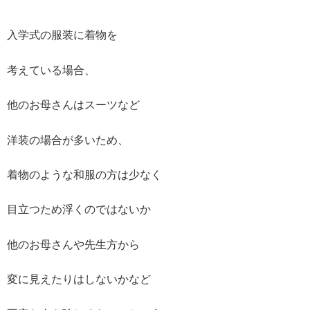
入学式の服装に着物を
考えている場合、
他のお母さんはスーツなど
洋装の場合が多いため、
着物のような和服の方は少なく
目立つため浮くのではないか
他のお母さんや先生方から
変に見えたりはしないかなど