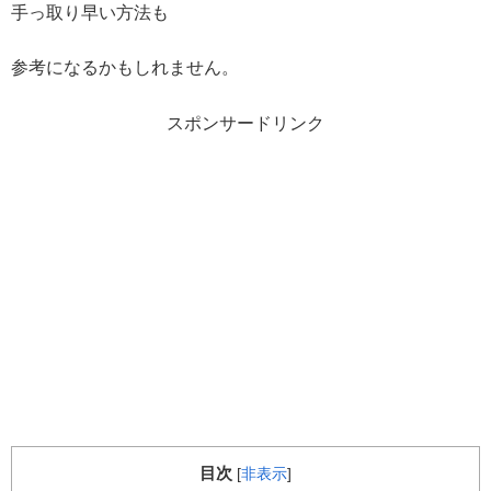
手っ取り早い方法も
参考になるかもしれません。
スポンサードリンク
目次
[
非表示
]