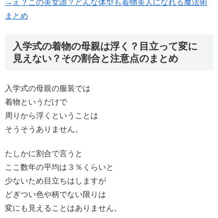
→え？この美女誰？どんな体型も着物美人になれる魔法術
まとめ
入学式の着物の母親は浮く？目立って変に
見えない？その割合と注意点のまとめ
入学式の母親の服装では
着物というだけで
周りから浮くということは
そうそうありません。
たしかに割合で言うと
ここ数年の平均は３％くらいと
少ないため目立ちはしますが
どぎつい色や柄でない限りは
変にも見えることはありません。