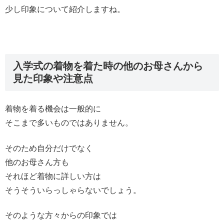
少し印象について紹介しますね。
入学式の着物を着た時の他のお母さんから
見た印象や注意点
着物を着る機会は一般的に
そこまで多いものではありません。
そのため自分だけでなく
他のお母さん方も
それほど着物に詳しい方は
そうそういらっしゃらないでしょう。
そのような方々からの印象では