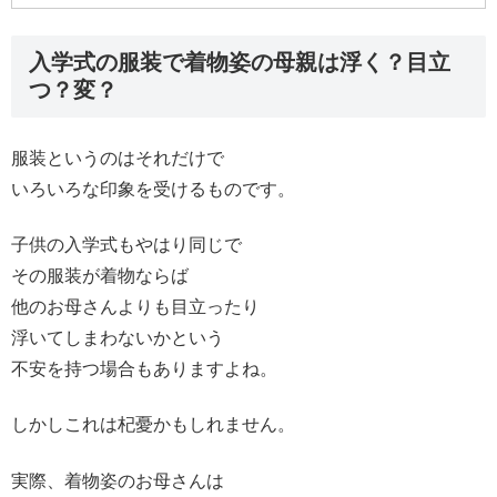
入学式の服装で着物姿の母親は浮く？目立
つ？変？
服装というのはそれだけで
いろいろな印象を受けるものです。
子供の入学式もやはり同じで
その服装が着物ならば
他のお母さんよりも目立ったり
浮いてしまわないかという
不安を持つ場合もありますよね。
しかしこれは杞憂かもしれません。
実際、着物姿のお母さんは