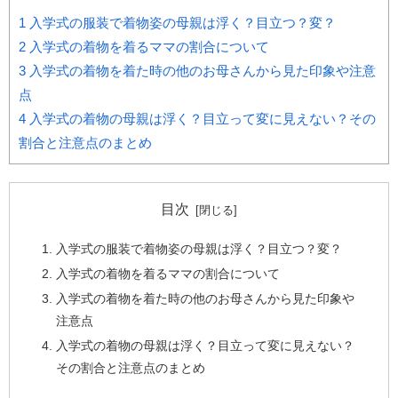
1
入学式の服装で着物姿の母親は浮く？目立つ？変？
2
入学式の着物を着るママの割合について
3
入学式の着物を着た時の他のお母さんから見た印象や注意
点
4
入学式の着物の母親は浮く？目立って変に見えない？その
割合と注意点のまとめ
目次
入学式の服装で着物姿の母親は浮く？目立つ？変？
入学式の着物を着るママの割合について
入学式の着物を着た時の他のお母さんから見た印象や
注意点
入学式の着物の母親は浮く？目立って変に見えない？
その割合と注意点のまとめ