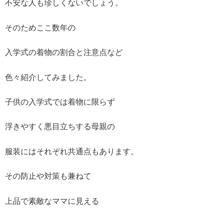
不安な人も珍しくないでしょう。
そのためここ数年の
入学式の着物の割合と注意点など
色々紹介してみました。
子供の入学式では着物に限らず
浮きやすく悪目立ちする母親の
服装にはそれぞれ共通点もあります。
その防止や対策も兼ねて
上品で素敵なママに見える