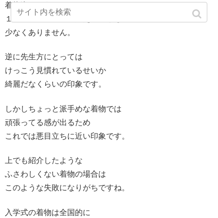
着物姿というだけで
１ランク上の装いに見えることも
少なくありません。
逆に先生方にとっては
けっこう見慣れているせいか
綺麗だなくらいの印象です。
しかしちょっと派手めな着物では
頑張ってる感が出るため
これでは悪目立ちに近い印象です。
上でも紹介したような
ふさわしくない着物の場合は
このような失敗になりがちですね。
入学式の着物は全国的に