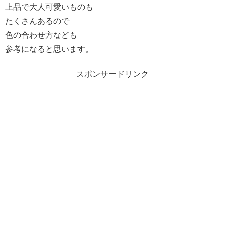
上品で大人可愛いものも
たくさんあるので
色の合わせ方なども
参考になると思います。
スポンサードリンク