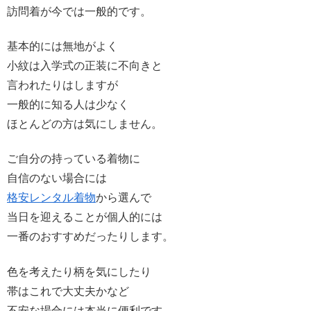
訪問着が今では一般的です。
基本的には無地がよく
小紋は入学式の正装に不向きと
言われたりはしますが
一般的に知る人は少なく
ほとんどの方は気にしません。
ご自分の持っている着物に
自信のない場合には
格安レンタル着物
から選んで
当日を迎えることが個人的には
一番のおすすめだったりします。
色を考えたり柄を気にしたり
帯はこれで大丈夫かなど
不安な場合には本当に便利です。