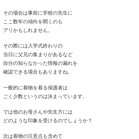
その場合は事前に学校の先生に
ここ数年の傾向を聞くのも
アリかもしれません。
その際には入学式終わりの
当日に父兄の集まりがあるなど
自分の知らなかった情報の漏れを
確認できる場合もありますね。
一般的に着物を着る保護者は
ごく少数というのは決まっています。
では他のお母さんや先生方には
どのような印象を受けるのでしょうか？
次は着物の注意点も含めて