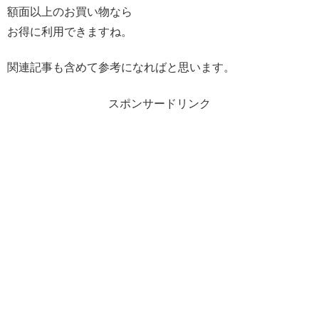
額面以上のお買い物なら
お得に利用できますね。
関連記事も含めて参考になればと思います。
スポンサードリンク