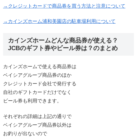
→クレジットカードで商品券を買う方法と注意について
→カインズホーム浦和美園店の駐車場利用について
カインズホームどんな商品券が使える？
JCBのギフト券やビール券は？のまとめ
カインズホームで使える商品券は
ベイシアグループ商品券のほか
クレジットカード会社で発行する
自社のギフトカードだけでなく
ビール券も利用できます。
それぞれの詳細は上記の通りで
ベイシアグループ商品券以外は
お釣りが出ないので