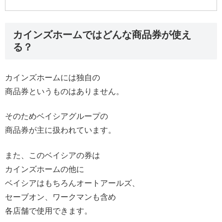
カインズホームではどんな商品券が使え
る？
カインズホームには独自の
商品券というものはありません。
そのためベイシアグループの
商品券が主に扱われています。
また、このベイシアの券は
カインズホームの他に
ベイシアはもちろんオートアールズ、
セーブオン、ワークマンも含め
各店舗で使用できます。