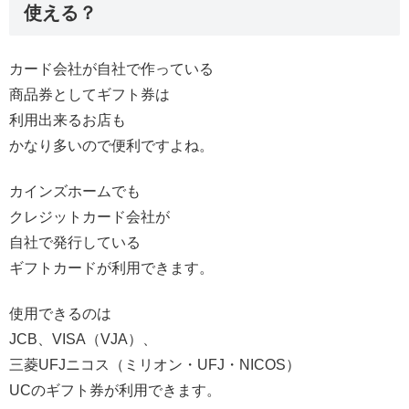
使える？
カード会社が自社で作っている
商品券としてギフト券は
利用出来るお店も
かなり多いので便利ですよね。
カインズホームでも
クレジットカード会社が
自社で発行している
ギフトカードが利用できます。
使用できるのは
JCB、VISA（VJA）、
三菱UFJニコス（ミリオン・UFJ・NICOS）
UCのギフト券が利用できます。