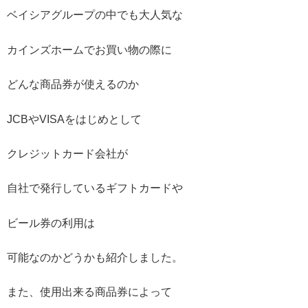
ベイシアグループの中でも大人気な
カインズホームでお買い物の際に
どんな商品券が使えるのか
JCBやVISAをはじめとして
クレジットカード会社が
自社で発行しているギフトカードや
ビール券の利用は
可能なのかどうかも紹介しました。
また、使用出来る商品券によって