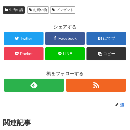
生活の話
お買い物
プレゼント
シェアする
Twitter
Facebook
はてブ
Pocket
LINE
コピー
楓をフォローする
楓
関連記事