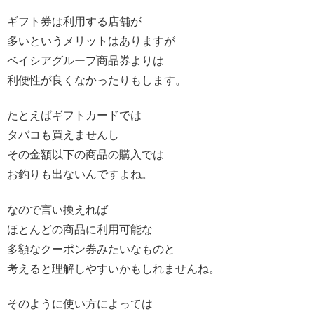
ギフト券は利用する店舗が
多いというメリットはありますが
ベイシアグループ商品券よりは
利便性が良くなかったりもします。
たとえばギフトカードでは
タバコも買えませんし
その金額以下の商品の購入では
お釣りも出ないんですよね。
なので言い換えれば
ほとんどの商品に利用可能な
多額なクーポン券みたいなものと
考えると理解しやすいかもしれませんね。
そのように使い方によっては