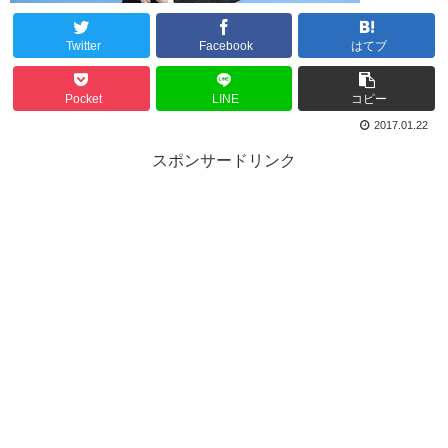
Twitter
Facebook
はてブ
Pocket
LINE
コピー
2017.01.22
スポンサードリンク