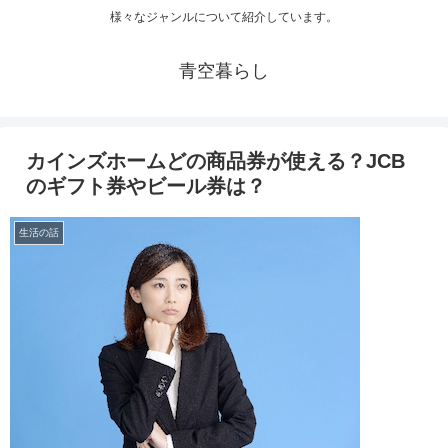
様々なジャンルについて紹介しています。
青空暮らし
カインズホームどの商品券が使える？JCB
のギフト券やビール券は？
生活の話