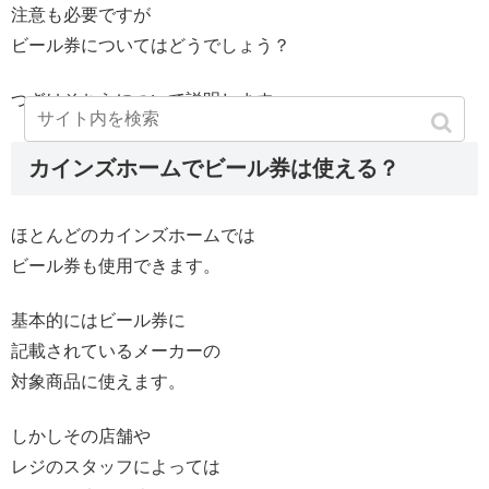
注意も必要ですが
ビール券についてはどうでしょう？
つぎはそちらについて説明します。
カインズホームでビール券は使える？
ほとんどのカインズホームでは
ビール券も使用できます。
基本的にはビール券に
記載されているメーカーの
対象商品に使えます。
しかしその店舗や
レジのスタッフによっては