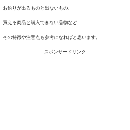
お釣りが出るものと出ないもの、
買える商品と購入できない品物など
その特徴や注意点も参考になればと思います。
スポンサードリンク