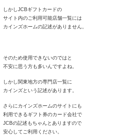
しかしJCBギフトカードの
サイト内のご利用可能店舗一覧には
カインズホームの記述がありません。
そのため使用できないのではと
不安に思う方も多いんですよね。
しかし関東地方の専門店一覧に
カインズという記述があります。
さらにカインズホームのサイトにも
利用できるギフト券のカード会社で
JCBの記述もちゃんとありますので
安心してご利用ください。