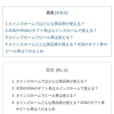
目次
[
非表示
]
1
カインズホームではどんな商品券が使える？
2
JCBやVISAのギフト券はカインズホームで使える？
3
カインズホームでビール券は使える？
4
カインズホームどんな商品券が使える？JCBのギフト券や
ビール券は？のまとめ
目次
カインズホームではどんな商品券が使える？
JCBやVISAのギフト券はカインズホームで使える？
カインズホームでビール券は使える？
カインズホームどんな商品券が使える？JCBのギフト券
やビール券は？のまとめ