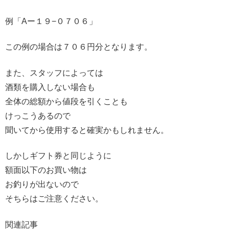
例「Aー１９−０７０６」
この例の場合は７０６円分となります。
また、スタッフによっては
酒類を購入しない場合も
全体の総額から値段を引くことも
けっこうあるので
聞いてから使用すると確実かもしれません。
しかしギフト券と同じように
額面以下のお買い物は
お釣りが出ないので
そちらはご注意ください。
関連記事