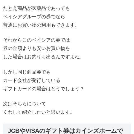
たとえ商品が医薬品であっても
ベイシアグループの券でなら
普通にお買い物の利用もできます。
それからこのベイシアの券では
券の金額よりも安いお買い物を
した場合はお釣りも出るんですよね。
しかし同じ商品券でも
カード会社が発行している
ギフトカードの場合はどうでしょう？
次はそちらについて
くわしく紹介したいと思います。
JCBやVISAのギフト券はカインズホームで