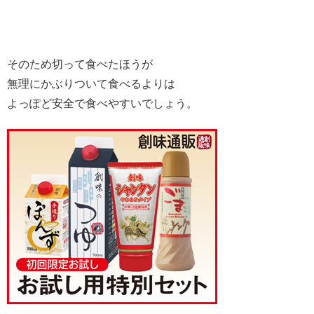
そのため切って食べたほうが
無理にかぶりついて食べるよりは
よっぽど安全で食べやすいでしょう。