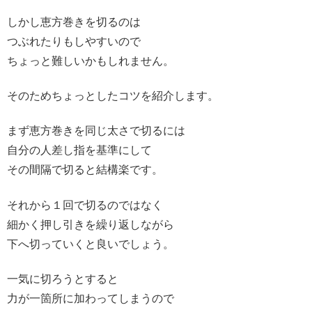
しかし恵方巻きを切るのは
つぶれたりもしやすいので
ちょっと難しいかもしれません。
そのためちょっとしたコツを紹介します。
まず恵方巻きを同じ太さで切るには
自分の人差し指を基準にして
その間隔で切ると結構楽です。
それから１回で切るのではなく
細かく押し引きを繰り返しながら
下へ切っていくと良いでしょう。
一気に切ろうとすると
力が一箇所に加わってしまうので