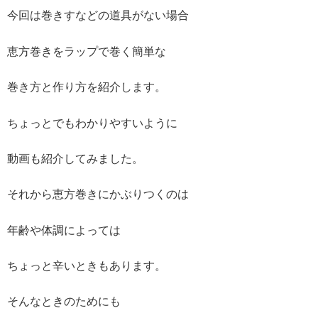
今回は巻きすなどの道具がない場合
恵方巻きをラップで巻く簡単な
巻き方と作り方を紹介します。
ちょっとでもわかりやすいように
動画も紹介してみました。
それから恵方巻きにかぶりつくのは
年齢や体調によっては
ちょっと辛いときもあります。
そんなときのためにも