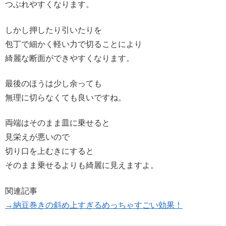
つぶれやすくなります。
しかし押したり引いたりを
包丁で細かく軽い力で切ることにより
綺麗な断面ができやすくなります。
最後のほうは少し余っても
無理に切らなくても良いですね。
両端はそのまま皿に乗せると
見栄えが悪いので
切り口を上むきにすると
そのまま乗せるよりも綺麗に見えますよ。
関連記事
→納豆巻きの斜め上すぎるめっちゃすごい効果！