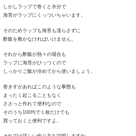
しかしラップで巻くと水分で
海苔がラップにくっついちゃいます。
そのためラップも海苔も濡らさずに
酢飯を敷かなければいけません。
それから酢飯が熱々の場合も
ラップに海苔がひっつくので
しっかりご飯が冷めてから使いましょう。
巻きすがあればこのような事態も
まったく起こることもなく
ささっと作れて便利なので
そのうち100均で１枚だけでも
買っておくと便利ですよ。
それでは詳しい作り方を説明しますね。