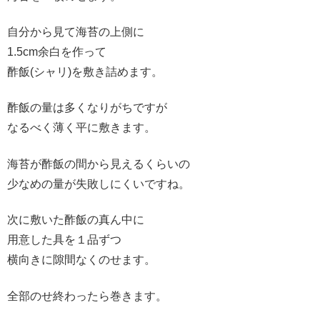
自分から見て海苔の上側に
1.5cm余白を作って
酢飯(シャリ)を敷き詰めます。
酢飯の量は多くなりがちですが
なるべく薄く平に敷きます。
海苔が酢飯の間から見えるくらいの
少なめの量が失敗しにくいですね。
次に敷いた酢飯の真ん中に
用意した具を１品ずつ
横向きに隙間なくのせます。
全部のせ終わったら巻きます。