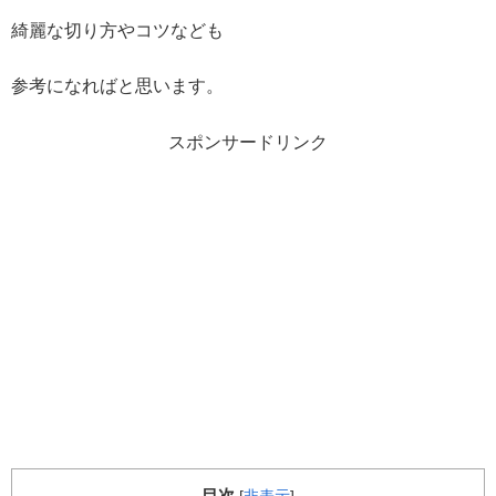
綺麗な切り方やコツなども
参考になればと思います。
スポンサードリンク
目次