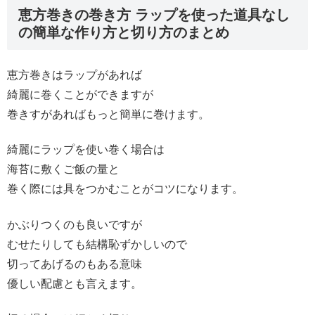
恵方巻きの巻き方 ラップを使った道具なし
の簡単な作り方と切り方のまとめ
恵方巻きはラップがあれば
綺麗に巻くことができますが
巻きすがあればもっと簡単に巻けます。
綺麗にラップを使い巻く場合は
海苔に敷くご飯の量と
巻く際には具をつかむことがコツになります。
かぶりつくのも良いですが
むせたりしても結構恥ずかしいので
切ってあげるのもある意味
優しい配慮とも言えます。