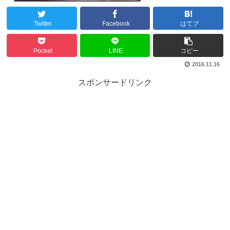
Twitter
Facebook
はてブ
Pocket
LINE
コピー
2016.11.16
スポンサードリンク