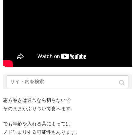
恵方巻きの上手な切り方
恵方巻きは通常なら切らないで
そのままかぶりついて食べます。
でも年齢や入れる具によっては
ノド詰まりする可能性もあります。