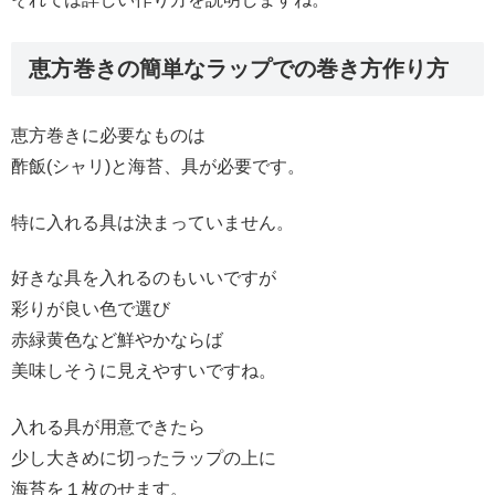
恵方巻きの簡単なラップでの巻き方作り方
恵方巻きに必要なものは
酢飯(シャリ)と海苔、具が必要です。
特に入れる具は決まっていません。
好きな具を入れるのもいいですが
彩りが良い色で選び
赤緑黄色など鮮やかならば
美味しそうに見えやすいですね。
入れる具が用意できたら
少し大きめに切ったラップの上に
海苔を１枚のせます。