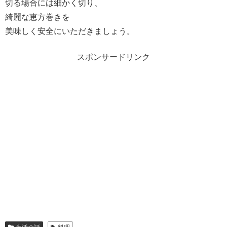
切る場合には細かく切り、
綺麗な恵方巻きを
美味しく安全にいただきましょう。
スポンサードリンク