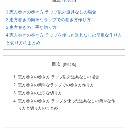
[
非表示
]
1
恵方巻きの巻き方 ラップ以外道具なしの場合
2
恵方巻きの簡単なラップでの巻き方作り方
3
恵方巻きの上手な切り方
4
恵方巻きの巻き方 ラップを使った道具なしの簡単な作り方
と切り方のまとめ
目次
恵方巻きの巻き方 ラップ以外道具なしの場合
恵方巻きの簡単なラップでの巻き方作り方
恵方巻きの上手な切り方
恵方巻きの巻き方 ラップを使った道具なしの簡単な作
り方と切り方のまとめ