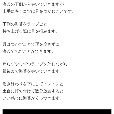
海苔の下側から巻いていきますが
上手に巻くコツは具をつかむことです。
下側の海苔をラップごと
持ち上げる際に具を掴みます。
具はつかむことで形を崩さずに
海苔で包むことができます。
焦らず少しずつラップを外しながら
最後まで海苔を巻いていきます。
巻き終わりを下にしてトントンと
土台に打ち付けて数分放置すると
いい感じに海苔がくっつきます。