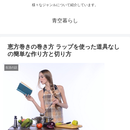
様々なジャンルについて紹介しています。
青空暮らし
恵方巻きの巻き方 ラップを使った道具なし
の簡単な作り方と切り方
生活の話