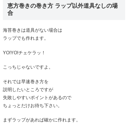
恵方巻きの巻き方 ラップ以外道具なしの場
合
海苔巻きは道具がない場合は
ラップでも作れます。
YO!YO!チェケラッ！
こっちじゃないですよ。
それでは早速巻き方を
説明したいところですが
失敗しやすいポイントがあるので
ちょっとだけお待ち下さい。
まずラップがあれば確かに作れます。