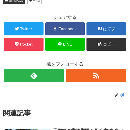
生活の話
料理
シェアする
Twitter
Facebook
はてブ
Pocket
LINE
コピー
楓をフォローする
楓
関連記事