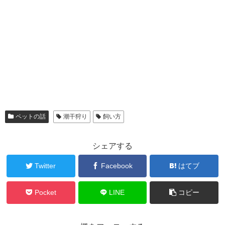
ペットの話
潮干狩り
飼い方
シェアする
Twitter
Facebook
はてブ
Pocket
LINE
コピー