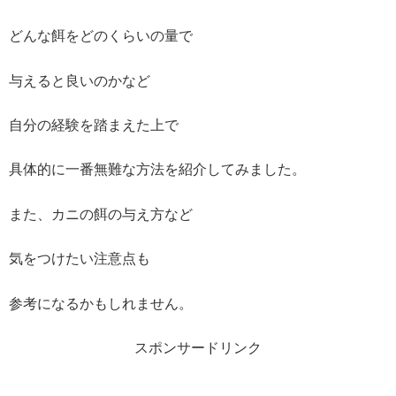
どんな餌をどのくらいの量で
与えると良いのかなど
自分の経験を踏まえた上で
具体的に一番無難な方法を紹介してみました。
また、カニの餌の与え方など
気をつけたい注意点も
参考になるかもしれません。
スポンサードリンク