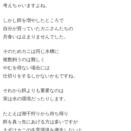
考えちゃいますよね。
しかし餌を増やしたところで
自分が買っていたカニさんたちの
共食いは止まりませんでした。
そのためカニは同じ水槽に
複数飼うのは難しく
やむを得ない場合には
仕切りをするしかないかもですね。
それから餌よりも重要なのは
実は水の環境だったりします。
たとえば潮干狩りから持ち帰り
餌を真っ先にあげる方は多いですが
まずはカニの生育環境を優先しないと