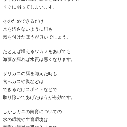
すぐに弱ってしまいます。
そのためできるだけ
水を汚さないように餌も
気を付けたほうが良いでしょう。
たとえば増えるワカメをあげても
海藻が腐れば水質は悪くなります。
ザリガニの餌を与えた時も
食べカスや糞などは
できるだけスポイトなどで
取り除いてあげたほうが有効です。
しかしカニの飼育についての
水の環境や生育環境は