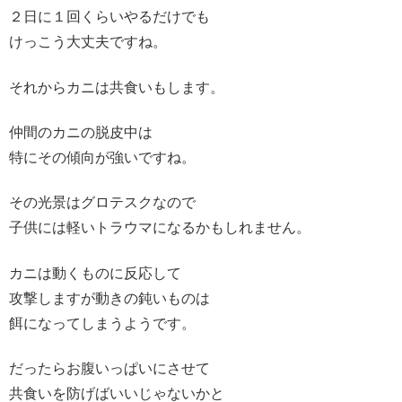
２日に１回くらいやるだけでも
けっこう大丈夫ですね。
それからカニは共食いもします。
仲間のカニの脱皮中は
特にその傾向が強いですね。
その光景はグロテスクなので
子供には軽いトラウマになるかもしれません。
カニは動くものに反応して
攻撃しますが動きの鈍いものは
餌になってしまうようです。
だったらお腹いっぱいにさせて
共食いを防げばいいじゃないかと