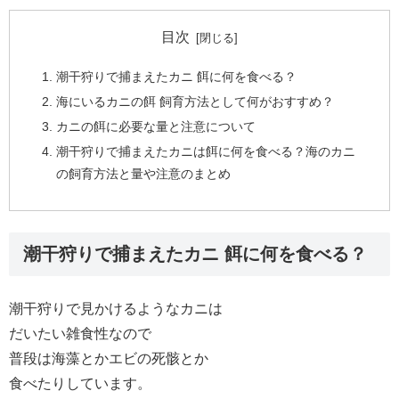
目次
潮干狩りで捕まえたカニ 餌に何を食べる？
海にいるカニの餌 飼育方法として何がおすすめ？
カニの餌に必要な量と注意について
潮干狩りで捕まえたカニは餌に何を食べる？海のカニ
の飼育方法と量や注意のまとめ
潮干狩りで捕まえたカニ 餌に何を食べる？
潮干狩りで見かけるようなカニは
だいたい雑食性なので
普段は海藻とかエビの死骸とか
食べたりしています。