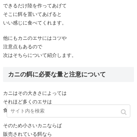
できるだけ陸を作ってあげて
そこに餌を置いてあげると
いい感じに食べてくれます。
他にもカニのエサにはコツや
注意点もあるので
次はそちらについて紹介します。
カニの餌に必要な量と注意について
カニはその大きさによっては
それほど多くのエサは
食べられなかったりもします。
そのため小さいカニならば
販売されている餌なら