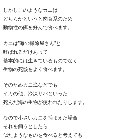
しかしこのようなカニは
どちらかというと肉食系のため
動物性の餌を好んで食べます。
カニは”海の掃除屋さん”と
呼ばれるだけあって
基本的には生きているものでなく
生物の死骸をよく食べます。
そのためカニ漁などでも
イカの他、冷凍サバといった
死んだ海の生物が使われたりします。
なので小さいカニを捕まえた場合
それを飼うとしたら
似たようなものを食べると考えても