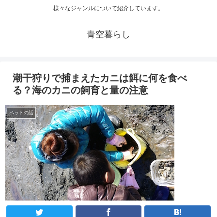
様々なジャンルについて紹介しています。
青空暮らし
潮干狩りで捕まえたカニは餌に何を食べ
る？海のカニの飼育と量の注意
ペットの話