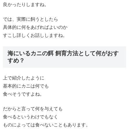
良かったりしますね。
では、実際に飼うとしたら
具体的に何をあげればよいのか
すこし詳しくお話ししますね。
海にいるカニの餌 飼育方法として何がおす
すめ？
上で紹介したように
基本的にカニは何でも
食べそうですよね。
だからと言って何を与えても
食べるというわけでもなく
ものによっては食べないこともあります。