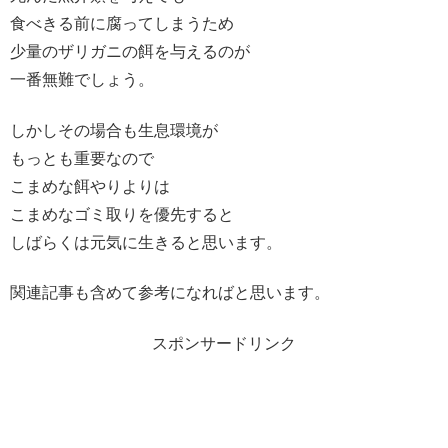
食べきる前に腐ってしまうため
少量のザリガニの餌を与えるのが
一番無難でしょう。
しかしその場合も生息環境が
もっとも重要なので
こまめな餌やりよりは
こまめなゴミ取りを優先すると
しばらくは元気に生きると思います。
関連記事も含めて参考になればと思います。
スポンサードリンク