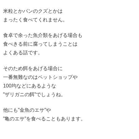
米粒とかパンのクズとかは
まったく食べてくれません。
食卓で余った魚介類をあげる場合も
食べきる前に腐ってしまうことは
よくある話です。
そのため餌をあげる場合に
一番無難なのはペットショップや
100均などにあるような
”ザリガニの餌”でしょうね。
他にも”金魚のエサ”や
”亀のエサ”を食べることもあります。