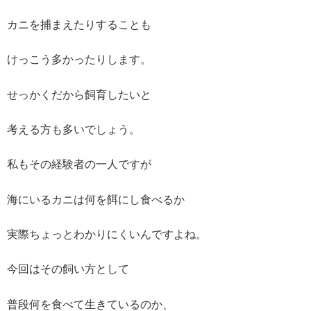
カニを捕まえたりすることも
けっこう多かったりします。
せっかくだから飼育したいと
考える方も多いでしょう。
私もその経験者の一人ですが
海にいるカニは何を餌にし食べるか
実際ちょっとわかりにくいんですよね。
今回はその飼い方として
普段何を食べて生きているのか、