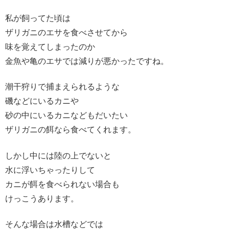
私が飼ってた頃は
ザリガニのエサを食べさせてから
味を覚えてしまったのか
金魚や亀のエサでは減りが悪かったですね。
潮干狩りで捕まえられるような
磯などにいるカニや
砂の中にいるカニなどもだいたい
ザリガニの餌なら食べてくれます。
しかし中には陸の上でないと
水に浮いちゃったりして
カニが餌を食べられない場合も
けっこうあります。
そんな場合は水槽などでは