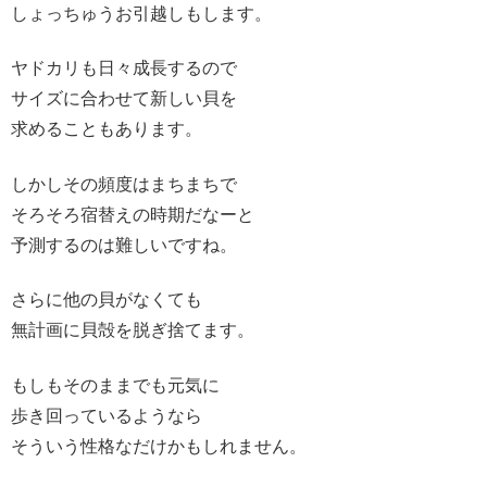
しょっちゅうお引越しもします。
ヤドカリも日々成長するので
サイズに合わせて新しい貝を
求めることもあります。
しかしその頻度はまちまちで
そろそろ宿替えの時期だなーと
予測するのは難しいですね。
さらに他の貝がなくても
無計画に貝殻を脱ぎ捨てます。
もしもそのままでも元気に
歩き回っているようなら
そういう性格なだけかもしれません。