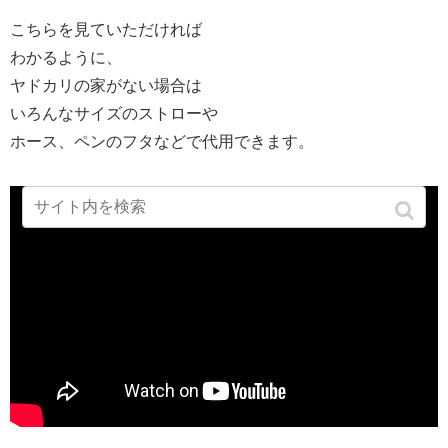
こちらを見ていただければ
わかるように、
ヤドカリの家がない場合は
いろんなサイズのストローや
ホース、ペンのフタなどで代用できます。