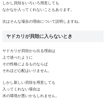
しかし貝殻をいろいろ用意しても
なかなか入ってくれないこともあります。
次はそんな場合の理由について説明しますね。
ヤドカリが貝殻に入らないとき
ヤドカリが貝殻から出る理由は
上で述べたように
その性格によるものならば
それほど心配はいりません。
しかし新しい貝殻を用意しても
入ってくれない場合は
水の環境が悪いかもしれません。