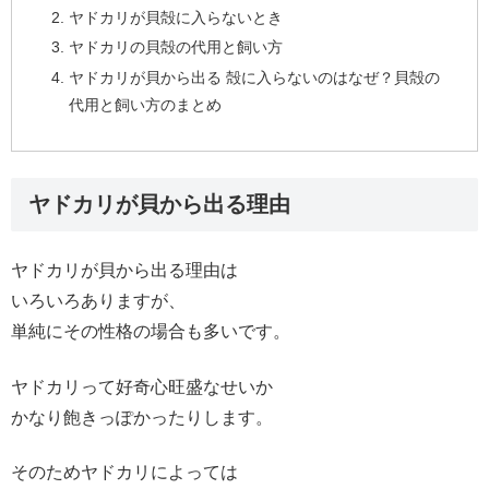
ヤドカリが貝殻に入らないとき
ヤドカリの貝殻の代用と飼い方
ヤドカリが貝から出る 殻に入らないのはなぜ？貝殻の
代用と飼い方のまとめ
ヤドカリが貝から出る理由
ヤドカリが貝から出る理由は
いろいろありますが、
単純にその性格の場合も多いです。
ヤドカリって好奇心旺盛なせいか
かなり飽きっぽかったりします。
そのためヤドカリによっては