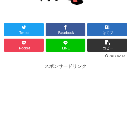
Twitter
Facebook
はてブ
Pocket
LINE
コピー
2017.02.13
スポンサードリンク