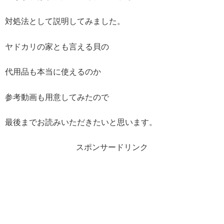
対処法として説明してみました。
ヤドカリの家とも言える貝の
代用品も本当に使えるのか
参考動画も用意してみたので
最後までお読みいただきたいと思います。
スポンサードリンク