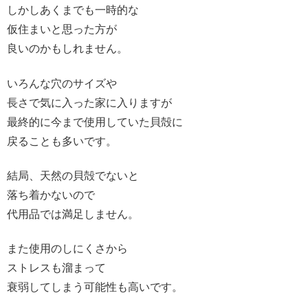
しかしあくまでも一時的な
仮住まいと思った方が
良いのかもしれません。
いろんな穴のサイズや
長さで気に入った家に入りますが
最終的に今まで使用していた貝殻に
戻ることも多いです。
結局、天然の貝殻でないと
落ち着かないので
代用品では満足しません。
また使用のしにくさから
ストレスも溜まって
衰弱してしまう可能性も高いです。