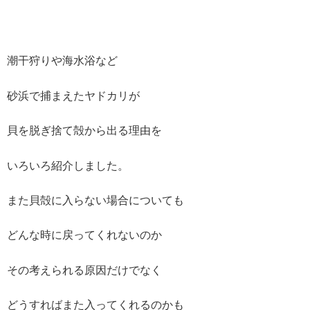
潮干狩りや海水浴など
砂浜で捕まえたヤドカリが
貝を脱ぎ捨て殻から出る理由を
いろいろ紹介しました。
また貝殻に入らない場合についても
どんな時に戻ってくれないのか
その考えられる原因だけでなく
どうすればまた入ってくれるのかも