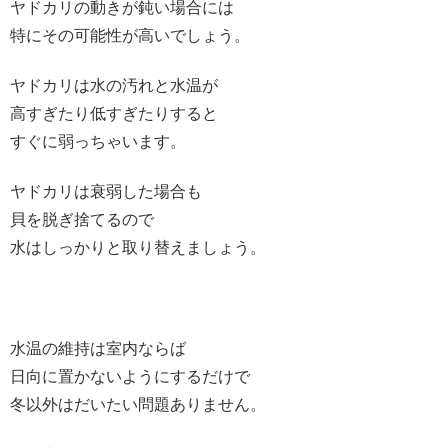
ヤドカリの動きが鈍い場合には
特にその可能性が高いでしょう。
ヤドカリは水の汚れと水温が
高すぎたり低すぎたりすると
すぐに弱っちゃいます。
ヤドカリは衰弱した場合も
貝を脱ぎ捨てるので
水はしっかりと取り替えましょう。
水温の維持は室内ならば
日向に置かないようにするだけで
冬以外はだいたい問題ありません。