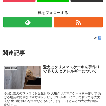
楓をフォローする
楓
関連記事
愛犬にクリスマスケーキを手作り
ペットの話
で 作り方とアレルギーについて
今回は愛犬のワンコにお誕生日や 犬用クリスマスケーキを手作りで あ
げる場合の簡単な作り方やレシピと アレルギーについて食べても大丈
夫な 食べ物やNGなエサなども紹介します。 ほとんどの犬が大好物の
食材を ...