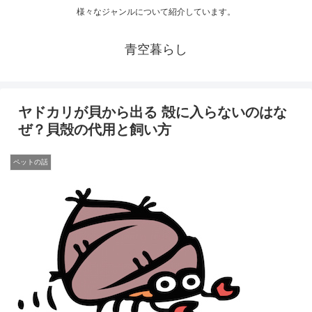
様々なジャンルについて紹介しています。
青空暮らし
ヤドカリが貝から出る 殻に入らないのはな
ぜ？貝殻の代用と飼い方
ペットの話