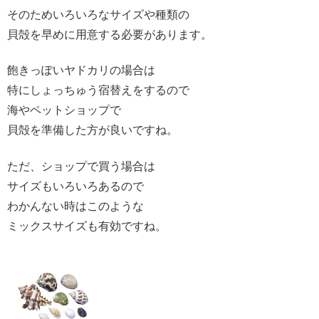
そのためいろいろなサイズや種類の
貝殻を早めに用意する必要があります。
飽きっぽいヤドカリの場合は
特にしょっちゅう宿替えをするので
海やペットショップで
貝殻を準備した方が良いですね。
ただ、ショップで買う場合は
サイズもいろいろあるので
わかんない時はこのような
ミックスサイズも有効ですね。