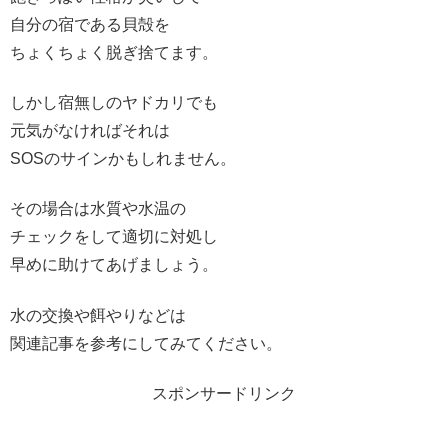
自分の宿である貝殻を
ちょくちょく脱ぎ捨てます。
しかし宿無しのヤドカリでも
元気がなければそれは
SOSのサインかもしれません。
その場合は水質や水温の
チェックをして適切に対処し
早めに助けてあげましょう。
水の交換や餌やりなどは
関連記事を参考にしてみてください。
スポンサードリンク