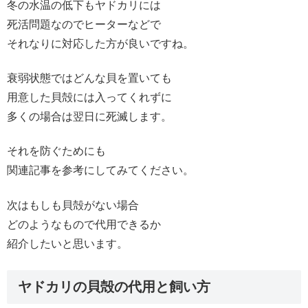
冬の水温の低下もヤドカリには
死活問題なのでヒーターなどで
それなりに対応した方が良いですね。
衰弱状態ではどんな貝を置いても
用意した貝殻には入ってくれずに
多くの場合は翌日に死滅します。
それを防ぐためにも
関連記事を参考にしてみてください。
次はもしも貝殻がない場合
どのようなもので代用できるか
紹介したいと思います。
ヤドカリの貝殻の代用と飼い方