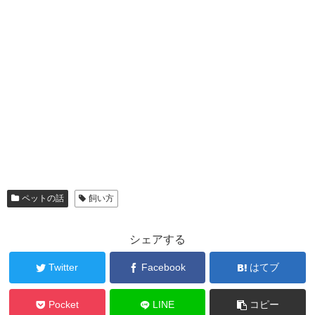
ペットの話
飼い方
シェアする
Twitter
Facebook
はてブ
Pocket
LINE
コピー