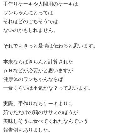
手作りケーキや人間用のケーキは
ワンちゃんにとっては
それほどのごちそうでは
ないのかもしれません。
それでもきっと愛情は伝わると思います。
本来ならばきちんと計算された
ｐＨなどが必要かと思いますが
健康体のワンちゃんならば
一食くらいは平気かな？って思います。
実際、手作りならケーキよりも
茹でただけの鶏のササミのほうが
美味しそうに食べてくれたなんていう
報告例もありました。