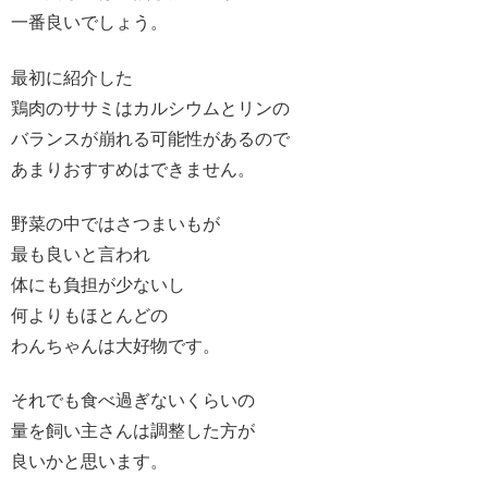
一番良いでしょう。
最初に紹介した
鶏肉のササミはカルシウムとリンの
バランスが崩れる可能性があるので
あまりおすすめはできません。
野菜の中ではさつまいもが
最も良いと言われ
体にも負担が少ないし
何よりもほとんどの
わんちゃんは大好物です。
それでも食べ過ぎないくらいの
量を飼い主さんは調整した方が
良いかと思います。