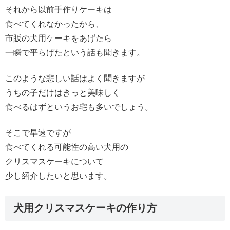
それから以前手作りケーキは
食べてくれなかったから、
市販の犬用ケーキをあげたら
一瞬で平らげたという話も聞きます。
このような悲しい話はよく聞きますが
うちの子だけはきっと美味しく
食べるはずというお宅も多いでしょう。
そこで早速ですが
食べてくれる可能性の高い犬用の
クリスマスケーキについて
少し紹介したいと思います。
犬用クリスマスケーキの作り方