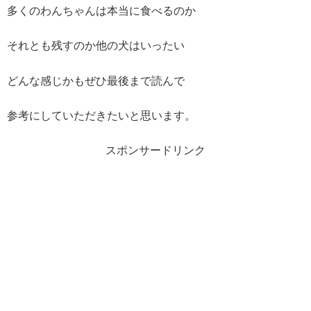
多くのわんちゃんは本当に食べるのか
それとも残すのか他の犬はいったい
どんな感じかもぜひ最後まで読んで
参考にしていただきたいと思います。
スポンサードリンク