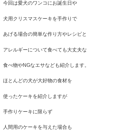
今回は愛犬のワンコにお誕生日や
犬用クリスマスケーキを手作りで
あげる場合の簡単な作り方やレシピと
アレルギーについて食べても大丈夫な
食べ物やNGなエサなども紹介します。
ほとんどの犬が大好物の食材を
使ったケーキを紹介しますが
手作りケーキに限らず
人間用のケーキを与えた場合も