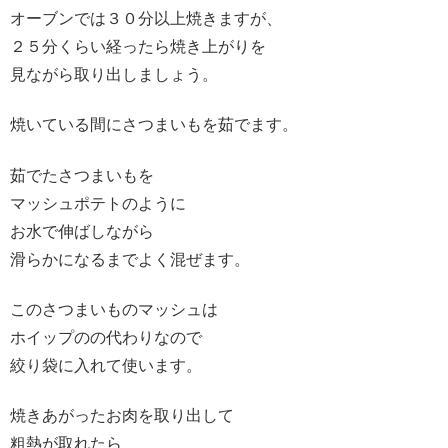
オーブンでは３０分以上焼きますが、
２５分くらい経ったら焼き上がりを
見ながら取り出しましょう。
焼いている間にさつまいもを茹でます。
茹でたさつまいもを
マッシュポテトのように
お水で伸ばしながら
滑らかになるまでよく混ぜます。
このさつまいものマッシュは
ホイップのの代わりなので
絞り袋に入れて使います。
焼きあがったお肉を取り出して
粗熱が取れたら