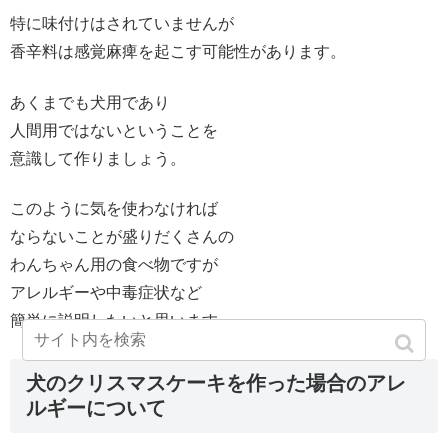
特に味付けはされていませんが
香辛料は感覚麻痺を起こす可能性があります。
あくまでも犬用であり
人間用ではないということを
意識して作りましょう。
このように気を使わなければ
ならないことが盛りだくさんの
わんちゃん用の食べ物ですが
アレルギーや中毒症状など
簡単に説明したいと思います。
犬のクリスマスケーキを作った場合のアレ
ルギーについて