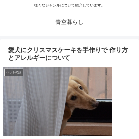
様々なジャンルについて紹介しています。
青空暮らし
愛犬にクリスマスケーキを手作りで 作り方
とアレルギーについて
ペットの話