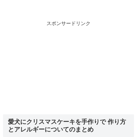
スポンサードリンク
愛犬にクリスマスケーキを手作りで 作り方
とアレルギーについてのまとめ