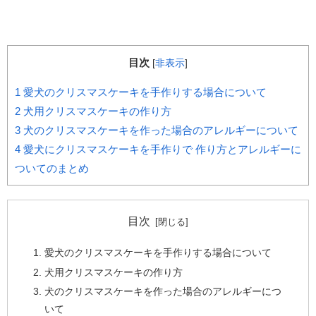
目次
[
非表示
]
1
愛犬のクリスマスケーキを手作りする場合について
2
犬用クリスマスケーキの作り方
3
犬のクリスマスケーキを作った場合のアレルギーについて
4
愛犬にクリスマスケーキを手作りで 作り方とアレルギーに
ついてのまとめ
目次
愛犬のクリスマスケーキを手作りする場合について
犬用クリスマスケーキの作り方
犬のクリスマスケーキを作った場合のアレルギーにつ
いて