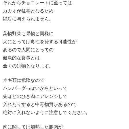
それからチョコレートに至っては
カカオが猛毒となるため
絶対に与えられません。
葉物野菜も果物と同様に
犬にとっては毒性を発する可能性が
あるので人間にとっての
健康的な食事とは
全くの別物となります。
ネギ類は危険なので
ハンバーグっぽいからといって
先ほどのひき肉にアレンジして
入れたりすると中毒物質があるので
絶対に入れないように注意してください。
肉に関しては加熱した豚肉が