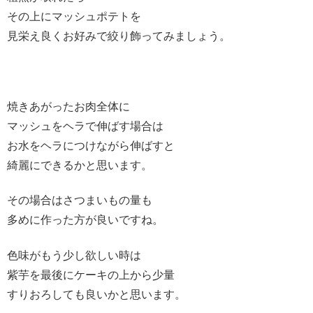
その上にマッシュポテトを
見栄え良くお好みで絞り飾ってみましょう。
焼きあがったお肉全体に
マッシュをヘラで伸ばす場合は
お水をヘラにつけながら伸ばすと
綺麗にできるかと思います。
その場合はさつまいもの量も
多めに作った方が良いですね。
色味がもう少し欲しい時は
紫芋を最後にケーキの上から少量
すりおろしても良いかと思います。