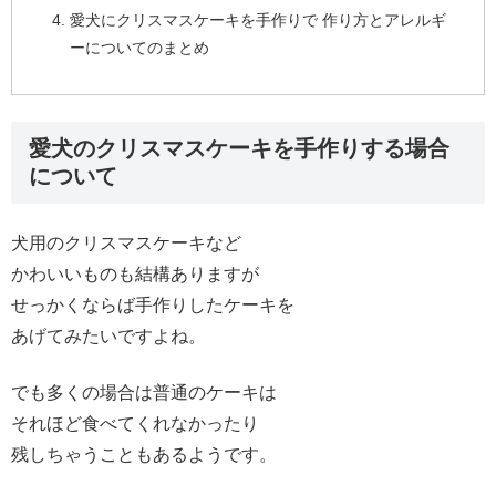
愛犬にクリスマスケーキを手作りで 作り方とアレルギ
ーについてのまとめ
愛犬のクリスマスケーキを手作りする場合
について
犬用のクリスマスケーキなど
かわいいものも結構ありますが
せっかくならば手作りしたケーキを
あげてみたいですよね。
でも多くの場合は普通のケーキは
それほど食べてくれなかったり
残しちゃうこともあるようです。