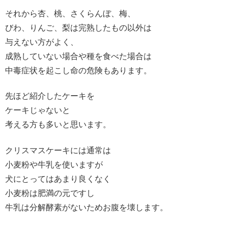
それから杏、桃、さくらんぼ、梅、
びわ、りんご、梨は完熟したもの以外は
与えない方がよく、
成熟していない場合や種を食べた場合は
中毒症状を起こし命の危険もあります。
先ほど紹介したケーキを
ケーキじゃないと
考える方も多いと思います。
クリスマスケーキには通常は
小麦粉や牛乳を使いますが
犬にとってはあまり良くなく
小麦粉は肥満の元ですし
牛乳は分解酵素がないためお腹を壊します。