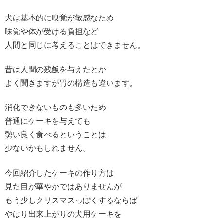
犬は基本的に嗅覚が敏感なため
味覚や体が受ける負担など
人間と同じに考えることはできません。
昔は人間の残飯を与えたとか
よく聞きますが胃の構造も違います。
消化できないものも多いため
普通にケーキを与えても
勢い良く食べるということは
少ないかもしれません。
今回紹介したケーキの作り方は
見た目が華やかではありませんが
もう少しクリスマスっぽくするならば
やはり出来上がりの犬用ケーキを