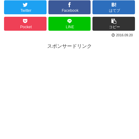
Twitter
Facebook
はてブ
Pocket
LINE
コピー
2016.09.20
スポンサードリンク