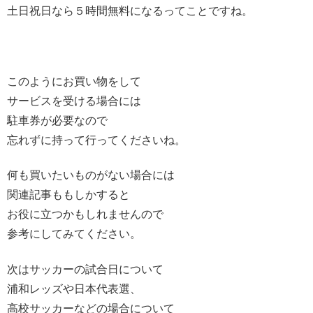
土日祝日なら５時間無料になるってことですね。
このようにお買い物をして
サービスを受ける場合には
駐車券が必要なので
忘れずに持って行ってくださいね。
何も買いたいものがない場合には
関連記事ももしかすると
お役に立つかもしれませんので
参考にしてみてください。
次はサッカーの試合日について
浦和レッズや日本代表選、
高校サッカーなどの場合について