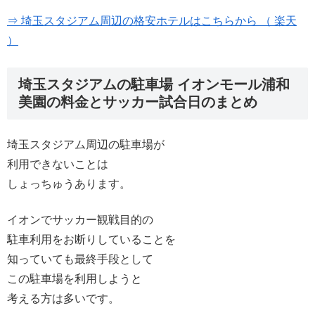
⇒ 埼玉スタジアム周辺の格安ホテルはこちらから （ 楽天
）
埼玉スタジアムの駐車場 イオンモール浦和
美園の料金とサッカー試合日のまとめ
埼玉スタジアム周辺の駐車場が
利用できないことは
しょっちゅうあります。
イオンでサッカー観戦目的の
駐車利用をお断りしていることを
知っていても最終手段として
この駐車場を利用しようと
考える方は多いです。