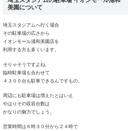
美園について
埼玉スタジアムへ行く場合
その駐車場の広さから
イオンモール浦和美園店を
利用する方も多くいます。
そりゃそうですよね、
臨時駐車場も合わせて
４３００台も駐車できるんですもの。
周辺にも駐車場は増えたとはいえ
やはりその収容台数は
かなりの魅力でしょう。
営業時間は６時３０分から２４時で