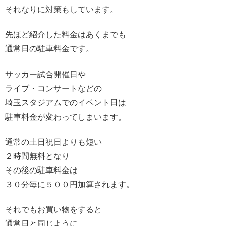
それなりに対策もしています。
先ほど紹介した料金はあくまでも
通常日の駐車料金です。
サッカー試合開催日や
ライブ・コンサートなどの
埼玉スタジアムでのイベント日は
駐車料金が変わってしまいます。
通常の土日祝日よりも短い
２時間無料となり
その後の駐車料金は
３０分毎に５００円加算されます。
それでもお買い物をすると
通常日と同じように