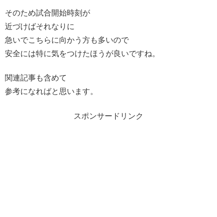
そのため試合開始時刻が
近づけばそれなりに
急いでこちらに向かう方も多いので
安全には特に気をつけたほうが良いですね。
関連記事も含めて
参考になればと思います。
スポンサードリンク