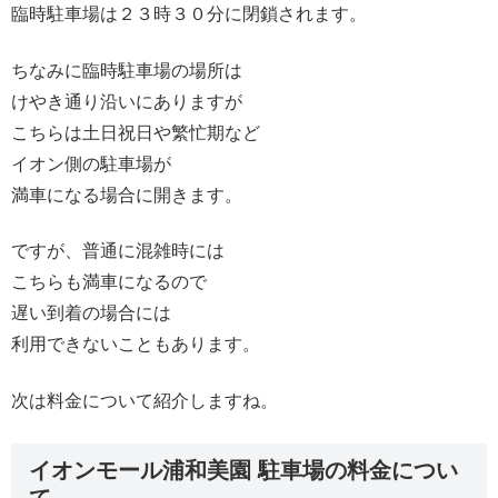
臨時駐車場は２３時３０分に閉鎖されます。
ちなみに臨時駐車場の場所は
けやき通り沿いにありますが
こちらは土日祝日や繁忙期など
イオン側の駐車場が
満車になる場合に開きます。
ですが、普通に混雑時には
こちらも満車になるので
遅い到着の場合には
利用できないこともあります。
次は料金について紹介しますね。
イオンモール浦和美園 駐車場の料金につい
て