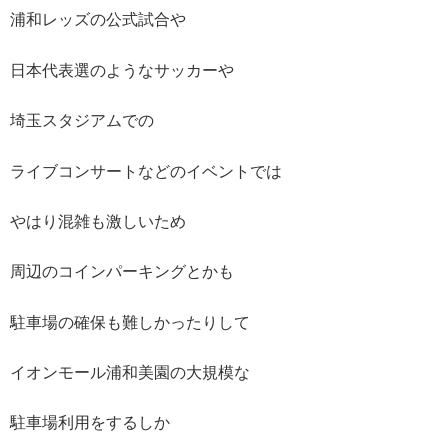
浦和レッズの公式試合や
日本代表選のようなサッカーや
埼玉スタジアムでの
ライブコンサートなどのイベントでは
やはり混雑も激しいため
周辺のコインパーキングとかも
駐車場の確保も難しかったりして
イオンモール浦和美園の大規模な
駐車場利用をするしか