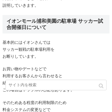
説明していきます。
イオンモール浦和美園の駐車場 サッカー試
合開催日について
基本的にはイオンさんでは
サッカー観戦の駐車場利用を
お断りしています。
お買い物やデートなどで
利用するお客さんから言わせると
結構な迷惑だったりもするので
この場合はトラブルの心配もあります。
そのためある程度の利用制限のため
料金システムの変更などで