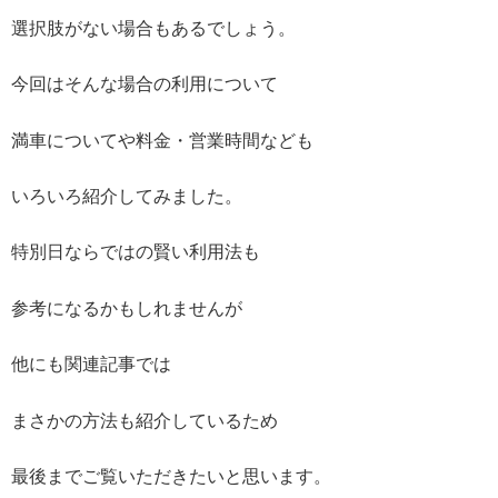
選択肢がない場合もあるでしょう。
今回はそんな場合の利用について
満車についてや料金・営業時間なども
いろいろ紹介してみました。
特別日ならではの賢い利用法も
参考になるかもしれませんが
他にも関連記事では
まさかの方法も紹介しているため
最後までご覧いただきたいと思います。