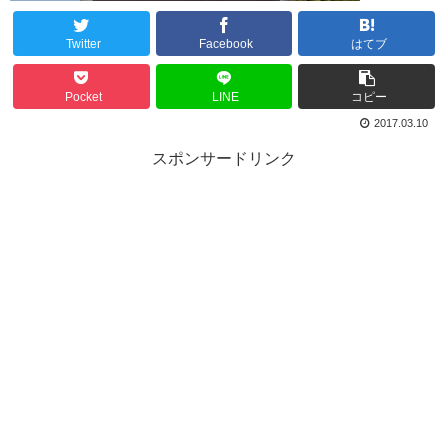
Twitter
Facebook
はてブ
Pocket
LINE
コピー
2017.03.10
スポンサードリンク