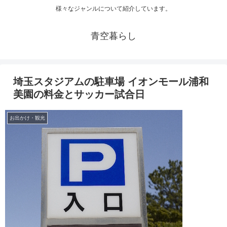
様々なジャンルについて紹介しています。
青空暮らし
埼玉スタジアムの駐車場 イオンモール浦和
美園の料金とサッカー試合日
お出かけ・観光