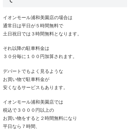
イオンモール浦和美園店の場合は
通常日は平日が５時間無料で
土日祝日では３時間無料となります。
それ以降の駐車料金は
３０分毎に１００円加算されます。
デパートでもよく見るような
お買い物で駐車料金が
安くなるサービスもあります。
イオンモール浦和美園店では
税込で３０００円以上の
お買い物をすると２時間無料になり
平日なら７時間、