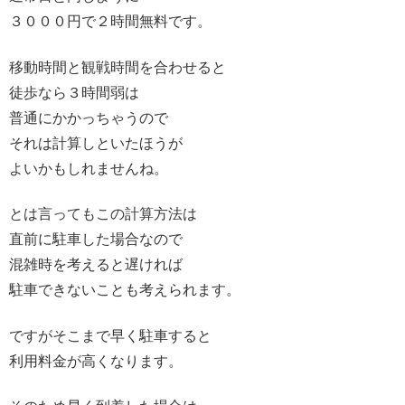
３０００円で２時間無料です。
移動時間と観戦時間を合わせると
徒歩なら３時間弱は
普通にかかっちゃうので
それは計算しといたほうが
よいかもしれませんね。
とは言ってもこの計算方法は
直前に駐車した場合なので
混雑時を考えると遅ければ
駐車できないことも考えられます。
ですがそこまで早く駐車すると
利用料金が高くなります。