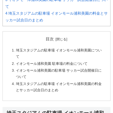
て
4
埼玉スタジアムの駐車場 イオンモール浦和美園の料金とサ
ッカー試合日のまとめ
目次
埼玉スタジアムの駐車場 イオンモール浦和美園につい
て
イオンモール浦和美園 駐車場の料金について
イオンモール浦和美園の駐車場 サッカー試合開催日に
ついて
埼玉スタジアムの駐車場 イオンモール浦和美園の料金
とサッカー試合日のまとめ
埼玉スタジアムの駐車場 イオンモール浦和