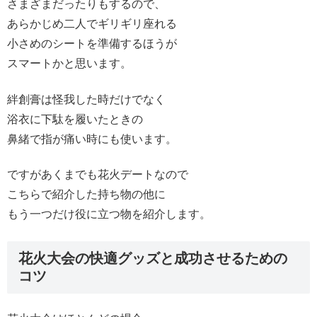
さまざまだったりもするので、
あらかじめ二人でギリギリ座れる
小さめのシートを準備するほうが
スマートかと思います。
絆創膏は怪我した時だけでなく
浴衣に下駄を履いたときの
鼻緒で指が痛い時にも使います。
ですがあくまでも花火デートなので
こちらで紹介した持ち物の他に
もう一つだけ役に立つ物を紹介します。
花火大会の快適グッズと成功させるための
コツ