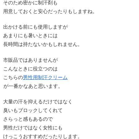
そのため密かに制汗剤も
用意しておくと安心だったりもしますね。
出かける前にも使用しますが
あまりにも暑いときには
長時間は持たないかもしれません。
市販品ではありませんが
こんなときに役立つのは
こちらの
男性用制汗クリーム
が一番かなあと思います。
大量の汗を抑えるだけではなく
臭いもブロックしてくれて
さらっと感もあるので
男性だけではなく女性にも
けっこうおすすめだったりします。