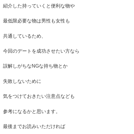
紹介した持っていくと便利な物や
最低限必要な物は男性も女性も
共通しているため、
今回のデートを成功させたい方なら
誤解しがちなNGな持ち物とか
失敗しないために
気をつけておきたい注意点なども
参考になるかと思います。
最後までお読みいただければ