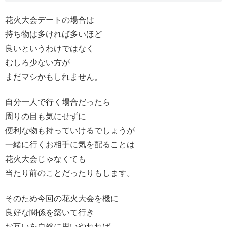
花火大会デートの場合は
持ち物は多ければ多いほど
良いというわけではなく
むしろ少ない方が
まだマシかもしれません。
自分一人で行く場合だったら
周りの目も気にせずに
便利な物も持っていけるでしょうが
一緒に行くお相手に気を配ることは
花火大会じゃなくても
当たり前のことだったりもします。
そのため今回の花火大会を機に
良好な関係を築いて行き
お互いを自然に思いやれれば