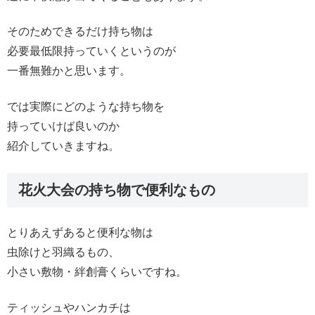
そのためできるだけ持ち物は
必要最低限持っていくというのが
一番無難かと思います。
では実際にどのような持ち物を
持っていけば良いのか
紹介していきますね。
花火大会の持ち物で便利なもの
とりあえずあると便利な物は
虫除けと羽織るもの、
小さい敷物・絆創膏くらいですね。
ティッシュやハンカチは