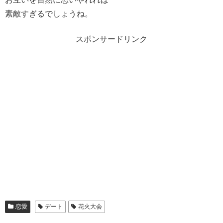
素敵すぎるでしょうね。
スポンサードリンク
恋愛
デート
花火大会