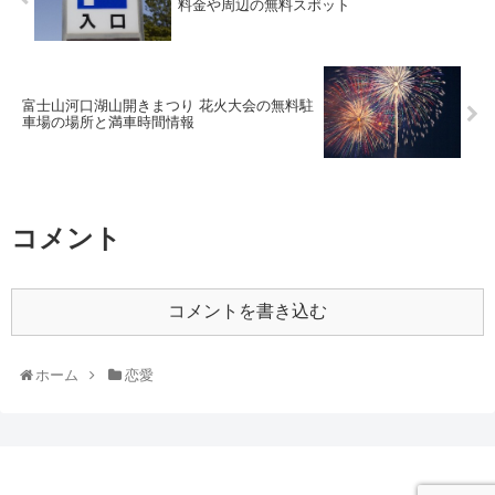
料金や周辺の無料スポット
富士山河口湖山開きまつり 花火大会の無料駐
車場の場所と満車時間情報
コメント
コメントを書き込む
ホーム
恋愛