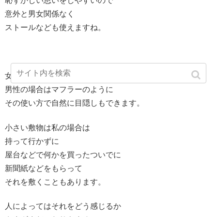
恥ずかしい思いをしやすいので
意外と男女関係なく
ストールなども使えますね。
女性の場合ならショールのように
男性の場合はマフラーのように
その使い方で自然に目隠しもできます。
小さい敷物は私の場合は
持って行かずに
屋台などで何かを買ったついでに
新聞紙などをもらって
それを敷くこともあります。
人によってはそれをどう感じるか