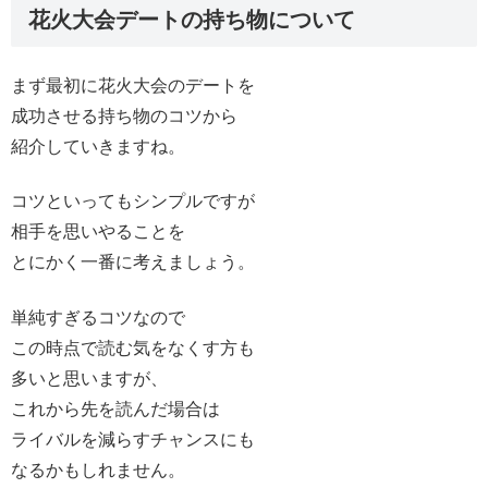
花火大会デートの持ち物について
まず最初に花火大会のデートを
成功させる持ち物のコツから
紹介していきますね。
コツといってもシンプルですが
相手を思いやることを
とにかく一番に考えましょう。
単純すぎるコツなので
この時点で読む気をなくす方も
多いと思いますが、
これから先を読んだ場合は
ライバルを減らすチャンスにも
なるかもしれません。