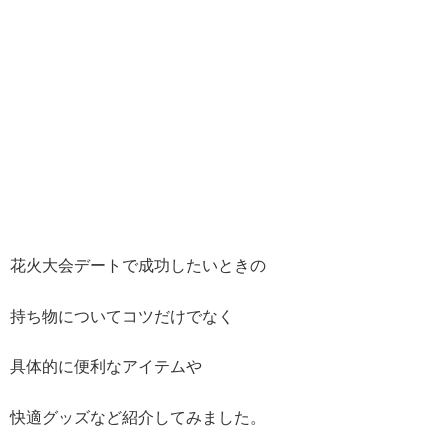
花火大会デートで成功したいときの
持ち物についてコツだけでなく
具体的に便利なアイテムや
快適グッズなど紹介してみました。