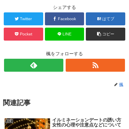
シェアする
Twitter
Facebook
はてブ
Pocket
LINE
コピー
楓をフォローする
楓
関連記事
イルミネーションデートの誘い方
恋愛
女性の心理や注意点などについて