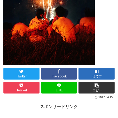
Twitter
Facebook
はてブ
Pocket
LINE
コピー
2017.04.15
スポンサードリンク