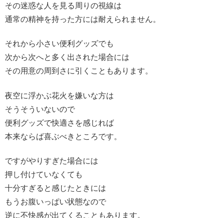
その迷惑な人を見る周りの視線は
通常の精神を持った方には耐えられません。
それから小さい便利グッズでも
次から次へと多く出された場合には
その用意の周到さに引くこともあります。
夜空に浮かぶ花火を嫌いな方は
そうそういないので
便利グッズで快適さを感じれば
本来ならば喜ぶべきところです。
ですがやりすぎた場合には
押し付けていなくても
十分すぎると感じたときには
もうお腹いっぱい状態なので
逆に不快感が出てくることもあります。