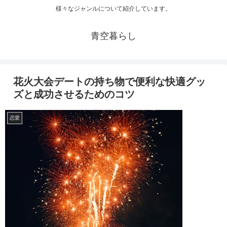
様々なジャンルについて紹介しています。
青空暮らし
花火大会デートの持ち物で便利な快適グッ
ズと成功させるためのコツ
恋愛