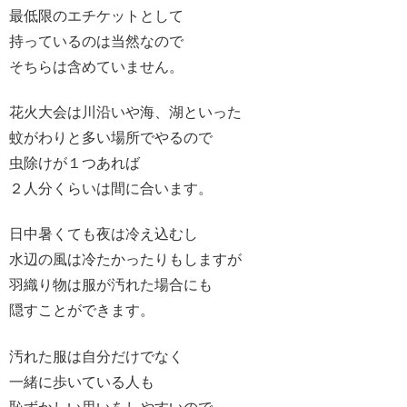
最低限のエチケットとして
持っているのは当然なので
そちらは含めていません。
花火大会は川沿いや海、湖といった
蚊がわりと多い場所でやるので
虫除けが１つあれば
２人分くらいは間に合います。
日中暑くても夜は冷え込むし
水辺の風は冷たかったりもしますが
羽織り物は服が汚れた場合にも
隠すことができます。
汚れた服は自分だけでなく
一緒に歩いている人も