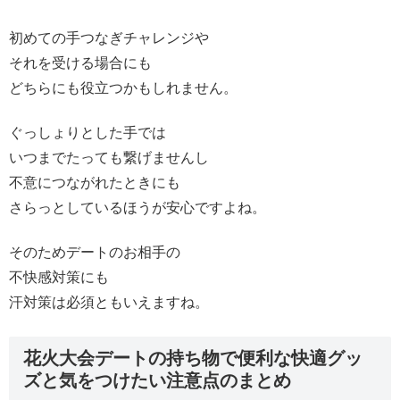
初めての手つなぎチャレンジや
それを受ける場合にも
どちらにも役立つかもしれません。
ぐっしょりとした手では
いつまでたっても繋げませんし
不意につながれたときにも
さらっとしているほうが安心ですよね。
そのためデートのお相手の
不快感対策にも
汗対策は必須ともいえますね。
花火大会デートの持ち物で便利な快適グッ
ズと気をつけたい注意点のまとめ