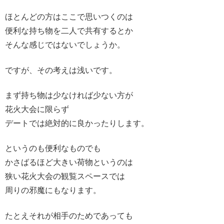
ほとんどの方はここで思いつくのは
便利な持ち物を二人で共有するとか
そんな感じではないでしょうか。
ですが、その考えは浅いです。
まず持ち物は少なければ少ない方が
花火大会に限らず
デートでは絶対的に良かったりします。
というのも便利なものでも
かさばるほど大きい荷物というのは
狭い花火大会の観覧スペースでは
周りの邪魔にもなります。
たとえそれが相手のためであっても