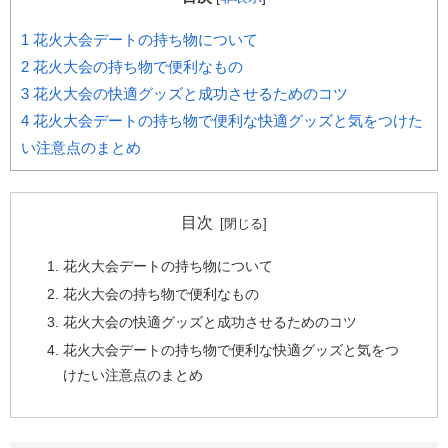
1
花火大会デートの持ち物について
2
花火大会の持ち物で便利なもの
3
花火大会の快適グッズと成功させるためのコツ
4
花火大会デートの持ち物で便利な快適グッズと気をつけた
い注意点のまとめ
目次
花火大会デートの持ち物について
花火大会の持ち物で便利なもの
花火大会の快適グッズと成功させるためのコツ
花火大会デートの持ち物で便利な快適グッズと気をつ
けたい注意点のまとめ