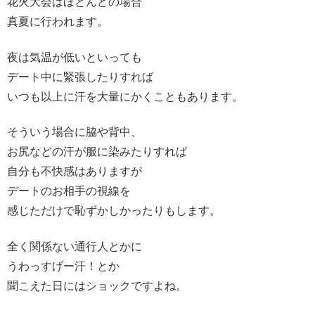
花火大会はほとんどの場合
真夏に行われます。
夜は気温が低いといっても
デート中に緊張したりすれば
いつも以上に汗を大量にかくこともあります。
そういう場合に脇や背中、
お尻などの汗が服に染みたりすれば
自分も不快感はありますが
デートのお相手の視線を
感じただけで恥ずかしかったりもします。
全く関係ない通行人とかに
うわっすげー汗！とか
聞こえた日にはショックですよね。