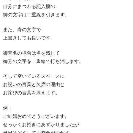
自分にまつわる記入欄の
御の文字は二重線を引きます。
また、寿の文字で
上書きしても良いです。
御芳名の場合は名を残して
御芳の文字を二重線で打ち消します。
そして空いているスペースに
お祝いの言葉と欠席の理由と
お詫びの言葉を添えます。
例：
ご結婚おめでとうございます。
せっかくお招きにあずかりましたが
当日はどうしても都合がつかず