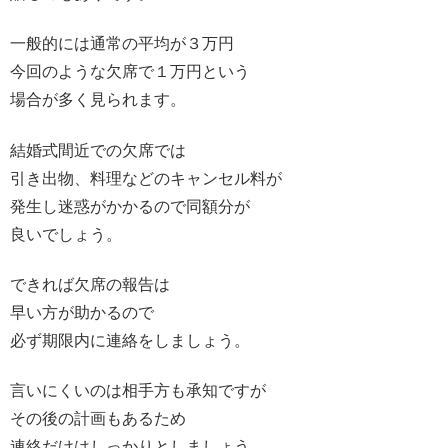
一般的には通常の平均が３万円
今回のような欠席で１万円という
場合が多く見られます。
結婚式間近での欠席では
引き出物、料理などのキャンセル料が
発生し迷惑がかかるので同額分が
良いでしょう。
できれば欠席の報告は
早い方が助かるので
必ず期限内に連絡をしましょう。
言いにくいのは相手方も承知ですが
その後の計画もあるため
連絡だけはしっかりとしましょう。