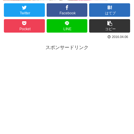
Twitter
Facebook
はてブ
Pocket
LINE
コピー
2016.04.06
スポンサードリンク