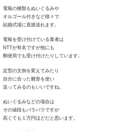
電報の種類もぬいぐるみや
オルゴール付きなど様々で
結婚式場に直接送れます。
電報を受け付けている業者は
NTTが有名ですが他にも
郵便局でも受け付けたりしています。
定型の文例を変えてみたり
自分に合った雛形を使い
送ってみるのもいいですね。
ぬいぐるみなどの場合は
その値段もバラバラですが
高くても１万円ほどだと思います。