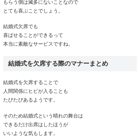
もらう側は滅多にないことなので
とても喜ぶことでしょう。
結婚式欠席でも
喜ばせることができるって
本当に素敵なサービスですね。
結婚式を欠席する際のマナーまとめ
結婚式を欠席することで
人間関係にヒビが入ることも
たびたびあるようです。
そのため結婚式という晴れの舞台は
できるだけ出席はしたほうが
いいような気もします。