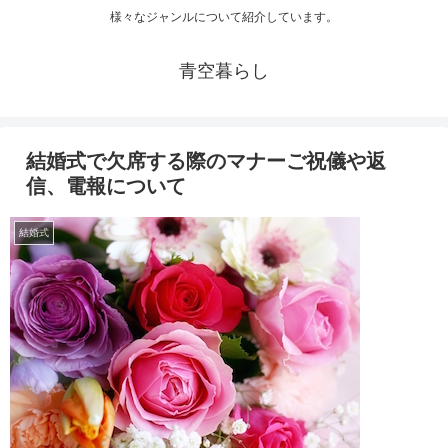
様々なジャンルについて紹介しています。
青空暮らし
結婚式で欠席する際のマナーご祝儀や返
信、電報について
結婚式