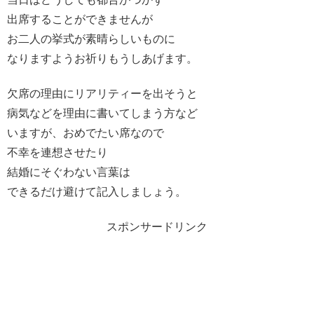
出席することができませんが
お二人の挙式が素晴らしいものに
なりますようお祈りもうしあげます。
欠席の理由にリアリティーを出そうと
病気などを理由に書いてしまう方など
いますが、おめでたい席なので
不幸を連想させたり
結婚にそぐわない言葉は
できるだけ避けて記入しましょう。
スポンサードリンク