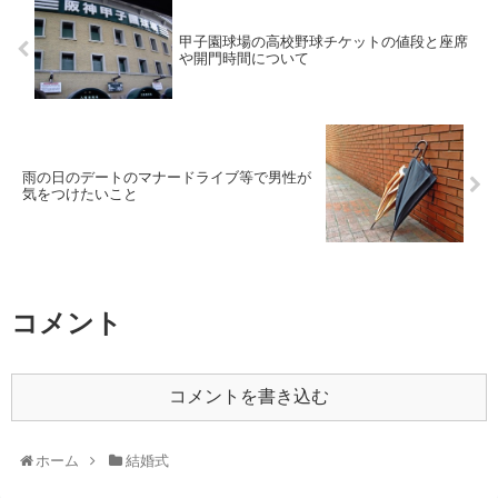
甲子園球場の高校野球チケットの値段と座席
や開門時間について
雨の日のデートのマナードライブ等で男性が
気をつけたいこと
コメント
コメントを書き込む
ホーム
結婚式