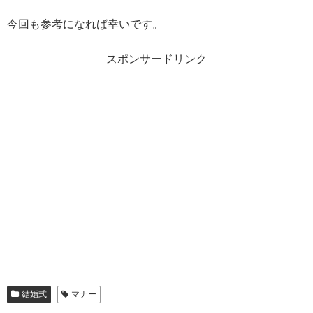
今回も参考になれば幸いです。
スポンサードリンク
結婚式
マナー