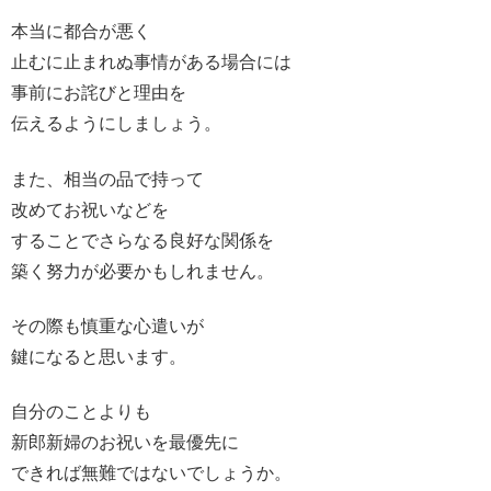
本当に都合が悪く
止むに止まれぬ事情がある場合には
事前にお詫びと理由を
伝えるようにしましょう。
また、相当の品で持って
改めてお祝いなどを
することでさらなる良好な関係を
築く努力が必要かもしれません。
その際も慎重な心遣いが
鍵になると思います。
自分のことよりも
新郎新婦のお祝いを最優先に
できれば無難ではないでしょうか。