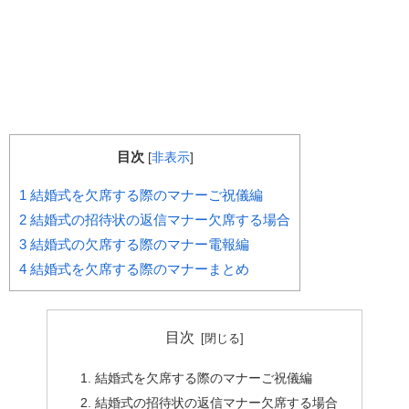
目次
[
非表示
]
1
結婚式を欠席する際のマナーご祝儀編
2
結婚式の招待状の返信マナー欠席する場合
3
結婚式の欠席する際のマナー電報編
4
結婚式を欠席する際のマナーまとめ
目次
結婚式を欠席する際のマナーご祝儀編
結婚式の招待状の返信マナー欠席する場合