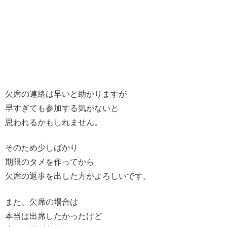
欠席の連絡は早いと助かりますが
早すぎても参加する気がないと
思われるかもしれません。
そのため少しばかり
期限のタメを作ってから
欠席の返事を出した方がよろしいです。
また、欠席の場合は
本当は出席したかったけど