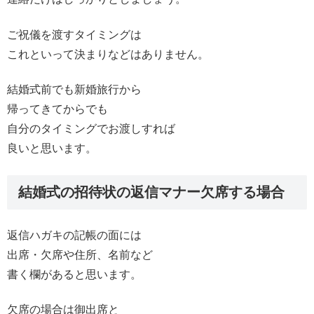
ご祝儀を渡すタイミングは
これといって決まりなどはありません。
結婚式前でも新婚旅行から
帰ってきてからでも
自分のタイミングでお渡しすれば
良いと思います。
結婚式の招待状の返信マナー欠席する場合
返信ハガキの記帳の面には
出席・欠席や住所、名前など
書く欄があると思います。
欠席の場合は御出席と