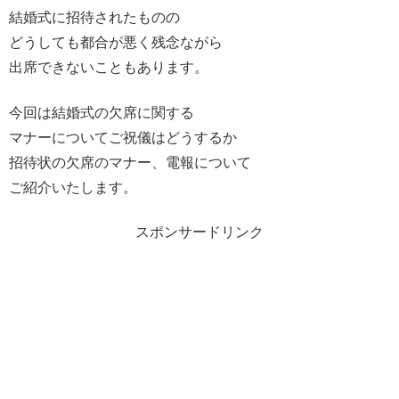
結婚式に招待されたものの
どうしても都合が悪く残念ながら
出席できないこともあります。
今回は結婚式の欠席に関する
マナーについてご祝儀はどうするか
招待状の欠席のマナー、電報について
ご紹介いたします。
スポンサードリンク