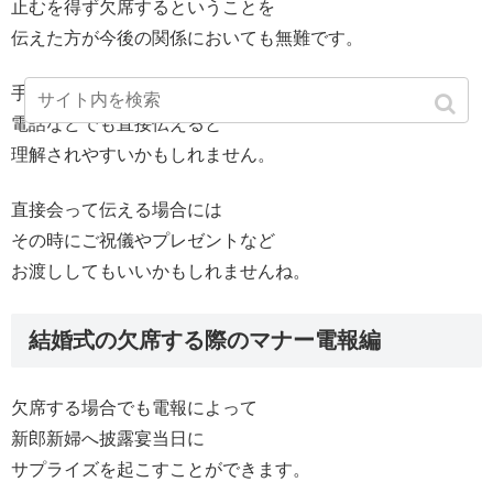
止むを得ず欠席するということを
伝えた方が今後の関係においても無難です。
手紙の返信だけではなく
電話などでも直接伝えると
理解されやすいかもしれません。
直接会って伝える場合には
その時にご祝儀やプレゼントなど
お渡ししてもいいかもしれませんね。
結婚式の欠席する際のマナー電報編
欠席する場合でも電報によって
新郎新婦へ披露宴当日に
サプライズを起こすことができます。