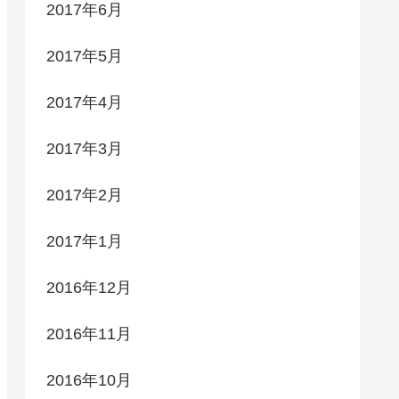
2017年6月
2017年5月
2017年4月
2017年3月
2017年2月
2017年1月
2016年12月
2016年11月
2016年10月