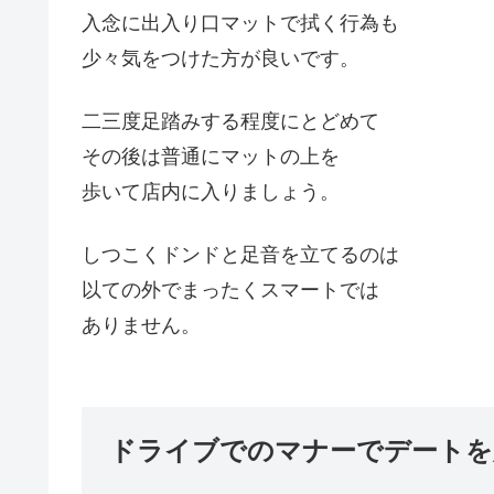
入念に出入り口マットで拭く行為も
少々気をつけた方が良いです。
二三度足踏みする程度にとどめて
その後は普通にマットの上を
歩いて店内に入りましょう。
しつこくドンドと足音を立てるのは
以ての外でまったくスマートでは
ありません。
ドライブでのマナーでデートを