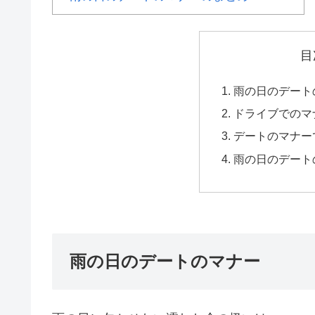
目
雨の日のデート
ドライブでのマ
デートのマナー
雨の日のデート
雨の日のデートのマナー