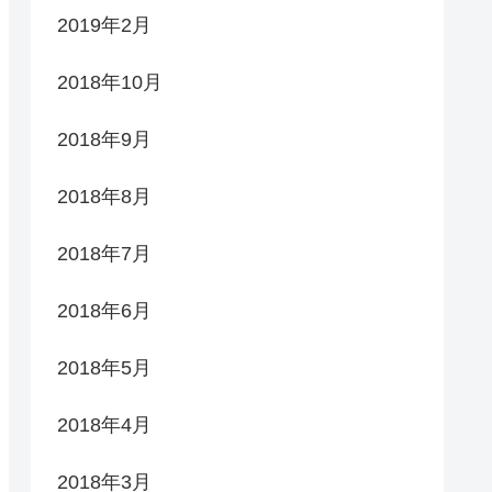
2019年2月
2018年10月
2018年9月
2018年8月
2018年7月
2018年6月
2018年5月
2018年4月
2018年3月