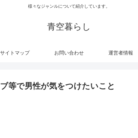
様々なジャンルについて紹介しています。
青空暮らし
サイトマップ
お問い合わせ
運営者情報
ブ等で男性が気をつけたいこと