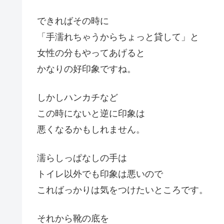
できればその時に
「手濡れちゃうからちょっと貸して」と
女性の分もやってあげると
かなりの好印象ですね。
しかしハンカチなど
この時にないと逆に印象は
悪くなるかもしれません。
濡らしっぱなしの手は
トイレ以外でも印象は悪いので
こればっかりは気をつけたいところです。
それから靴の底を