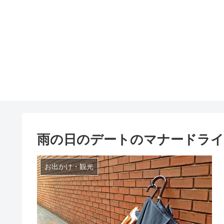
雨の日のデートのマナードライ
お出かけ・観光