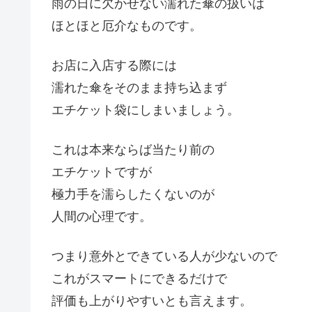
雨の日に欠かせない濡れた傘の扱いは
ほとほと厄介なものです。
お店に入店する際には
濡れた傘をそのまま持ち込まず
エチケット袋にしまいましょう。
これは本来ならば当たり前の
エチケットですが
極力手を濡らしたくないのが
人間の心理です。
つまり意外とできている人が少ないので
これがスマートにできるだけで
評価も上がりやすいとも言えます。