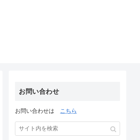
お問い合わせ
お問い合わせは
こちら