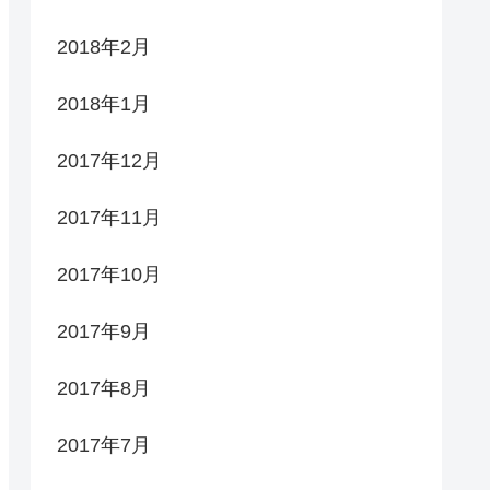
2018年2月
2018年1月
2017年12月
2017年11月
2017年10月
2017年9月
2017年8月
2017年7月