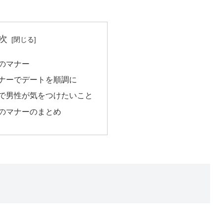
次
のマナー
ナーでデートを順調に
で男性が気をつけたいこと
のマナーのまとめ