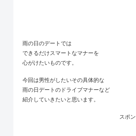
雨の日のデートでは
できるだけスマートなマナーを
心がけたいものです。
今回は男性がしたいその具体的な
雨の日デートのドライブマナーなど
紹介していきたいと思います。
スポ