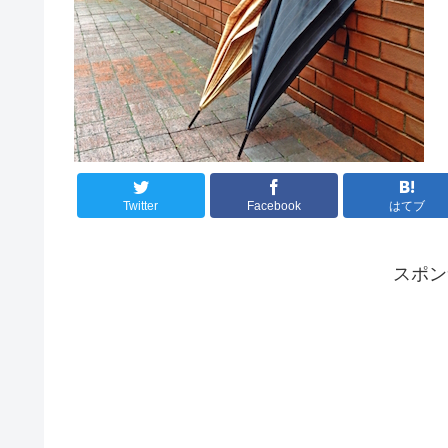
Twitter
Facebook
はてブ
スポ