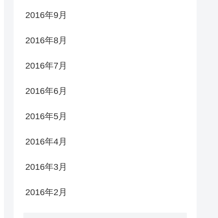
2016年9月
2016年8月
2016年7月
2016年6月
2016年5月
2016年4月
2016年3月
2016年2月